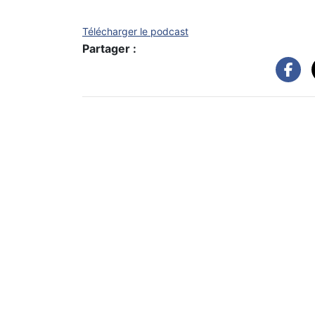
Télécharger le podcast
Partager :