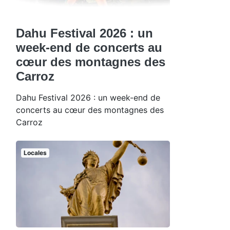
Dahu Festival 2026 : un
week-end de concerts au
cœur des montagnes des
Carroz
Dahu Festival 2026 : un week-end de
concerts au cœur des montagnes des
Carroz
Locales