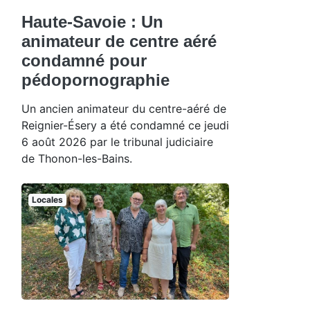
Haute-Savoie : Un
animateur de centre aéré
condamné pour
pédopornographie
Un ancien animateur du centre-aéré de
Reignier-Ésery a été condamné ce jeudi
6 août 2026 par le tribunal judiciaire
de Thonon-les-Bains.
Locales