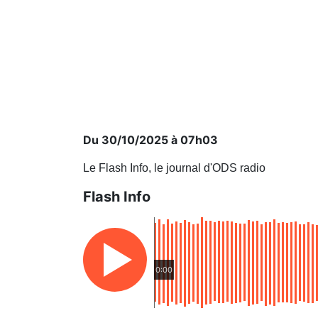
Du 30/10/2025 à 07h03
Le Flash Info, le journal d'ODS radio
Flash Info
0:00