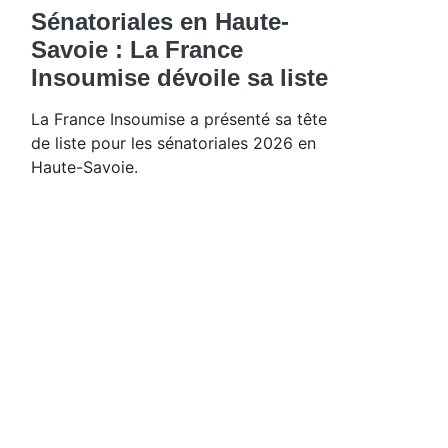
Sénatoriales en Haute-
Savoie : La France
Insoumise dévoile sa liste
La France Insoumise a présenté sa tête
de liste pour les sénatoriales 2026 en
Haute-Savoie.