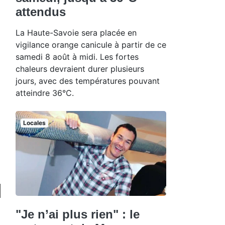
attendus
La Haute-Savoie sera placée en
vigilance orange canicule à partir de ce
samedi 8 août à midi. Les fortes
chaleurs devraient durer plusieurs
jours, avec des températures pouvant
atteindre 36°C.
Locales
"Je n’ai plus rien" : le