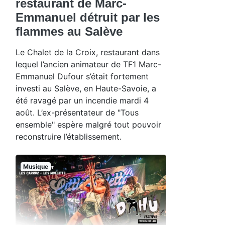
restaurant de Marc-
Emmanuel détruit par les
flammes au Salève
Le Chalet de la Croix, restaurant dans
lequel l’ancien animateur de TF1 Marc-
Emmanuel Dufour s’était fortement
investi au Salève, en Haute-Savoie, a
été ravagé par un incendie mardi 4
août. L’ex-présentateur de "Tous
ensemble" espère malgré tout pouvoir
reconstruire l’établissement.
Musique