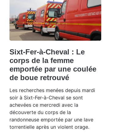
Sixt-Fer-à-Cheval : Le
corps de la femme
emportée par une coulée
de boue retrouvé
Les recherches menées depuis mardi
soir à Sixt-Fer-à-Cheval se sont
achevées ce mercredi avec la
découverte du corps de la
randonneuse emportée par une lave
torrentielle après un violent orage.