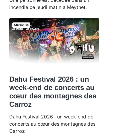
incendie ce jeudi matin à Meythet.
Musique
Dahu Festival 2026 : un
week-end de concerts au
cœur des montagnes des
Carroz
Dahu Festival 2026 : un week-end de
concerts au cœur des montagnes des
Carroz