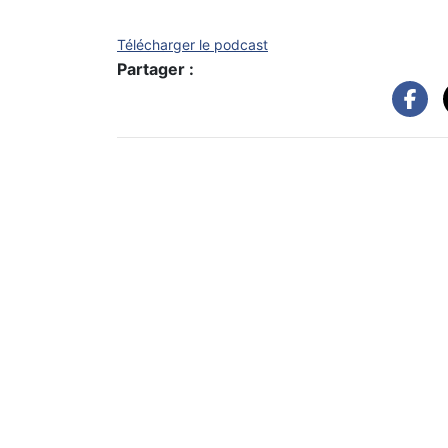
Télécharger le podcast
Partager :