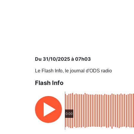
Du 31/10/2025 à 07h03
Le Flash Info, le journal d'ODS radio
Flash Info
0:00