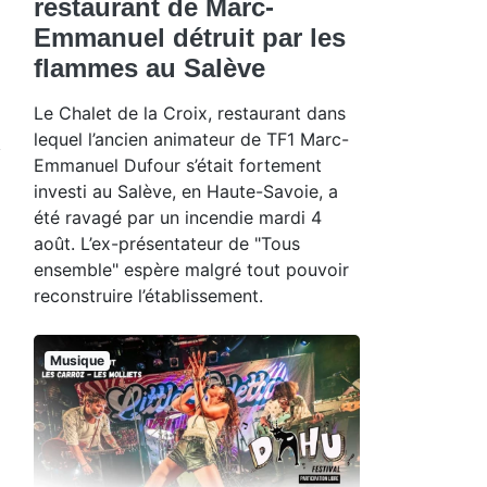
restaurant de Marc-
Emmanuel détruit par les
flammes au Salève
Le Chalet de la Croix, restaurant dans
lequel l’ancien animateur de TF1 Marc-
Emmanuel Dufour s’était fortement
investi au Salève, en Haute-Savoie, a
été ravagé par un incendie mardi 4
août. L’ex-présentateur de "Tous
ensemble" espère malgré tout pouvoir
reconstruire l’établissement.
Musique