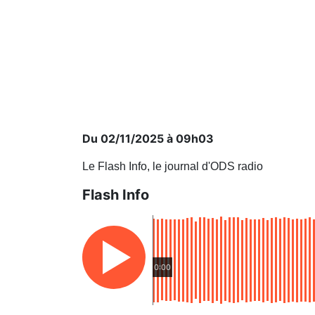
Du 02/11/2025 à 09h03
Le Flash Info, le journal d'ODS radio
Flash Info
0:00