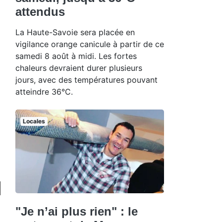
attendus
La Haute-Savoie sera placée en
vigilance orange canicule à partir de ce
samedi 8 août à midi. Les fortes
chaleurs devraient durer plusieurs
jours, avec des températures pouvant
atteindre 36°C.
Locales
"Je n’ai plus rien" : le