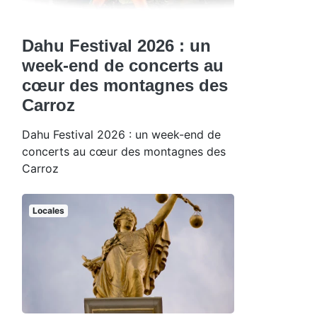
Dahu Festival 2026 : un
week-end de concerts au
cœur des montagnes des
Carroz
Dahu Festival 2026 : un week-end de
concerts au cœur des montagnes des
Carroz
Locales