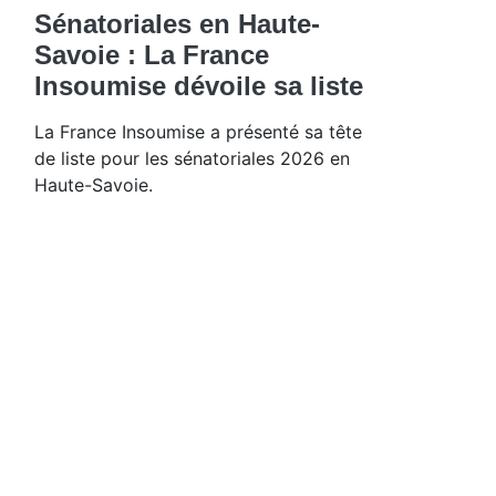
Sénatoriales en Haute-
Savoie : La France
Insoumise dévoile sa liste
La France Insoumise a présenté sa tête
de liste pour les sénatoriales 2026 en
Haute-Savoie.