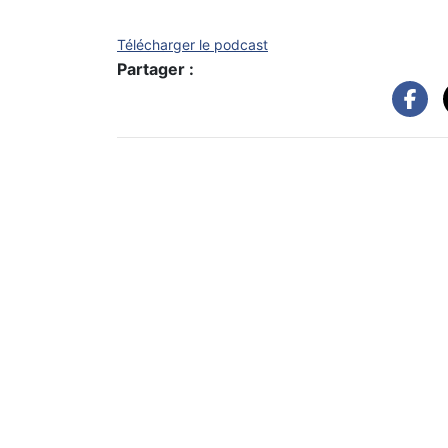
Télécharger le podcast
Partager :