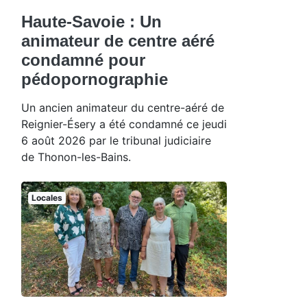
Haute-Savoie : Un
animateur de centre aéré
condamné pour
pédopornographie
Un ancien animateur du centre-aéré de
Reignier-Ésery a été condamné ce jeudi
6 août 2026 par le tribunal judiciaire
de Thonon-les-Bains.
Locales