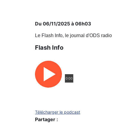
Du 06/11/2025 à 06h03
Le Flash Info, le journal d'ODS radio
Flash Info
0:00
Télécharger le podcast
Partager :