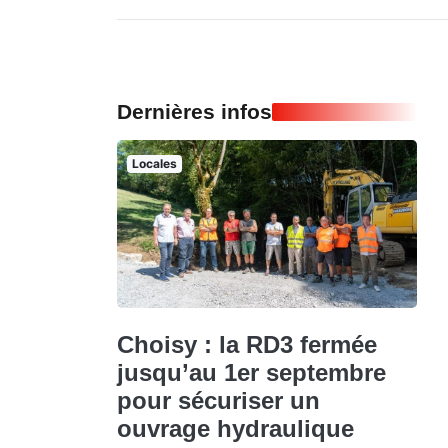
Dernières infos
Locales
Choisy : la RD3 fermée
jusqu’au 1er septembre
pour sécuriser un
ouvrage hydraulique