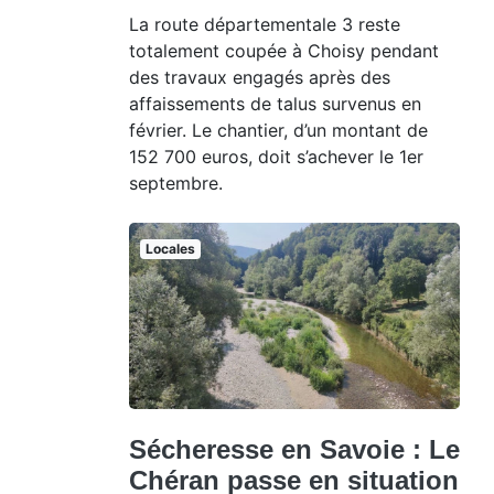
La route départementale 3 reste
totalement coupée à Choisy pendant
des travaux engagés après des
affaissements de talus survenus en
février. Le chantier, d’un montant de
152 700 euros, doit s’achever le 1er
septembre.
Locales
Sécheresse en Savoie : Le
Chéran passe en situation