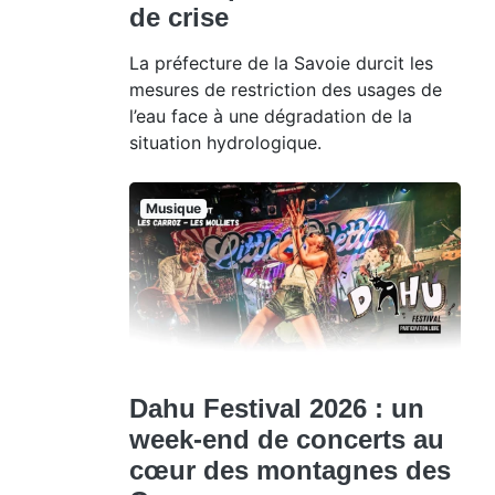
de crise
La préfecture de la Savoie durcit les
mesures de restriction des usages de
l’eau face à une dégradation de la
situation hydrologique.
Musique
Dahu Festival 2026 : un
week-end de concerts au
cœur des montagnes des