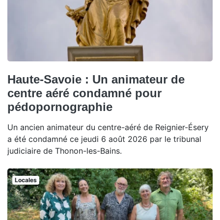
Haute-Savoie : Un animateur de
centre aéré condamné pour
pédopornographie
Un ancien animateur du centre-aéré de Reignier-Ésery
a été condamné ce jeudi 6 août 2026 par le tribunal
judiciaire de Thonon-les-Bains.
Locales