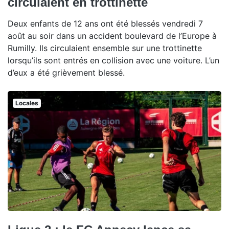
circulaient en trottinette
Deux enfants de 12 ans ont été blessés vendredi 7
août au soir dans un accident boulevard de l’Europe à
Rumilly. Ils circulaient ensemble sur une trottinette
lorsqu’ils sont entrés en collision avec une voiture. L’un
d’eux a été grièvement blessé.
Locales