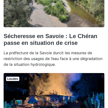
Sécheresse en Savoie : Le Chéran
passe en situation de crise
La préfecture de la Savoie durcit les mesures de
restriction des usages de l’eau face à une dégradation
de la situation hydrologique.
Locales