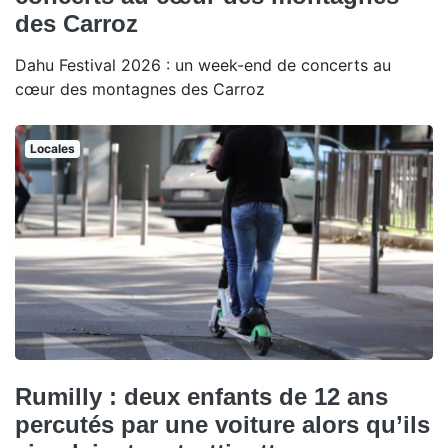
des Carroz
Dahu Festival 2026 : un week-end de concerts au
cœur des montagnes des Carroz
Locales
Rumilly : deux enfants de 12 ans
percutés par une voiture alors qu’ils