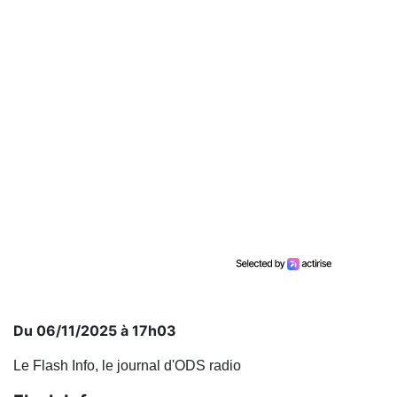
Du 06/11/2025 à 17h03
Le Flash Info, le journal d'ODS radio