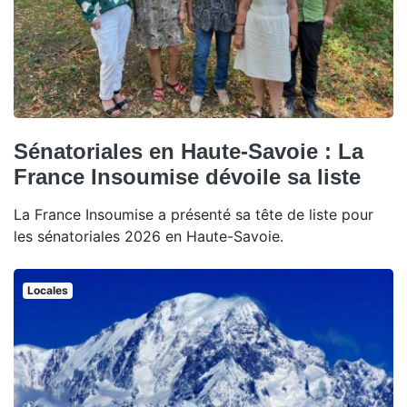
Sénatoriales en Haute-Savoie : La
France Insoumise dévoile sa liste
La France Insoumise a présenté sa tête de liste pour
les sénatoriales 2026 en Haute-Savoie.
Locales