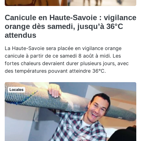
Canicule en Haute-Savoie : vigilance
orange dès samedi, jusqu’à 36°C
attendus
La Haute-Savoie sera placée en vigilance orange
canicule à partir de ce samedi 8 août à midi. Les
fortes chaleurs devraient durer plusieurs jours, avec
des températures pouvant atteindre 36°C.
Locales