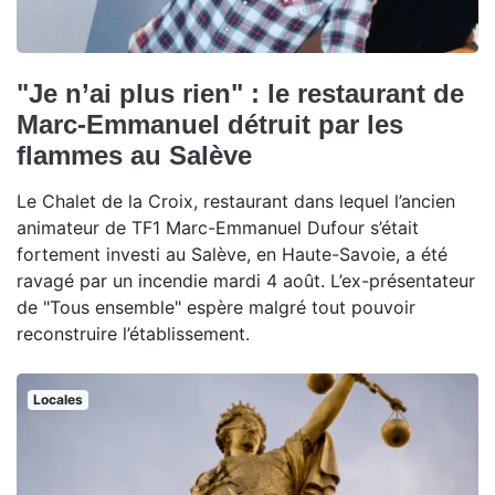
"Je n’ai plus rien" : le restaurant de
Marc-Emmanuel détruit par les
flammes au Salève
Le Chalet de la Croix, restaurant dans lequel l’ancien
animateur de TF1 Marc-Emmanuel Dufour s’était
fortement investi au Salève, en Haute-Savoie, a été
ravagé par un incendie mardi 4 août. L’ex-présentateur
de "Tous ensemble" espère malgré tout pouvoir
reconstruire l’établissement.
Locales