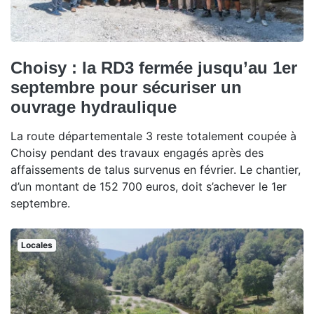
Choisy : la RD3 fermée jusqu’au 1er
septembre pour sécuriser un
ouvrage hydraulique
La route départementale 3 reste totalement coupée à
Choisy pendant des travaux engagés après des
affaissements de talus survenus en février. Le chantier,
d’un montant de 152 700 euros, doit s’achever le 1er
septembre.
Locales