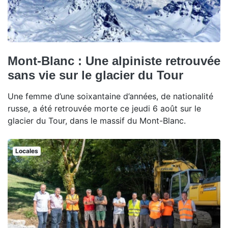
Mont-Blanc : Une alpiniste retrouvée
sans vie sur le glacier du Tour
Une femme d’une soixantaine d’années, de nationalité
russe, a été retrouvée morte ce jeudi 6 août sur le
glacier du Tour, dans le massif du Mont-Blanc.
Locales