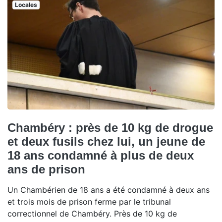
Locales
Chambéry : près de 10 kg de drogue
et deux fusils chez lui, un jeune de
18 ans condamné à plus de deux
ans de prison
Un Chambérien de 18 ans a été condamné à deux ans
et trois mois de prison ferme par le tribunal
correctionnel de Chambéry. Près de 10 kg de