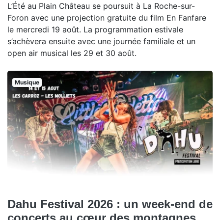
L’Été au Plain Château se poursuit à La Roche-sur-
Foron avec une projection gratuite du film En Fanfare
le mercredi 19 août. La programmation estivale
s’achèvera ensuite avec une journée familiale et un
open air musical les 29 et 30 août.
Musique
Dahu Festival 2026 : un week-end de
concerts au cœur des montagnes