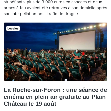
stupéfiants, plus de 3 000 euros en espèces et deux
armes à feu avaient été retrouvés à son domicile après
son interpellation pour trafic de drogue.
Locales
La Roche-sur-Foron : une séance de
cinéma en plein air gratuite au Plain
Château le 19 août