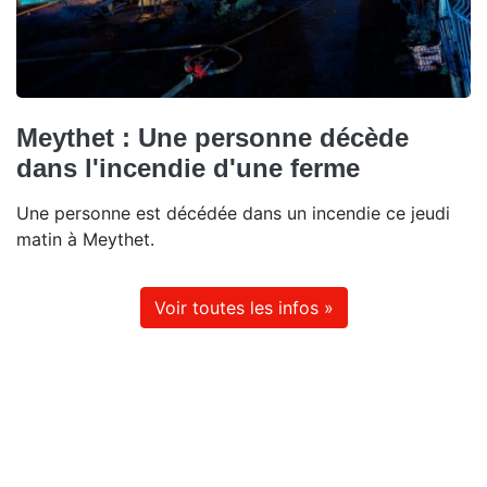
Meythet : Une personne décède
dans l'incendie d'une ferme
Une personne est décédée dans un incendie ce jeudi
matin à Meythet.
Voir toutes les infos »