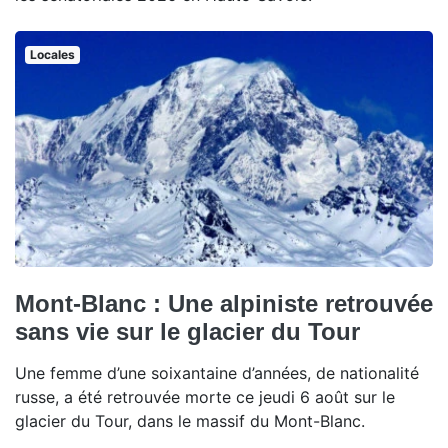
Locales
Mont-Blanc : Une alpiniste retrouvée
sans vie sur le glacier du Tour
Une femme d’une soixantaine d’années, de nationalité
russe, a été retrouvée morte ce jeudi 6 août sur le
glacier du Tour, dans le massif du Mont-Blanc.