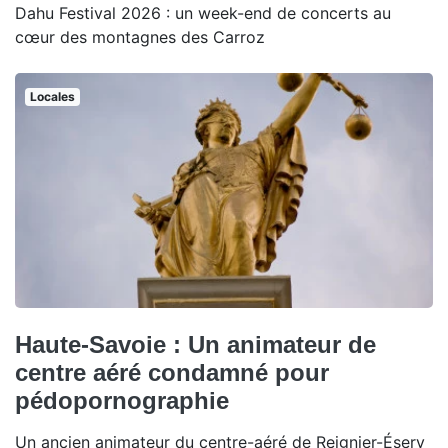
Dahu Festival 2026 : un week-end de concerts au
cœur des montagnes des Carroz
Locales
Haute-Savoie : Un animateur de
centre aéré condamné pour
pédopornographie
Un ancien animateur du centre-aéré de Reignier-Ésery