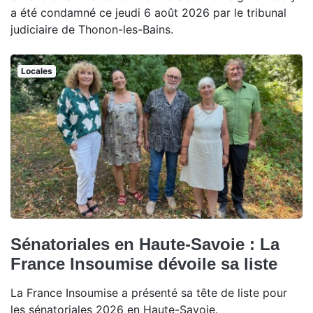
a été condamné ce jeudi 6 août 2026 par le tribunal
judiciaire de Thonon-les-Bains.
Locales
Sénatoriales en Haute-Savoie : La
France Insoumise dévoile sa liste
La France Insoumise a présenté sa tête de liste pour
les sénatoriales 2026 en Haute-Savoie.