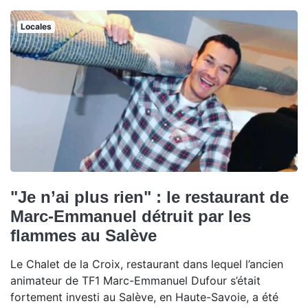
Locales
"Je n’ai plus rien" : le restaurant de
Marc-Emmanuel détruit par les
flammes au Salève
Le Chalet de la Croix, restaurant dans lequel l’ancien
animateur de TF1 Marc-Emmanuel Dufour s’était
fortement investi au Salève, en Haute-Savoie, a été