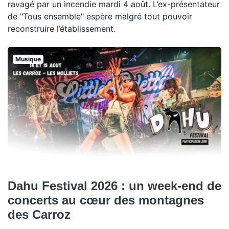
ravagé par un incendie mardi 4 août. L’ex-présentateur
de "Tous ensemble" espère malgré tout pouvoir
reconstruire l’établissement.
Musique
Dahu Festival 2026 : un week-end de
concerts au cœur des montagnes
des Carroz