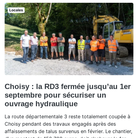
Locales
Choisy : la RD3 fermée jusqu’au 1er
septembre pour sécuriser un
ouvrage hydraulique
La route départementale 3 reste totalement coupée à
Choisy pendant des travaux engagés après des
affaissements de talus survenus en février. Le chantier,