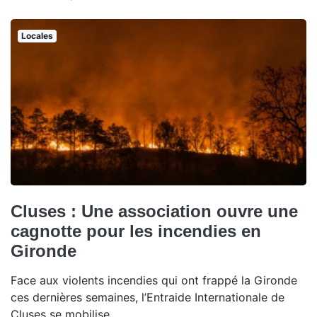
Locales
Cluses : Une association ouvre une
cagnotte pour les incendies en
Gironde
Face aux violents incendies qui ont frappé la Gironde
ces dernières semaines, l’Entraide Internationale de
Cluses se mobilise.