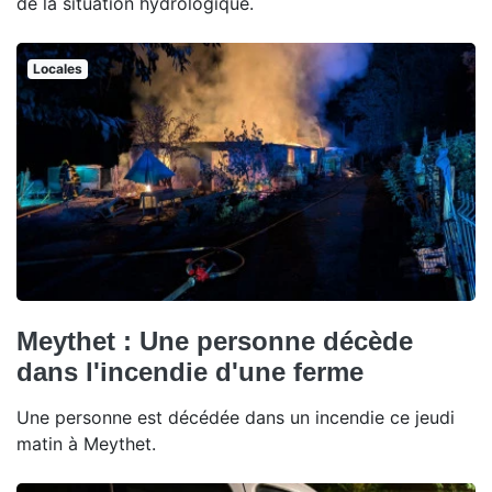
de la situation hydrologique.
Locales
Meythet : Une personne décède
dans l'incendie d'une ferme
Une personne est décédée dans un incendie ce jeudi
matin à Meythet.