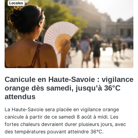
Locales
Canicule en Haute-Savoie : vigilance
orange dès samedi, jusqu’à 36°C
attendus
La Haute-Savoie sera placée en vigilance orange
canicule à partir de ce samedi 8 août à midi. Les
fortes chaleurs devraient durer plusieurs jours, avec
des températures pouvant atteindre 36°C.