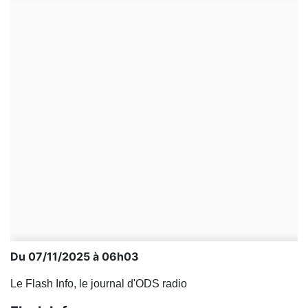
Du 07/11/2025 à 06h03
Le Flash Info, le journal d'ODS radio