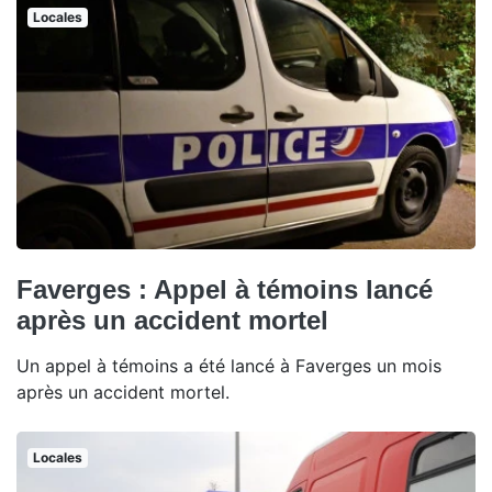
Locales
Faverges : Appel à témoins lancé
après un accident mortel
Un appel à témoins a été lancé à Faverges un mois
après un accident mortel.
Locales