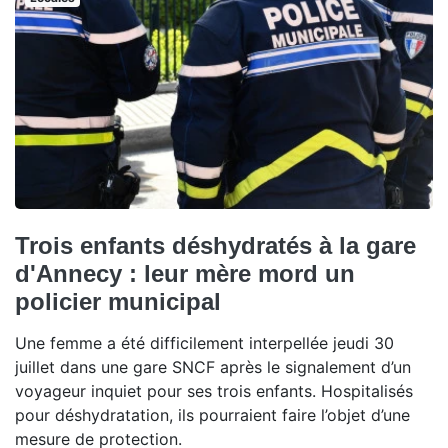
Trois enfants déshydratés à la gare
d'Annecy : leur mère mord un
policier municipal
Une femme a été difficilement interpellée jeudi 30
juillet dans une gare SNCF après le signalement d’un
voyageur inquiet pour ses trois enfants. Hospitalisés
pour déshydratation, ils pourraient faire l’objet d’une
mesure de protection.