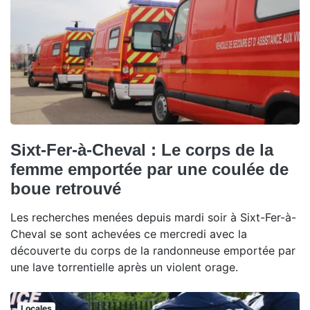
Sixt-Fer-à-Cheval : Le corps de la
femme emportée par une coulée de
boue retrouvé
Les recherches menées depuis mardi soir à Sixt-Fer-à-
Cheval se sont achevées ce mercredi avec la
découverte du corps de la randonneuse emportée par
une lave torrentielle après un violent orage.
Locales