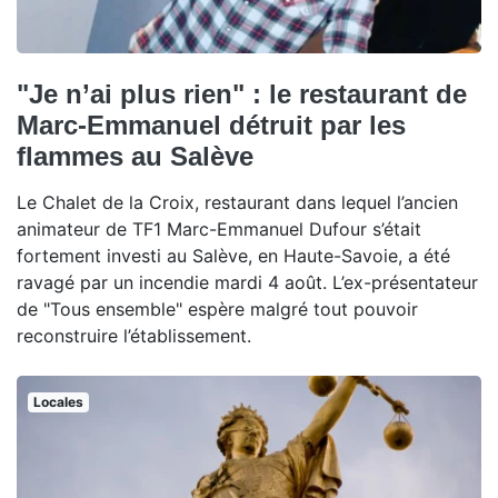
"Je n’ai plus rien" : le restaurant de
Marc-Emmanuel détruit par les
flammes au Salève
Le Chalet de la Croix, restaurant dans lequel l’ancien
animateur de TF1 Marc-Emmanuel Dufour s’était
fortement investi au Salève, en Haute-Savoie, a été
ravagé par un incendie mardi 4 août. L’ex-présentateur
de "Tous ensemble" espère malgré tout pouvoir
reconstruire l’établissement.
Locales