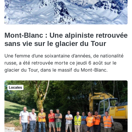
Mont-Blanc : Une alpiniste retrouvée
sans vie sur le glacier du Tour
Une femme d’une soixantaine d’années, de nationalité
russe, a été retrouvée morte ce jeudi 6 août sur le
glacier du Tour, dans le massif du Mont-Blanc.
Locales