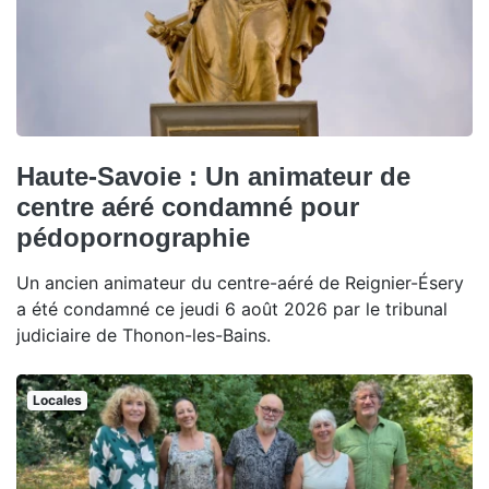
Haute-Savoie : Un animateur de
centre aéré condamné pour
pédopornographie
Un ancien animateur du centre-aéré de Reignier-Ésery
a été condamné ce jeudi 6 août 2026 par le tribunal
judiciaire de Thonon-les-Bains.
Locales