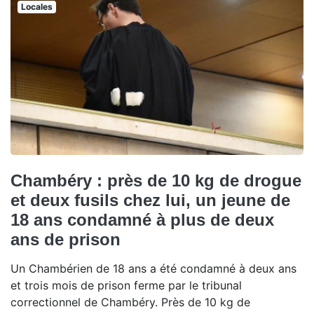
Locales
Chambéry : près de 10 kg de drogue
et deux fusils chez lui, un jeune de
18 ans condamné à plus de deux
ans de prison
Un Chambérien de 18 ans a été condamné à deux ans
et trois mois de prison ferme par le tribunal
correctionnel de Chambéry. Près de 10 kg de