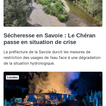
Sécheresse en Savoie : Le Chéran
passe en situation de crise
La préfecture de la Savoie durcit les mesures de
restriction des usages de l’eau face à une dégradation
de la situation hydrologique.
Locales