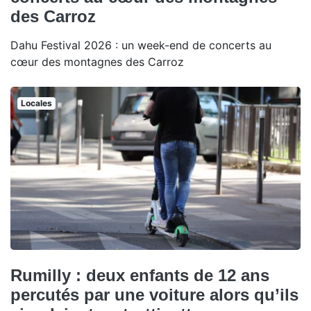
des Carroz
Dahu Festival 2026 : un week-end de concerts au
cœur des montagnes des Carroz
Locales
Rumilly : deux enfants de 12 ans
percutés par une voiture alors qu’ils