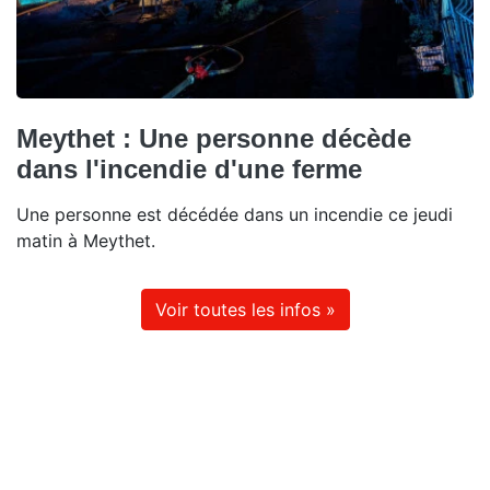
Meythet : Une personne décède
dans l'incendie d'une ferme
Une personne est décédée dans un incendie ce jeudi
matin à Meythet.
Voir toutes les infos »