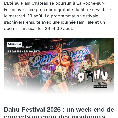
L’Été au Plain Château se poursuit à La Roche-sur-
Foron avec une projection gratuite du film En Fanfare
le mercredi 19 août. La programmation estivale
s’achèvera ensuite avec une journée familiale et un
open air musical les 29 et 30 août.
Musique
Dahu Festival 2026 : un week-end de
concerts au cœur des montagnes