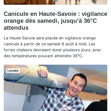
Canicule en Haute-Savoie : vigilance
orange dès samedi, jusqu’à 36°C
attendus
La Haute-Savoie sera placée en vigilance orange
canicule à partir de ce samedi 8 août à midi. Les
fortes chaleurs devraient durer plusieurs jours, avec
des températures pouvant atteindre 36°C.
Locales