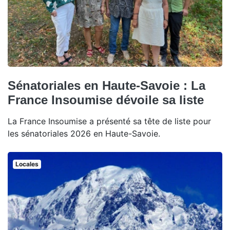
Sénatoriales en Haute-Savoie : La
France Insoumise dévoile sa liste
La France Insoumise a présenté sa tête de liste pour
les sénatoriales 2026 en Haute-Savoie.
Locales