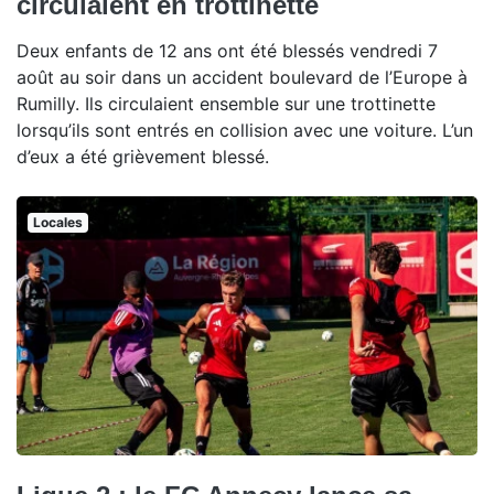
circulaient en trottinette
Deux enfants de 12 ans ont été blessés vendredi 7
août au soir dans un accident boulevard de l’Europe à
Rumilly. Ils circulaient ensemble sur une trottinette
lorsqu’ils sont entrés en collision avec une voiture. L’un
d’eux a été grièvement blessé.
Locales