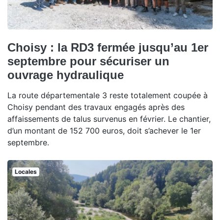
Choisy : la RD3 fermée jusqu’au 1er
septembre pour sécuriser un
ouvrage hydraulique
La route départementale 3 reste totalement coupée à
Choisy pendant des travaux engagés après des
affaissements de talus survenus en février. Le chantier,
d’un montant de 152 700 euros, doit s’achever le 1er
septembre.
Locales