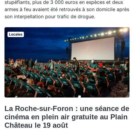
stupéfiants, plus de 3 000 euros en espèces et deux
armes à feu avaient été retrouvés à son domicile après
son interpellation pour trafic de drogue.
Locales
La Roche-sur-Foron : une séance de
cinéma en plein air gratuite au Plain
Château le 19 août