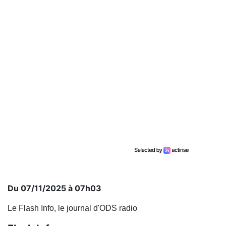
Du 07/11/2025 à 07h03
Le Flash Info, le journal d'ODS radio