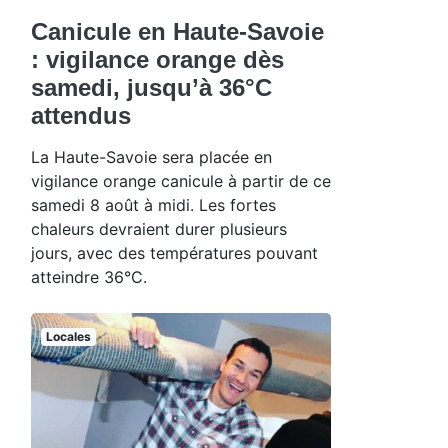
Canicule en Haute-Savoie
: vigilance orange dès
samedi, jusqu’à 36°C
attendus
La Haute-Savoie sera placée en
vigilance orange canicule à partir de ce
samedi 8 août à midi. Les fortes
chaleurs devraient durer plusieurs
jours, avec des températures pouvant
atteindre 36°C.
Locales