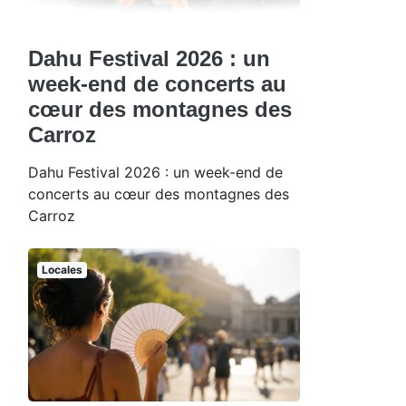
Dahu Festival 2026 : un
week-end de concerts au
cœur des montagnes des
Carroz
Dahu Festival 2026 : un week-end de
concerts au cœur des montagnes des
Carroz
Locales