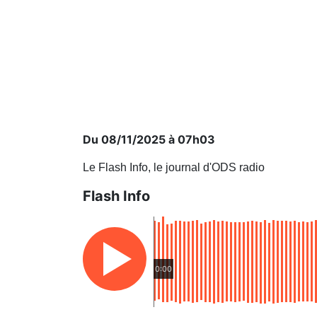
Du 08/11/2025 à 07h03
Le Flash Info, le journal d'ODS radio
Flash Info
0:00