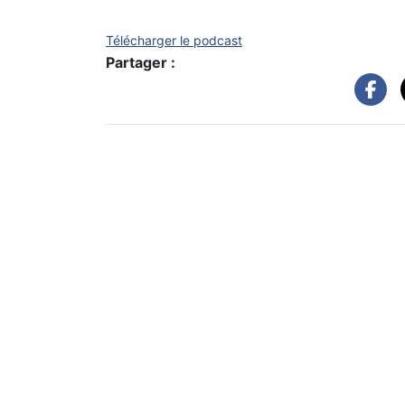
Télécharger le podcast
Partager :