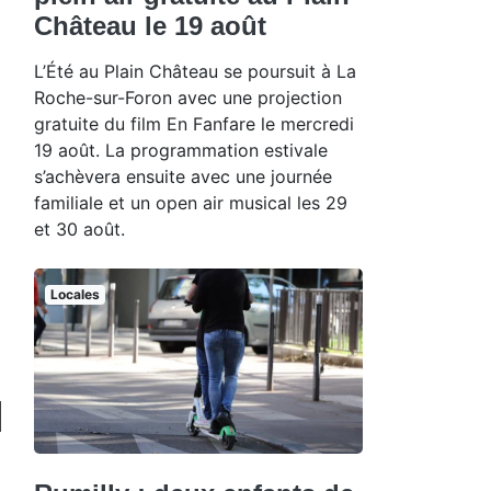
Château le 19 août
L’Été au Plain Château se poursuit à La
Roche-sur-Foron avec une projection
gratuite du film En Fanfare le mercredi
19 août. La programmation estivale
s’achèvera ensuite avec une journée
familiale et un open air musical les 29
et 30 août.
Locales