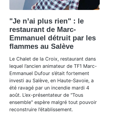
"Je n’ai plus rien" : le
restaurant de Marc-
Emmanuel détruit par les
flammes au Salève
Le Chalet de la Croix, restaurant dans
lequel l’ancien animateur de TF1 Marc-
Emmanuel Dufour s’était fortement
investi au Salève, en Haute-Savoie, a
été ravagé par un incendie mardi 4
août. L’ex-présentateur de "Tous
ensemble" espère malgré tout pouvoir
reconstruire l’établissement.