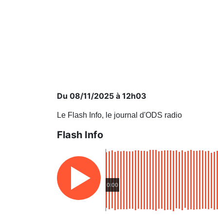
Du 08/11/2025 à 12h03
Le Flash Info, le journal d'ODS radio
Flash Info
0:00