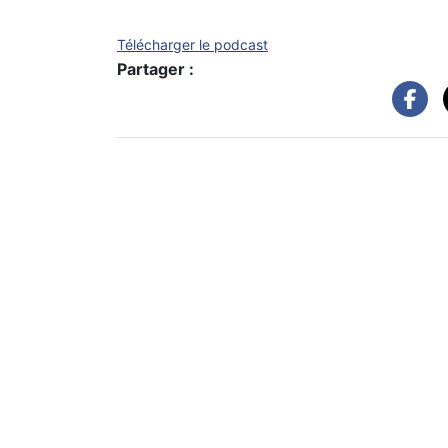
Télécharger le podcast
Partager :