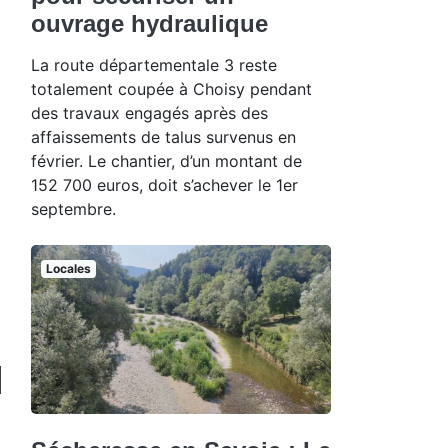
ouvrage hydraulique
La route départementale 3 reste
totalement coupée à Choisy pendant
des travaux engagés après des
affaissements de talus survenus en
février. Le chantier, d’un montant de
152 700 euros, doit s’achever le 1er
septembre.
Locales