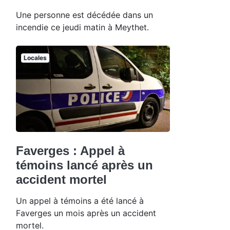
Une personne est décédée dans un
incendie ce jeudi matin à Meythet.
Locales
Faverges : Appel à
témoins lancé après un
accident mortel
Un appel à témoins a été lancé à
Faverges un mois après un accident
mortel.