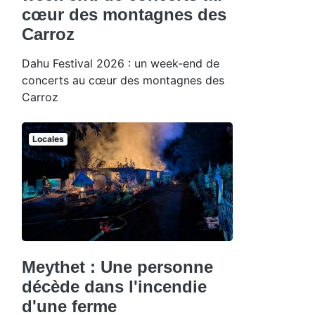
cœur des montagnes des
Carroz
Dahu Festival 2026 : un week-end de
concerts au cœur des montagnes des
Carroz
Locales
Meythet : Une personne
décède dans l'incendie
d'une ferme