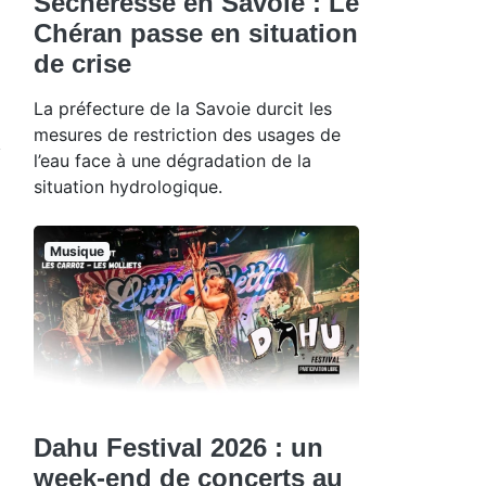
Sécheresse en Savoie : Le
Chéran passe en situation
de crise
La préfecture de la Savoie durcit les
mesures de restriction des usages de
l’eau face à une dégradation de la
situation hydrologique.
Musique
Dahu Festival 2026 : un
week-end de concerts au