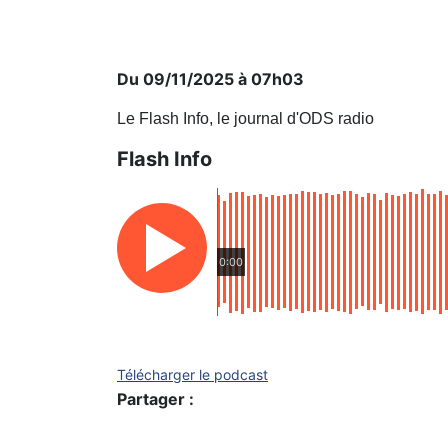
Du 09/11/2025 à 07h03
Le Flash Info, le journal d'ODS radio
Flash Info
0:00
Télécharger le podcast
Partager :