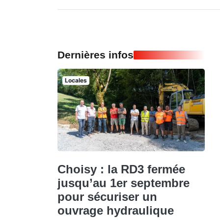
Dernières infos
Locales
Choisy : la RD3 fermée
jusqu’au 1er septembre
pour sécuriser un
ouvrage hydraulique