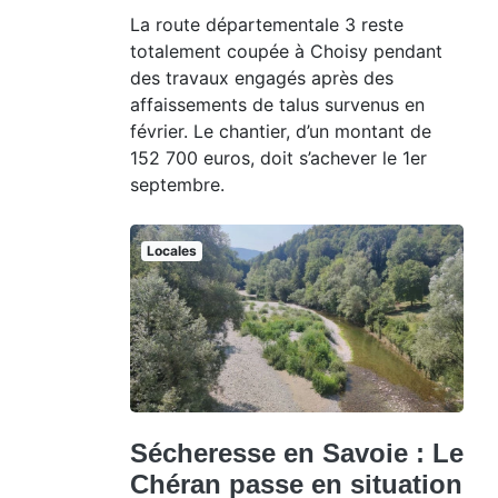
La route départementale 3 reste
totalement coupée à Choisy pendant
des travaux engagés après des
affaissements de talus survenus en
février. Le chantier, d’un montant de
152 700 euros, doit s’achever le 1er
septembre.
Locales
Sécheresse en Savoie : Le
Chéran passe en situation