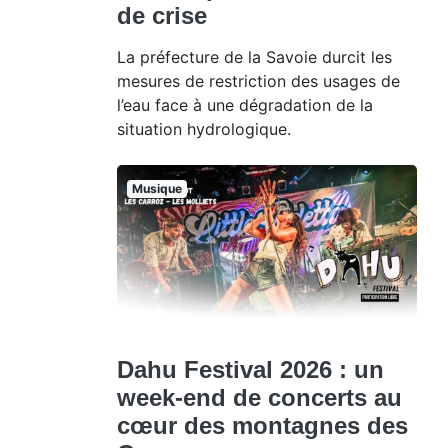
de crise
La préfecture de la Savoie durcit les
mesures de restriction des usages de
l’eau face à une dégradation de la
situation hydrologique.
Musique
Dahu Festival 2026 : un
week-end de concerts au
cœur des montagnes des