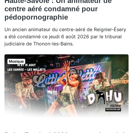
Haute-Savoie : Un animateur de
centre aéré condamné pour
pédopornographie
Un ancien animateur du centre-aéré de Reignier-Ésery
a été condamné ce jeudi 6 août 2026 par le tribunal
judiciaire de Thonon-les-Bains.
Musique