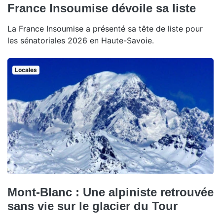
France Insoumise dévoile sa liste
La France Insoumise a présenté sa tête de liste pour
les sénatoriales 2026 en Haute-Savoie.
Locales
Mont-Blanc : Une alpiniste retrouvée
sans vie sur le glacier du Tour