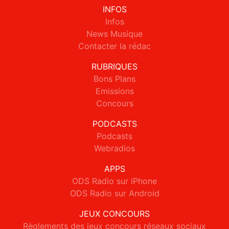
INFOS
Infos
News Musique
Contacter la rédac
RUBRIQUES
Bons Plans
Emissions
Concours
PODCASTS
Podcasts
Webradios
APPS
ODS Radio sur iPhone
ODS Radio sur Android
JEUX CONCOURS
Règlements des jeux concours réseaux sociaux