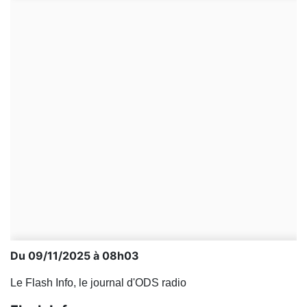
Du 09/11/2025 à 08h03
Le Flash Info, le journal d'ODS radio