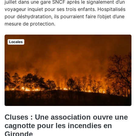
juillet dans une gare SNCF après le signalement d’un
voyageur inquiet pour ses trois enfants. Hospitalisés
pour déshydratation, ils pourraient faire l’objet d’une
mesure de protection.
Locales
Cluses : Une association ouvre une
cagnotte pour les incendies en
Gironde