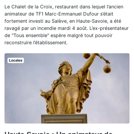
Le Chalet de la Croix, restaurant dans lequel l’ancien
animateur de TF1 Marc-Emmanuel Dufour s’était
fortement investi au Salève, en Haute-Savoie, a été
ravagé par un incendie mardi 4 août. L’ex-présentateur
de "Tous ensemble" espère malgré tout pouvoir
reconstruire l’établissement.
Locales