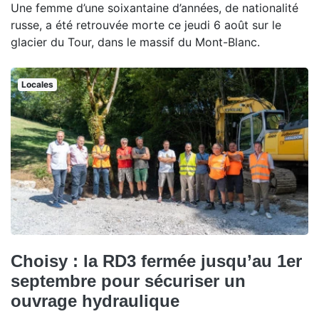
Une femme d’une soixantaine d’années, de nationalité
russe, a été retrouvée morte ce jeudi 6 août sur le
glacier du Tour, dans le massif du Mont-Blanc.
Locales
Choisy : la RD3 fermée jusqu’au 1er
septembre pour sécuriser un
ouvrage hydraulique