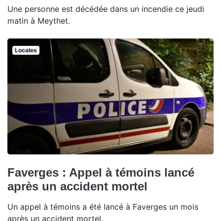
Une personne est décédée dans un incendie ce jeudi
matin à Meythet.
Locales
Faverges : Appel à témoins lancé
après un accident mortel
Un appel à témoins a été lancé à Faverges un mois
après un accident mortel.