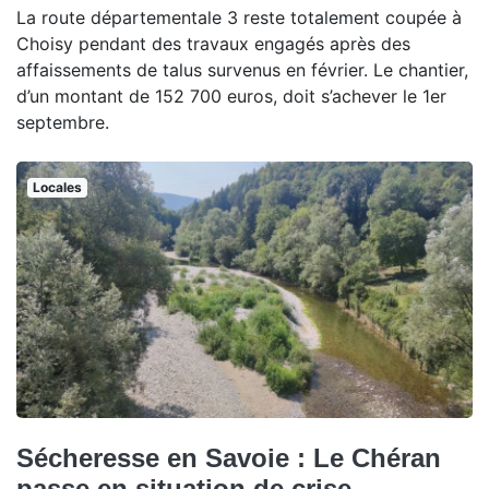
La route départementale 3 reste totalement coupée à
Choisy pendant des travaux engagés après des
affaissements de talus survenus en février. Le chantier,
d’un montant de 152 700 euros, doit s’achever le 1er
septembre.
Locales
Sécheresse en Savoie : Le Chéran
passe en situation de crise