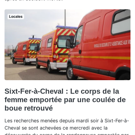
Locales
Sixt-Fer-à-Cheval : Le corps de la
femme emportée par une coulée de
boue retrouvé
Les recherches menées depuis mardi soir à Sixt-Fer-à-
Cheval se sont achevées ce mercredi avec la