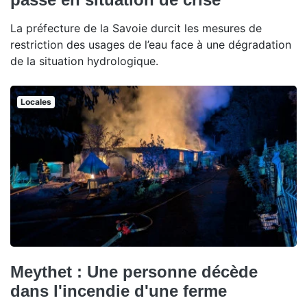
La préfecture de la Savoie durcit les mesures de
restriction des usages de l’eau face à une dégradation
de la situation hydrologique.
Locales
Meythet : Une personne décède
dans l'incendie d'une ferme