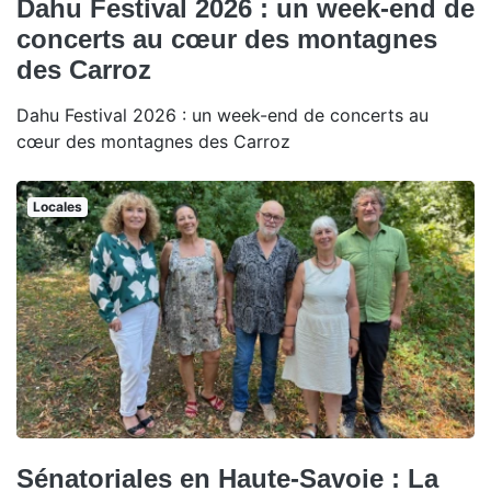
Dahu Festival 2026 : un week-end de
concerts au cœur des montagnes
des Carroz
Dahu Festival 2026 : un week-end de concerts au
cœur des montagnes des Carroz
Locales
Sénatoriales en Haute-Savoie : La