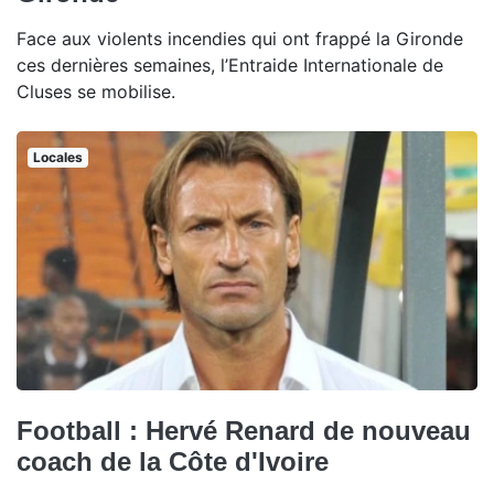
Face aux violents incendies qui ont frappé la Gironde
ces dernières semaines, l’Entraide Internationale de
Cluses se mobilise.
Locales
Football : Hervé Renard de nouveau
coach de la Côte d'Ivoire