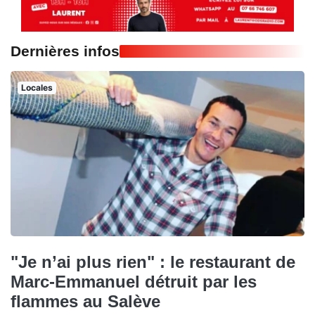
Dernières infos
Locales
"Je n’ai plus rien" : le restaurant de
Marc-Emmanuel détruit par les
flammes au Salève