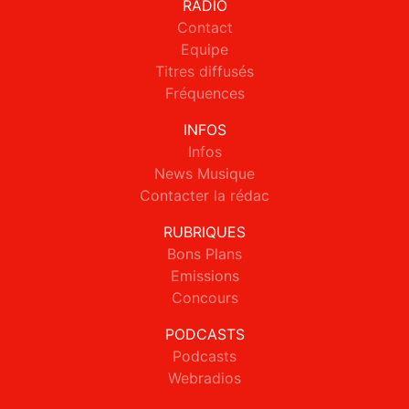
RADIO
Contact
Equipe
Titres diffusés
Fréquences
INFOS
Infos
News Musique
Contacter la rédac
RUBRIQUES
Bons Plans
Emissions
Concours
PODCASTS
Podcasts
Webradios