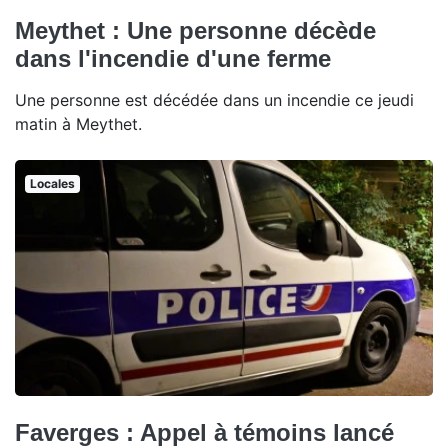
Meythet : Une personne décède
dans l'incendie d'une ferme
Une personne est décédée dans un incendie ce jeudi
matin à Meythet.
Locales
Faverges : Appel à témoins lancé