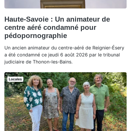
Haute-Savoie : Un animateur de
centre aéré condamné pour
pédopornographie
Un ancien animateur du centre-aéré de Reignier-Ésery
a été condamné ce jeudi 6 août 2026 par le tribunal
judiciaire de Thonon-les-Bains.
Locales