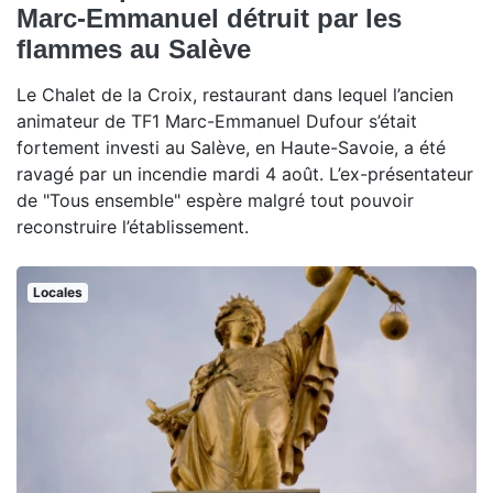
Marc-Emmanuel détruit par les
flammes au Salève
Le Chalet de la Croix, restaurant dans lequel l’ancien
animateur de TF1 Marc-Emmanuel Dufour s’était
fortement investi au Salève, en Haute-Savoie, a été
ravagé par un incendie mardi 4 août. L’ex-présentateur
de "Tous ensemble" espère malgré tout pouvoir
reconstruire l’établissement.
Locales