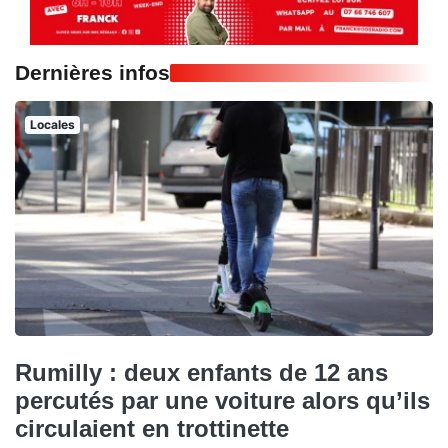
Dernières infos
Locales
Rumilly : deux enfants de 12 ans
percutés par une voiture alors qu’ils
circulaient en trottinette