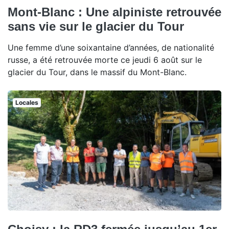
Mont-Blanc : Une alpiniste retrouvée
sans vie sur le glacier du Tour
Une femme d’une soixantaine d’années, de nationalité
russe, a été retrouvée morte ce jeudi 6 août sur le
glacier du Tour, dans le massif du Mont-Blanc.
Locales