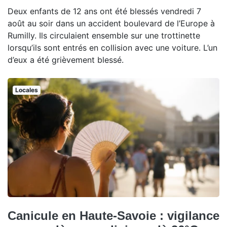
Deux enfants de 12 ans ont été blessés vendredi 7
août au soir dans un accident boulevard de l’Europe à
Rumilly. Ils circulaient ensemble sur une trottinette
lorsqu’ils sont entrés en collision avec une voiture. L’un
d’eux a été grièvement blessé.
Locales
Canicule en Haute-Savoie : vigilance