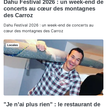
Dahu Festival 2026 : un week-end de
concerts au cœur des montagnes
des Carroz
Dahu Festival 2026 : un week-end de concerts au
cœur des montagnes des Carroz
Locales
"Je n’ai plus rien" : le restaurant de