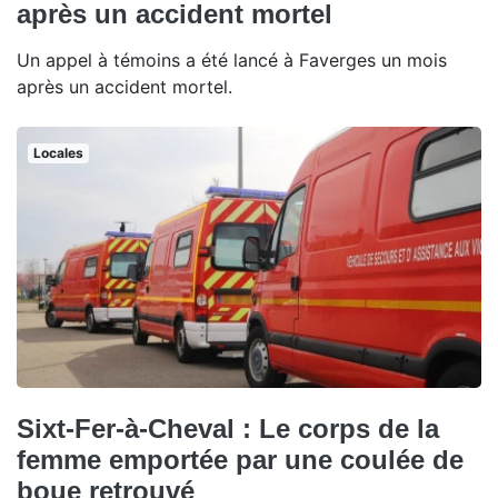
après un accident mortel
Un appel à témoins a été lancé à Faverges un mois
après un accident mortel.
Locales
Sixt-Fer-à-Cheval : Le corps de la
femme emportée par une coulée de
boue retrouvé