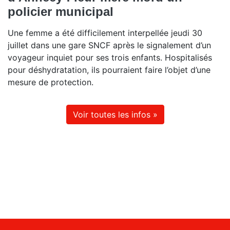
policier municipal
Une femme a été difficilement interpellée jeudi 30
juillet dans une gare SNCF après le signalement d’un
voyageur inquiet pour ses trois enfants. Hospitalisés
pour déshydratation, ils pourraient faire l’objet d’une
mesure de protection.
Voir toutes les infos »