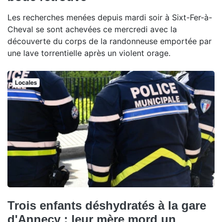
Les recherches menées depuis mardi soir à Sixt-Fer-à-
Cheval se sont achevées ce mercredi avec la
découverte du corps de la randonneuse emportée par
une lave torrentielle après un violent orage.
Locales
Trois enfants déshydratés à la gare
d'Annecy : leur mère mord un