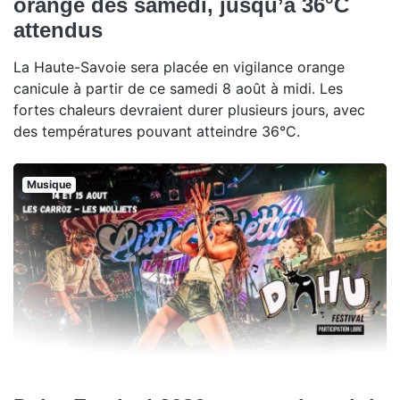
orange dès samedi, jusqu’à 36°C
attendus
La Haute-Savoie sera placée en vigilance orange
canicule à partir de ce samedi 8 août à midi. Les
fortes chaleurs devraient durer plusieurs jours, avec
des températures pouvant atteindre 36°C.
Musique