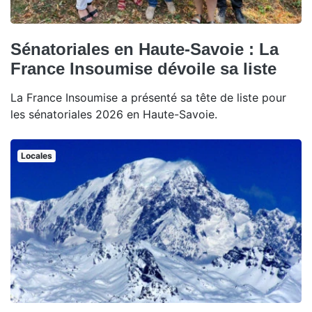
Sénatoriales en Haute-Savoie : La
France Insoumise dévoile sa liste
La France Insoumise a présenté sa tête de liste pour
les sénatoriales 2026 en Haute-Savoie.
Locales