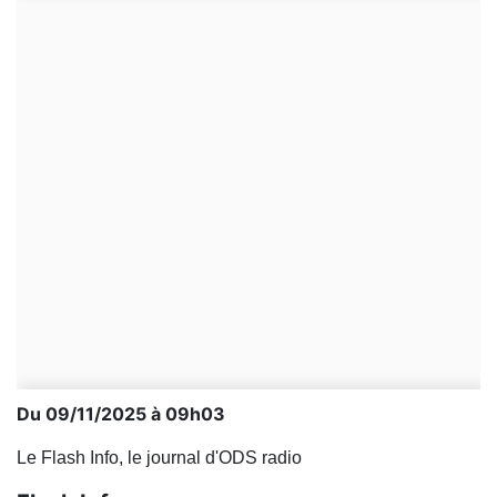
Du 09/11/2025 à 09h03
Le Flash Info, le journal d'ODS radio