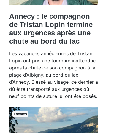
Annecy : le compagnon
de Tristan Lopin termine
aux urgences après une
chute au bord du lac
Les vacances annéciennes de Tristan
Lopin ont pris une tournure inattendue
après la chute de son compagnon à la
plage d’Albigny, au bord du lac
d’Annecy. Blessé au visage, ce dernier a
dû être transporté aux urgences où
neuf points de suture lui ont été posés.
Locales