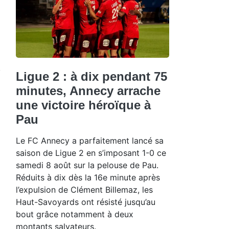
Ligue 2 : à dix pendant 75
minutes, Annecy arrache
une victoire héroïque à
Pau
Le FC Annecy a parfaitement lancé sa
saison de Ligue 2 en s’imposant 1-0 ce
samedi 8 août sur la pelouse de Pau.
Réduits à dix dès la 16e minute après
l’expulsion de Clément Billemaz, les
Haut-Savoyards ont résisté jusqu’au
bout grâce notamment à deux
montants salvateurs.