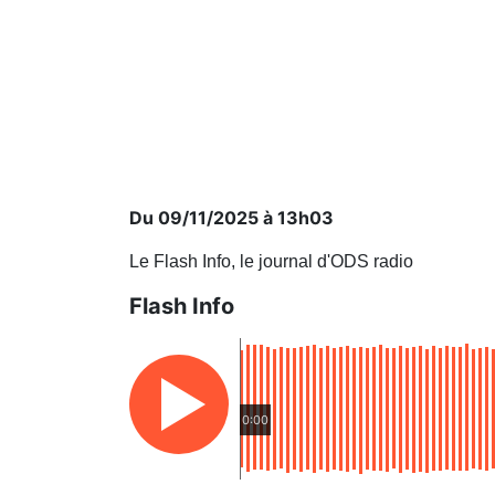
Du 09/11/2025 à 13h03
Le Flash Info, le journal d'ODS radio
Flash Info
0:00