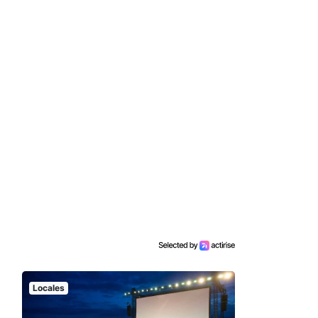
Locales