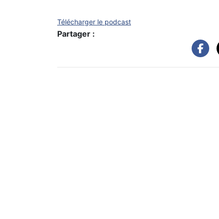
Télécharger le podcast
Partager :