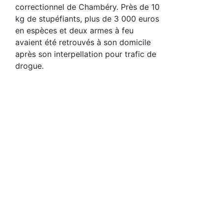
correctionnel de Chambéry. Près de 10
kg de stupéfiants, plus de 3 000 euros
en espèces et deux armes à feu
avaient été retrouvés à son domicile
après son interpellation pour trafic de
drogue.