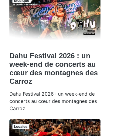
Musique
Dahu Festival 2026 : un
week-end de concerts au
cœur des montagnes des
Carroz
Dahu Festival 2026 : un week-end de
concerts au cœur des montagnes des
Carroz
Locales