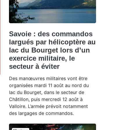
Savoie : des commandos
largués par hélicoptère au
lac du Bourget lors d’un
exercice militaire, le
secteur à éviter
Des manœuvres militaires vont être
organisées mardi 11 août au nord du
lac du Bourget, dans le secteur de
Châtillon, puis mercredi 12 août à
Valloire. L’armée prévoit notamment
des largages de commandos.