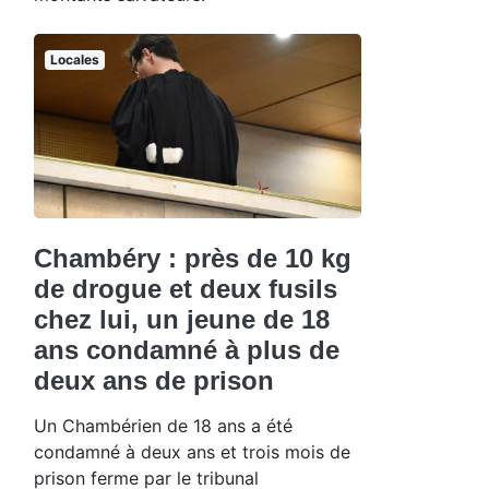
Locales
Chambéry : près de 10 kg
de drogue et deux fusils
chez lui, un jeune de 18
ans condamné à plus de
deux ans de prison
Un Chambérien de 18 ans a été
condamné à deux ans et trois mois de
prison ferme par le tribunal