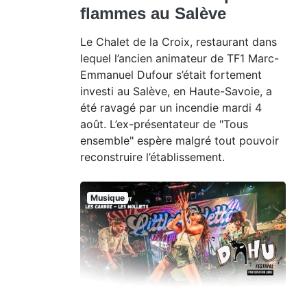
flammes au Salève
Le Chalet de la Croix, restaurant dans
lequel l’ancien animateur de TF1 Marc-
Emmanuel Dufour s’était fortement
investi au Salève, en Haute-Savoie, a
été ravagé par un incendie mardi 4
août. L’ex-présentateur de "Tous
ensemble" espère malgré tout pouvoir
reconstruire l’établissement.
Musique