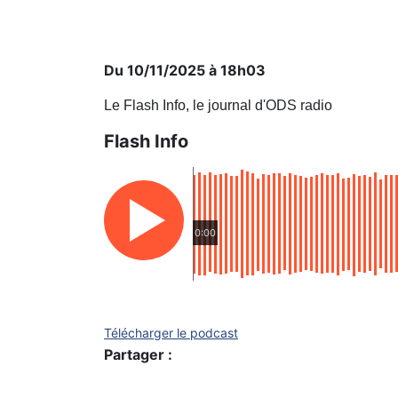
Du 10/11/2025 à 18h03
Le Flash Info, le journal d'ODS radio
Flash Info
0:00
Télécharger le podcast
Partager :