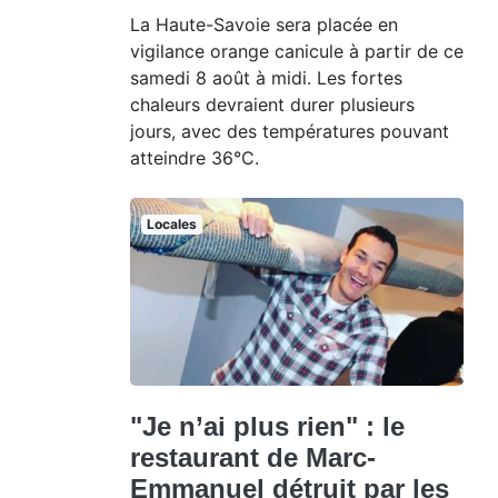
La Haute-Savoie sera placée en
vigilance orange canicule à partir de ce
samedi 8 août à midi. Les fortes
chaleurs devraient durer plusieurs
jours, avec des températures pouvant
atteindre 36°C.
Locales
"Je n’ai plus rien" : le
restaurant de Marc-
Emmanuel détruit par les