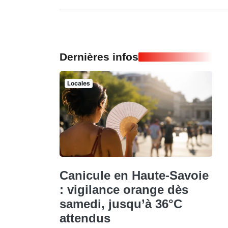
Dernières infos
Locales
Canicule en Haute-Savoie
: vigilance orange dès
samedi, jusqu’à 36°C
attendus