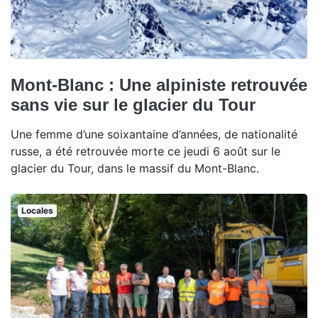
Mont-Blanc : Une alpiniste retrouvée
sans vie sur le glacier du Tour
Une femme d’une soixantaine d’années, de nationalité
russe, a été retrouvée morte ce jeudi 6 août sur le
glacier du Tour, dans le massif du Mont-Blanc.
Locales