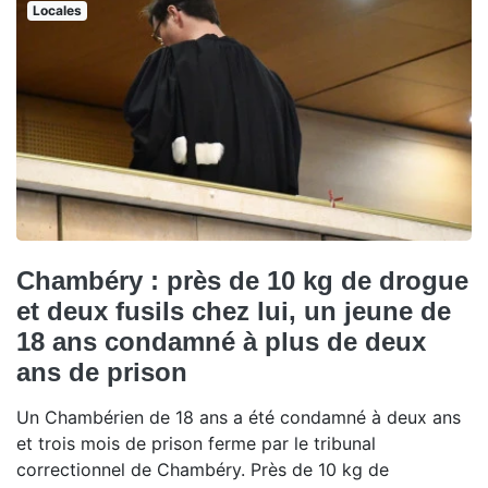
Locales
Chambéry : près de 10 kg de drogue
et deux fusils chez lui, un jeune de
18 ans condamné à plus de deux
ans de prison
Un Chambérien de 18 ans a été condamné à deux ans
et trois mois de prison ferme par le tribunal
correctionnel de Chambéry. Près de 10 kg de