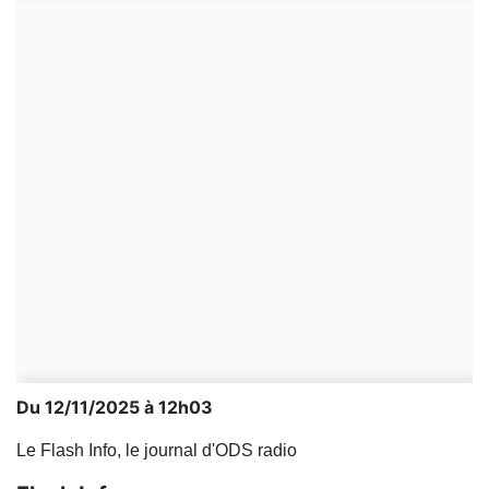
Du 12/11/2025 à 12h03
Le Flash Info, le journal d'ODS radio