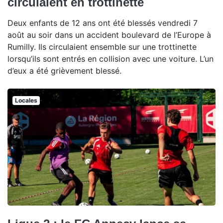
circulaient en trottinette
Deux enfants de 12 ans ont été blessés vendredi 7
août au soir dans un accident boulevard de l’Europe à
Rumilly. Ils circulaient ensemble sur une trottinette
lorsqu’ils sont entrés en collision avec une voiture. L’un
d’eux a été grièvement blessé.
Locales