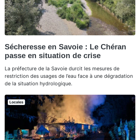
Sécheresse en Savoie : Le Chéran
passe en situation de crise
La préfecture de la Savoie durcit les mesures de
restriction des usages de l’eau face à une dégradation
de la situation hydrologique.
Locales