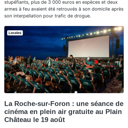
stupéfiants, plus de 3 000 euros en espèces et deux
armes à feu avaient été retrouvés à son domicile après
son interpellation pour trafic de drogue.
Locales
La Roche-sur-Foron : une séance de
cinéma en plein air gratuite au Plain
Château le 19 août