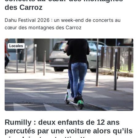
des Carroz
Dahu Festival 2026 : un week-end de concerts au
cœur des montagnes des Carroz
Locales
Rumilly : deux enfants de 12 ans
percutés par une voiture alors qu’ils