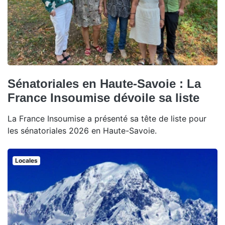
Sénatoriales en Haute-Savoie : La
France Insoumise dévoile sa liste
La France Insoumise a présenté sa tête de liste pour
les sénatoriales 2026 en Haute-Savoie.
Locales