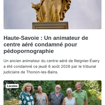
Haute-Savoie : Un animateur de
centre aéré condamné pour
pédopornographie
Un ancien animateur du centre-aéré de Reignier-Ésery
a été condamné ce jeudi 6 août 2026 par le tribunal
judiciaire de Thonon-les-Bains.
Locales