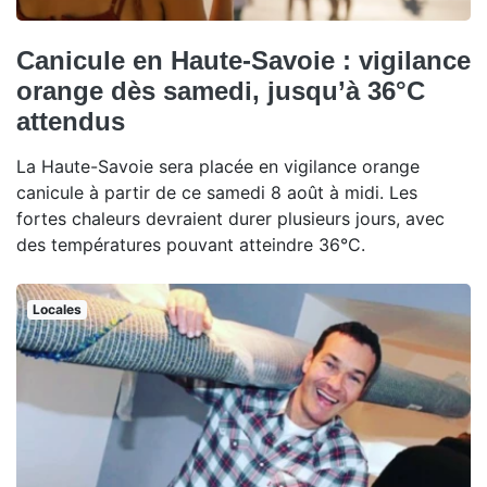
Canicule en Haute-Savoie : vigilance
orange dès samedi, jusqu’à 36°C
attendus
La Haute-Savoie sera placée en vigilance orange
canicule à partir de ce samedi 8 août à midi. Les
fortes chaleurs devraient durer plusieurs jours, avec
des températures pouvant atteindre 36°C.
Locales