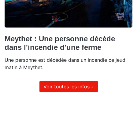
Meythet : Une personne décède
dans l'incendie d'une ferme
Une personne est décédée dans un incendie ce jeudi
matin à Meythet.
Voir toutes les infos »