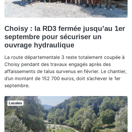
Choisy : la RD3 fermée jusqu’au 1er
septembre pour sécuriser un
ouvrage hydraulique
La route départementale 3 reste totalement coupée à
Choisy pendant des travaux engagés après des
affaissements de talus survenus en février. Le chantier,
d’un montant de 152 700 euros, doit s’achever le 1er
septembre.
Locales