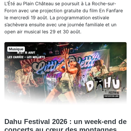
L’Été au Plain Château se poursuit à La Roche-sur-
Foron avec une projection gratuite du film En Fanfare
le mercredi 19 août. La programmation estivale
s’achèvera ensuite avec une journée familiale et un
open air musical les 29 et 30 août.
Musique
Dahu Festival 2026 : un week-end de
concerts au cœur des montagnes