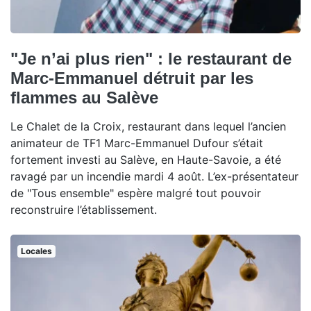
"Je n’ai plus rien" : le restaurant de
Marc-Emmanuel détruit par les
flammes au Salève
Le Chalet de la Croix, restaurant dans lequel l’ancien
animateur de TF1 Marc-Emmanuel Dufour s’était
fortement investi au Salève, en Haute-Savoie, a été
ravagé par un incendie mardi 4 août. L’ex-présentateur
de "Tous ensemble" espère malgré tout pouvoir
reconstruire l’établissement.
Locales