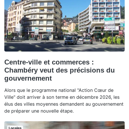
Centre-ville et commerces :
Chambéry veut des précisions du
gouvernement
Alors que le programme national "Action Cœur de
Ville" doit arriver à son terme en décembre 2026, les
élus des villes moyennes demandent au gouvernement
de préparer une nouvelle étape.
Locales