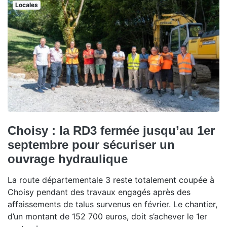
Locales
Choisy : la RD3 fermée jusqu’au 1er
septembre pour sécuriser un
ouvrage hydraulique
La route départementale 3 reste totalement coupée à
Choisy pendant des travaux engagés après des
affaissements de talus survenus en février. Le chantier,
d’un montant de 152 700 euros, doit s’achever le 1er