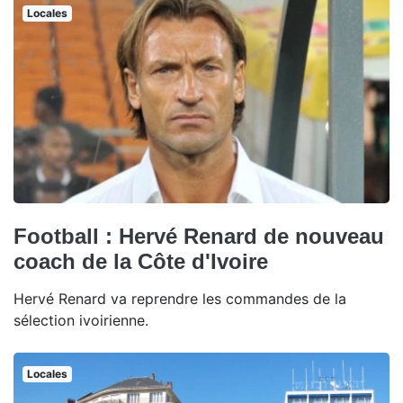
Locales
Football : Hervé Renard de nouveau
coach de la Côte d'Ivoire
Hervé Renard va reprendre les commandes de la
sélection ivoirienne.
Locales