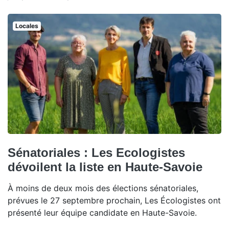
Locales
Sénatoriales : Les Ecologistes
dévoilent la liste en Haute-Savoie
À moins de deux mois des élections sénatoriales,
prévues le 27 septembre prochain, Les Écologistes ont
présenté leur équipe candidate en Haute-Savoie.