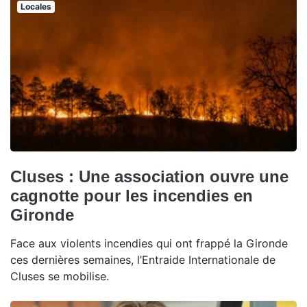
Locales
Cluses : Une association ouvre une
cagnotte pour les incendies en
Gironde
Face aux violents incendies qui ont frappé la Gironde
ces dernières semaines, l’Entraide Internationale de
Cluses se mobilise.