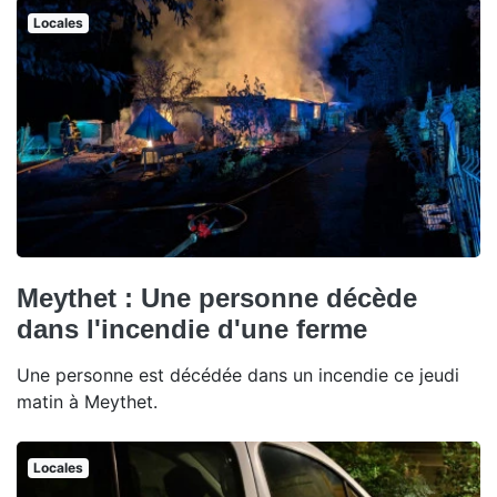
Locales
Meythet : Une personne décède
dans l'incendie d'une ferme
Une personne est décédée dans un incendie ce jeudi
matin à Meythet.
Locales