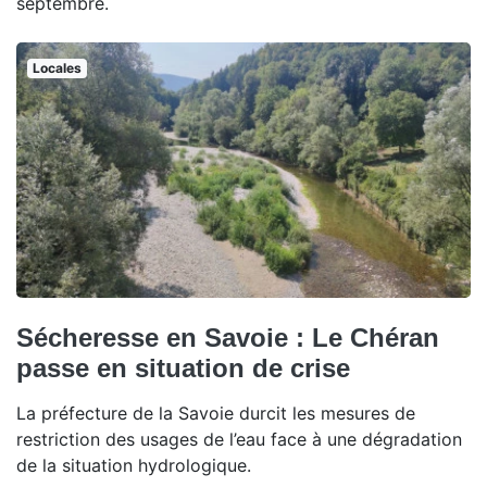
septembre.
Locales
Sécheresse en Savoie : Le Chéran
passe en situation de crise
La préfecture de la Savoie durcit les mesures de
restriction des usages de l’eau face à une dégradation
de la situation hydrologique.