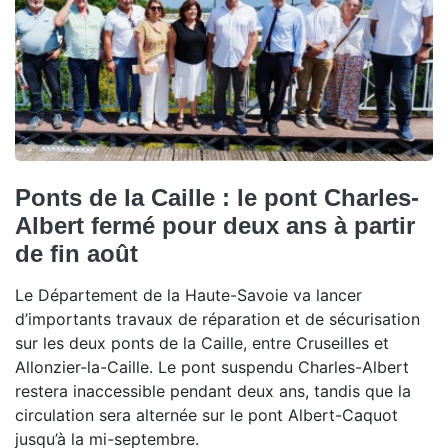
Ponts de la Caille : le pont Charles-
Albert fermé pour deux ans à partir
de fin août
Le Département de la Haute-Savoie va lancer
d’importants travaux de réparation et de sécurisation
sur les deux ponts de la Caille, entre Cruseilles et
Allonzier-la-Caille. Le pont suspendu Charles-Albert
restera inaccessible pendant deux ans, tandis que la
circulation sera alternée sur le pont Albert-Caquot
jusqu’à la mi-septembre.