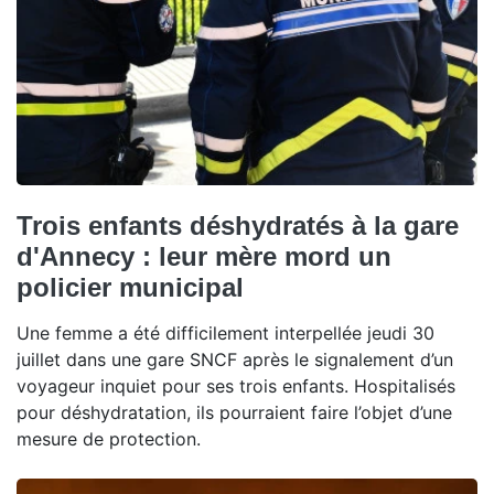
Trois enfants déshydratés à la gare
d'Annecy : leur mère mord un
policier municipal
Une femme a été difficilement interpellée jeudi 30
juillet dans une gare SNCF après le signalement d’un
voyageur inquiet pour ses trois enfants. Hospitalisés
pour déshydratation, ils pourraient faire l’objet d’une
mesure de protection.