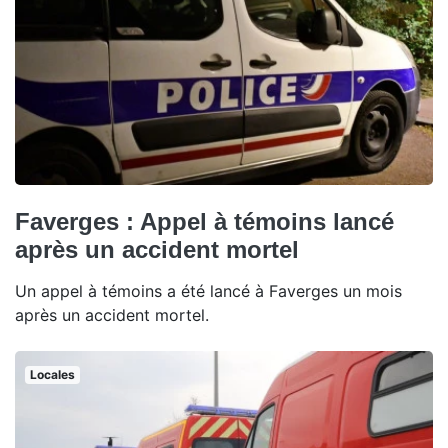
Faverges : Appel à témoins lancé
après un accident mortel
Un appel à témoins a été lancé à Faverges un mois
après un accident mortel.
Locales