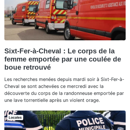
Sixt-Fer-à-Cheval : Le corps de la
femme emportée par une coulée de
boue retrouvé
Les recherches menées depuis mardi soir à Sixt-Fer-à-
Cheval se sont achevées ce mercredi avec la
découverte du corps de la randonneuse emportée par
une lave torrentielle après un violent orage.
Locales