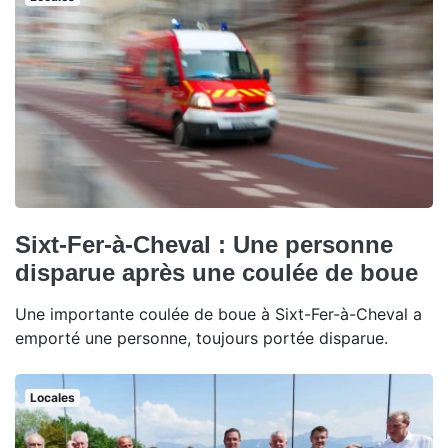
Sixt-Fer-à-Cheval : Une personne
disparue après une coulée de boue
Une importante coulée de boue à Sixt-Fer-à-Cheval a
emporté une personne, toujours portée disparue.
Locales