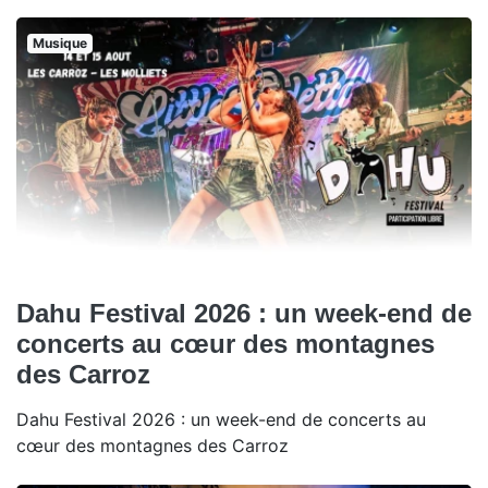
Musique
Dahu Festival 2026 : un week-end de
concerts au cœur des montagnes
des Carroz
Dahu Festival 2026 : un week-end de concerts au
cœur des montagnes des Carroz