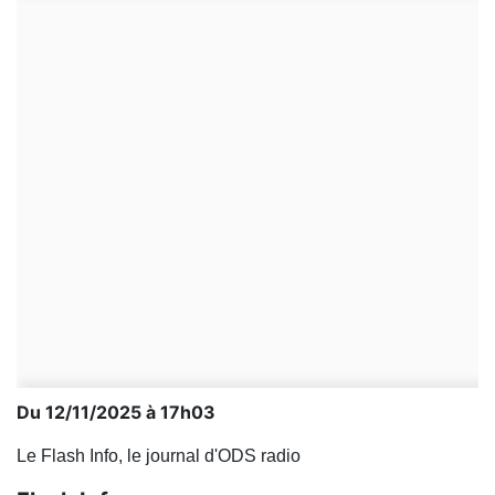
Du 12/11/2025 à 17h03
Le Flash Info, le journal d'ODS radio