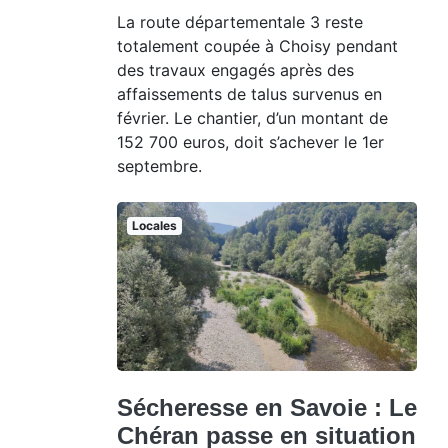
La route départementale 3 reste
totalement coupée à Choisy pendant
des travaux engagés après des
affaissements de talus survenus en
février. Le chantier, d’un montant de
152 700 euros, doit s’achever le 1er
septembre.
Locales
Sécheresse en Savoie : Le
Chéran passe en situation