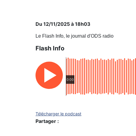
Du 12/11/2025 à 18h03
Le Flash Info, le journal d'ODS radio
Flash Info
0:00
Télécharger le podcast
Partager :