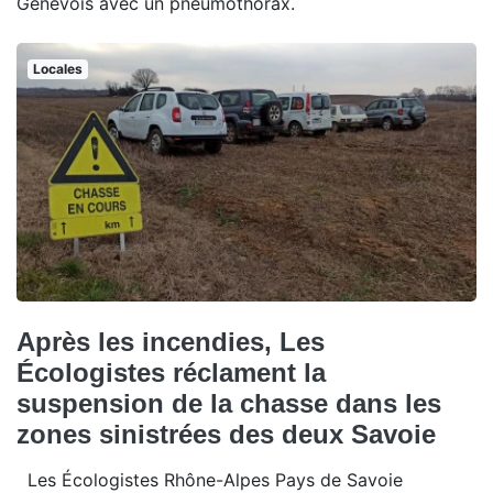
Genevois avec un pneumothorax.
Locales
Après les incendies, Les
Écologistes réclament la
suspension de la chasse dans les
zones sinistrées des deux Savoie
Les Écologistes Rhône-Alpes Pays de Savoie