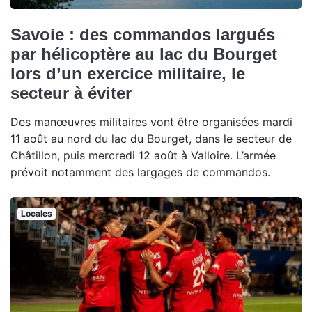
Savoie : des commandos largués
par hélicoptère au lac du Bourget
lors d’un exercice militaire, le
secteur à éviter
Des manœuvres militaires vont être organisées mardi
11 août au nord du lac du Bourget, dans le secteur de
Châtillon, puis mercredi 12 août à Valloire. L’armée
prévoit notamment des largages de commandos.
Locales