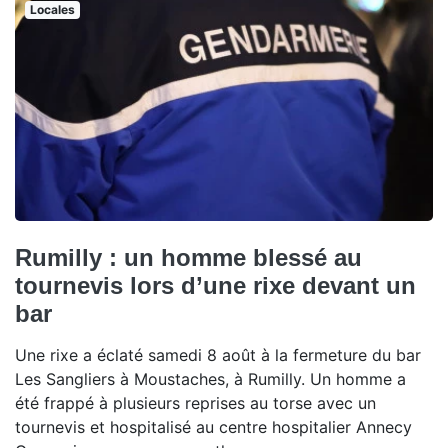
Locales
Rumilly : un homme blessé au
tournevis lors d’une rixe devant un
bar
Une rixe a éclaté samedi 8 août à la fermeture du bar
Les Sangliers à Moustaches, à Rumilly. Un homme a
été frappé à plusieurs reprises au torse avec un
tournevis et hospitalisé au centre hospitalier Annecy