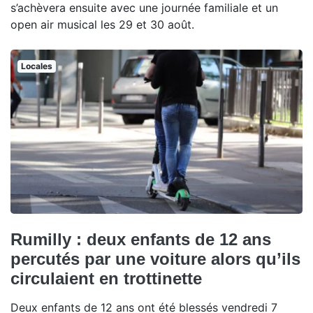
s’achèvera ensuite avec une journée familiale et un
open air musical les 29 et 30 août.
Locales
Rumilly : deux enfants de 12 ans
percutés par une voiture alors qu’ils
circulaient en trottinette
Deux enfants de 12 ans ont été blessés vendredi 7