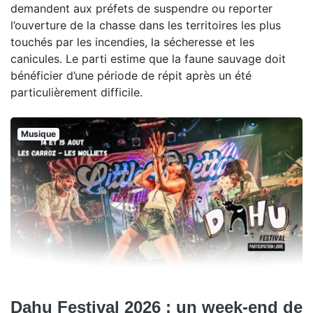
demandent aux préfets de suspendre ou reporter
l’ouverture de la chasse dans les territoires les plus
touchés par les incendies, la sécheresse et les
canicules. Le parti estime que la faune sauvage doit
bénéficier d’une période de répit après un été
particulièrement difficile.
Musique
Dahu Festival 2026 : un week-end de