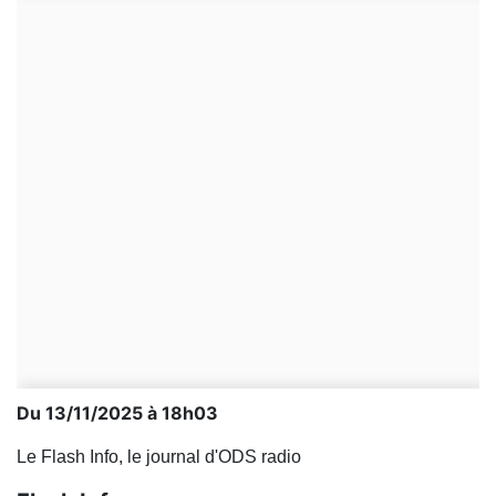
Du 13/11/2025 à 18h03
Le Flash Info, le journal d'ODS radio