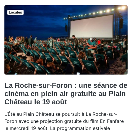
Locales
La Roche-sur-Foron : une séance de
cinéma en plein air gratuite au Plain
Château le 19 août
L’Été au Plain Château se poursuit à La Roche-sur-
Foron avec une projection gratuite du film En Fanfare
le mercredi 19 août. La programmation estivale