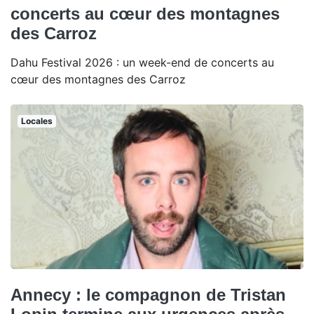
concerts au cœur des montagnes
des Carroz
Dahu Festival 2026 : un week-end de concerts au
cœur des montagnes des Carroz
Locales
Annecy : le compagnon de Tristan