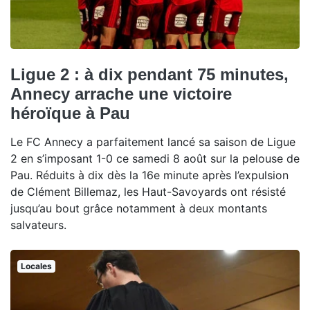
Ligue 2 : à dix pendant 75 minutes,
Annecy arrache une victoire
héroïque à Pau
Le FC Annecy a parfaitement lancé sa saison de Ligue
2 en s’imposant 1-0 ce samedi 8 août sur la pelouse de
Pau. Réduits à dix dès la 16e minute après l’expulsion
de Clément Billemaz, les Haut-Savoyards ont résisté
jusqu’au bout grâce notamment à deux montants
salvateurs.
Locales