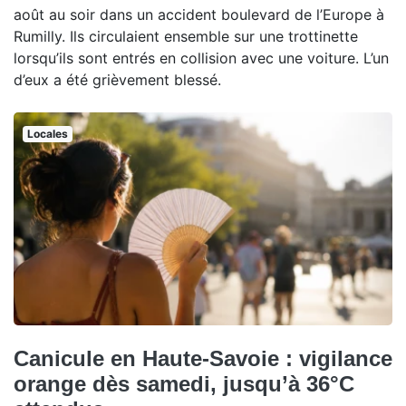
août au soir dans un accident boulevard de l’Europe à
Rumilly. Ils circulaient ensemble sur une trottinette
lorsqu’ils sont entrés en collision avec une voiture. L’un
d’eux a été grièvement blessé.
Locales
Canicule en Haute-Savoie : vigilance
orange dès samedi, jusqu’à 36°C