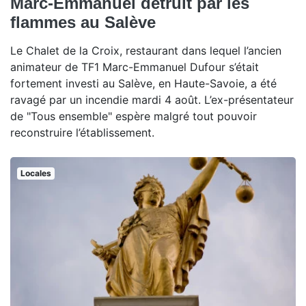
Marc-Emmanuel détruit par les
flammes au Salève
Le Chalet de la Croix, restaurant dans lequel l’ancien
animateur de TF1 Marc-Emmanuel Dufour s’était
fortement investi au Salève, en Haute-Savoie, a été
ravagé par un incendie mardi 4 août. L’ex-présentateur
de "Tous ensemble" espère malgré tout pouvoir
reconstruire l’établissement.
Locales