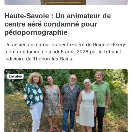
Haute-Savoie : Un animateur de
centre aéré condamné pour
pédopornographie
Un ancien animateur du centre-aéré de Reignier-Ésery
a été condamné ce jeudi 6 août 2026 par le tribunal
judiciaire de Thonon-les-Bains.
Locales