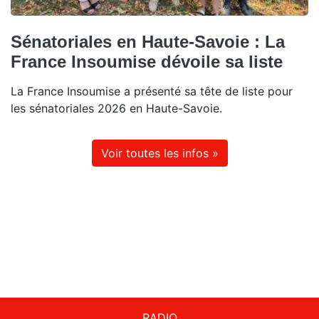
Sénatoriales en Haute-Savoie : La
France Insoumise dévoile sa liste
La France Insoumise a présenté sa tête de liste pour
les sénatoriales 2026 en Haute-Savoie.
Voir toutes les infos »
RADIO