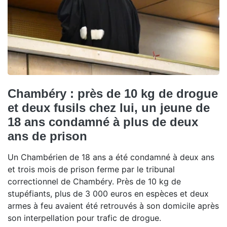
Chambéry : près de 10 kg de drogue
et deux fusils chez lui, un jeune de
18 ans condamné à plus de deux
ans de prison
Un Chambérien de 18 ans a été condamné à deux ans
et trois mois de prison ferme par le tribunal
correctionnel de Chambéry. Près de 10 kg de
stupéfiants, plus de 3 000 euros en espèces et deux
armes à feu avaient été retrouvés à son domicile après
son interpellation pour trafic de drogue.