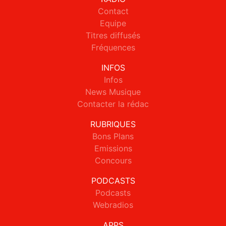
Contact
Equipe
Titres diffusés
Fréquences
INFOS
Infos
News Musique
Contacter la rédac
RUBRIQUES
Bons Plans
Emissions
Concours
PODCASTS
Podcasts
Webradios
APPS