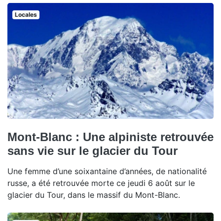
Locales
Mont-Blanc : Une alpiniste retrouvée
sans vie sur le glacier du Tour
Une femme d’une soixantaine d’années, de nationalité
russe, a été retrouvée morte ce jeudi 6 août sur le
glacier du Tour, dans le massif du Mont-Blanc.