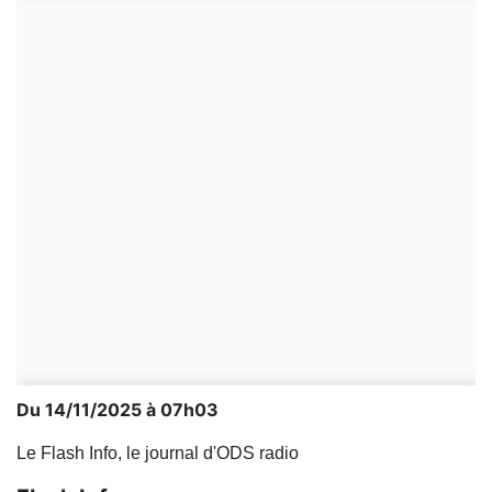
Du 14/11/2025 à 07h03
Le Flash Info, le journal d'ODS radio