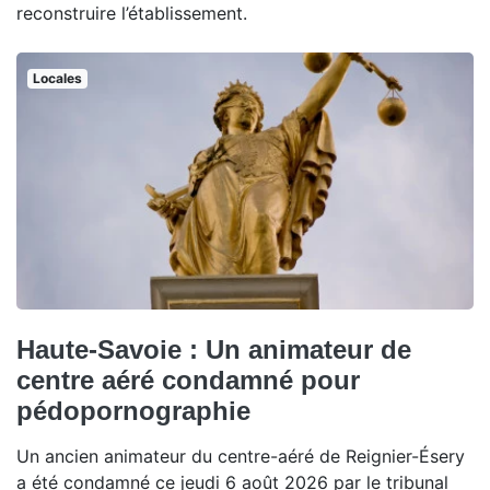
reconstruire l’établissement.
Locales
Haute-Savoie : Un animateur de
centre aéré condamné pour
pédopornographie
Un ancien animateur du centre-aéré de Reignier-Ésery
a été condamné ce jeudi 6 août 2026 par le tribunal