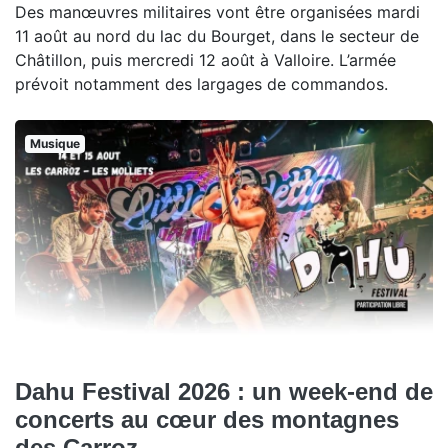
Des manœuvres militaires vont être organisées mardi
11 août au nord du lac du Bourget, dans le secteur de
Châtillon, puis mercredi 12 août à Valloire. L’armée
prévoit notamment des largages de commandos.
Musique
Dahu Festival 2026 : un week-end de
concerts au cœur des montagnes
des Carroz