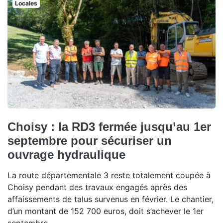
Locales
Choisy : la RD3 fermée jusqu’au 1er
septembre pour sécuriser un
ouvrage hydraulique
La route départementale 3 reste totalement coupée à
Choisy pendant des travaux engagés après des
affaissements de talus survenus en février. Le chantier,
d’un montant de 152 700 euros, doit s’achever le 1er