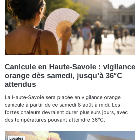
Canicule en Haute-Savoie : vigilance
orange dès samedi, jusqu’à 36°C
attendus
La Haute-Savoie sera placée en vigilance orange
canicule à partir de ce samedi 8 août à midi. Les
fortes chaleurs devraient durer plusieurs jours, avec
des températures pouvant atteindre 36°C.
Locales