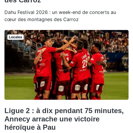
Dahu Festival 2026 : un week-end de concerts au
cœur des montagnes des Carroz
Locales
Ligue 2 : à dix pendant 75 minutes,
Annecy arrache une victoire
héroïque à Pau