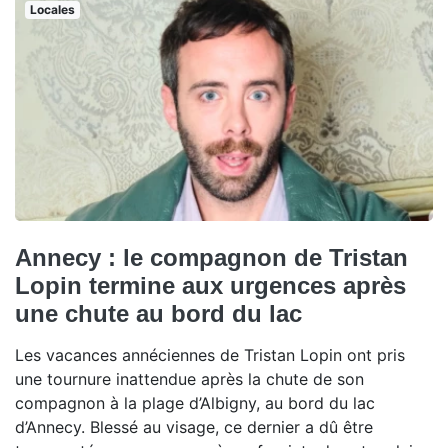
Locales
Annecy : le compagnon de Tristan
Lopin termine aux urgences après
une chute au bord du lac
Les vacances annéciennes de Tristan Lopin ont pris
une tournure inattendue après la chute de son
compagnon à la plage d’Albigny, au bord du lac
d’Annecy. Blessé au visage, ce dernier a dû être