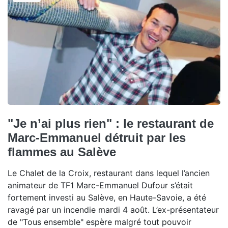
"Je n’ai plus rien" : le restaurant de
Marc-Emmanuel détruit par les
flammes au Salève
Le Chalet de la Croix, restaurant dans lequel l’ancien
animateur de TF1 Marc-Emmanuel Dufour s’était
fortement investi au Salève, en Haute-Savoie, a été
ravagé par un incendie mardi 4 août. L’ex-présentateur
de "Tous ensemble" espère malgré tout pouvoir