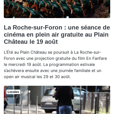
La Roche-sur-Foron : une séance de
cinéma en plein air gratuite au Plain
Château le 19 août
L’Été au Plain Château se poursuit à La Roche-sur-
Foron avec une projection gratuite du film En Fanfare
le mercredi 19 août. La programmation estivale
s’achèvera ensuite avec une journée familiale et un
open air musical les 29 et 30 août.
Locales