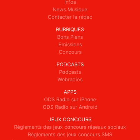
Infos
News Musique
Contacter la rédac
RUBRIQUES
Bons Plans
Emissions
Concours
PODCASTS
Podcasts
Webradios
APPS
ODS Radio sur iPhone
ODS Radio sur Android
JEUX CONCOURS
Règlements des jeux concours réseaux sociaux
Règlements des jeux concours SMS