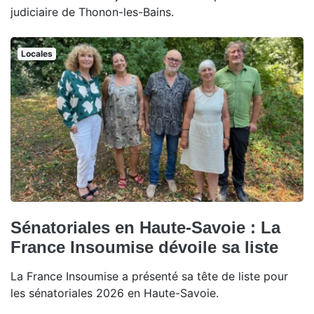
judiciaire de Thonon-les-Bains.
Locales
Sénatoriales en Haute-Savoie : La
France Insoumise dévoile sa liste
La France Insoumise a présenté sa tête de liste pour
les sénatoriales 2026 en Haute-Savoie.