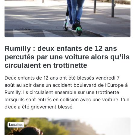
Rumilly : deux enfants de 12 ans
percutés par une voiture alors qu’ils
circulaient en trottinette
Deux enfants de 12 ans ont été blessés vendredi 7
août au soir dans un accident boulevard de l’Europe à
Rumilly. Ils circulaient ensemble sur une trottinette
lorsqu’ils sont entrés en collision avec une voiture. L’un
d’eux a été grièvement blessé.
Locales