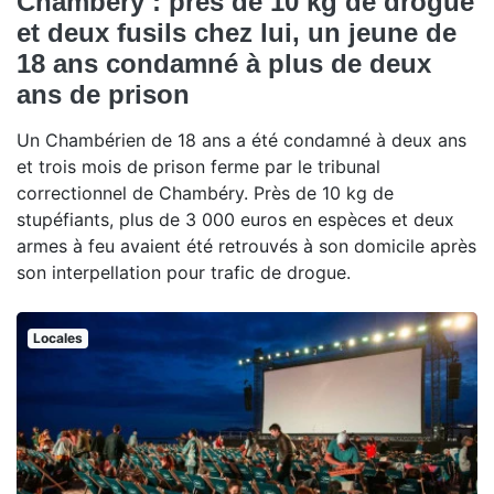
Chambéry : près de 10 kg de drogue
et deux fusils chez lui, un jeune de
18 ans condamné à plus de deux
ans de prison
Un Chambérien de 18 ans a été condamné à deux ans
et trois mois de prison ferme par le tribunal
correctionnel de Chambéry. Près de 10 kg de
stupéfiants, plus de 3 000 euros en espèces et deux
armes à feu avaient été retrouvés à son domicile après
son interpellation pour trafic de drogue.
Locales