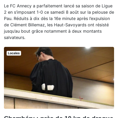
Le FC Annecy a parfaitement lancé sa saison de Ligue
2 en s’imposant 1-0 ce samedi 8 août sur la pelouse de
Pau. Réduits à dix dès la 16e minute après l’expulsion
de Clément Billemaz, les Haut-Savoyards ont résisté
jusqu’au bout grâce notamment à deux montants
salvateurs.
Locales