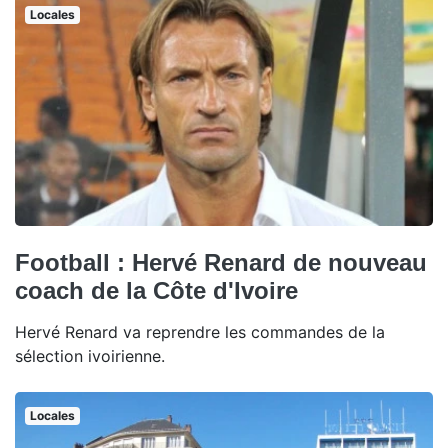
Locales
Football : Hervé Renard de nouveau
coach de la Côte d'Ivoire
Hervé Renard va reprendre les commandes de la
sélection ivoirienne.
Locales