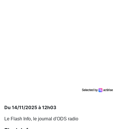
Du 14/11/2025 à 12h03
Le Flash Info, le journal d'ODS radio