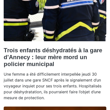
Trois enfants déshydratés à la gare
d'Annecy : leur mère mord un
policier municipal
Une femme a été difficilement interpellée jeudi 30
juillet dans une gare SNCF après le signalement d’un
voyageur inquiet pour ses trois enfants. Hospitalisés
pour déshydratation, ils pourraient faire l’objet d’une
mesure de protection.