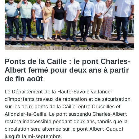
Ponts de la Caille : le pont Charles-
Albert fermé pour deux ans à partir
de fin août
Le Département de la Haute-Savoie va lancer
d’importants travaux de réparation et de sécurisation
sur les deux ponts de la Caille, entre Cruseilles et
Allonzier-la-Caille. Le pont suspendu Charles-Albert
restera inaccessible pendant deux ans, tandis que la
circulation sera alternée sur le pont Albert-Caquot
jusqu’à la mi-septembre.