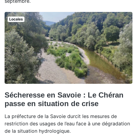
septembre.
Locales
Sécheresse en Savoie : Le Chéran
passe en situation de crise
La préfecture de la Savoie durcit les mesures de
restriction des usages de l’eau face à une dégradation
de la situation hydrologique.