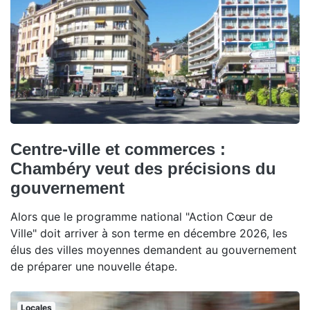
Centre-ville et commerces :
Chambéry veut des précisions du
gouvernement
Alors que le programme national "Action Cœur de
Ville" doit arriver à son terme en décembre 2026, les
élus des villes moyennes demandent au gouvernement
de préparer une nouvelle étape.
Locales