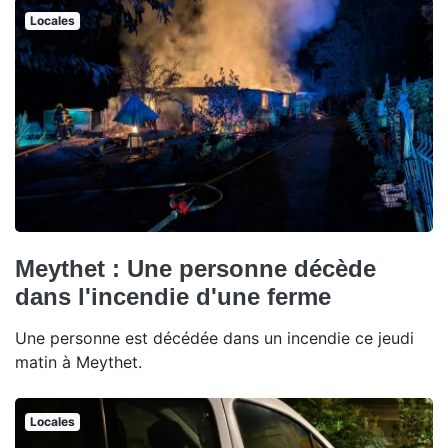
Locales
Meythet : Une personne décède
dans l'incendie d'une ferme
Une personne est décédée dans un incendie ce jeudi
matin à Meythet.
Locales