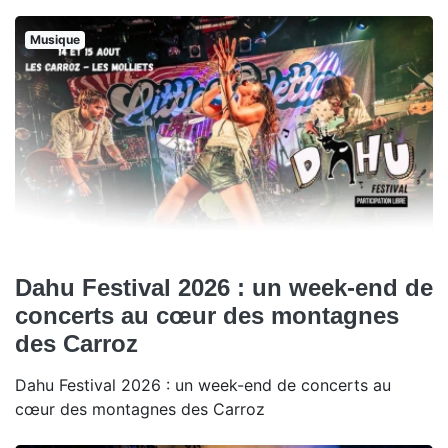
Musique
Dahu Festival 2026 : un week-end de
concerts au cœur des montagnes
des Carroz
Dahu Festival 2026 : un week-end de concerts au
cœur des montagnes des Carroz