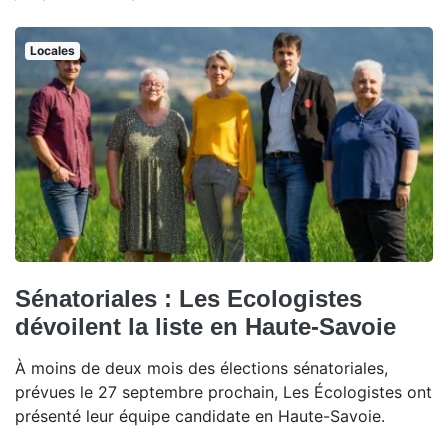
Locales
Sénatoriales : Les Ecologistes
dévoilent la liste en Haute-Savoie
À moins de deux mois des élections sénatoriales,
prévues le 27 septembre prochain, Les Écologistes ont
présenté leur équipe candidate en Haute-Savoie.