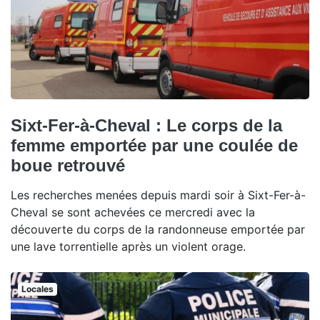
Sixt-Fer-à-Cheval : Le corps de la
femme emportée par une coulée de
boue retrouvé
Les recherches menées depuis mardi soir à Sixt-Fer-à-
Cheval se sont achevées ce mercredi avec la
découverte du corps de la randonneuse emportée par
une lave torrentielle après un violent orage.
Locales