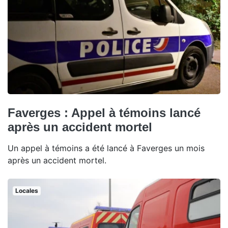
Faverges : Appel à témoins lancé
après un accident mortel
Un appel à témoins a été lancé à Faverges un mois
après un accident mortel.
Locales