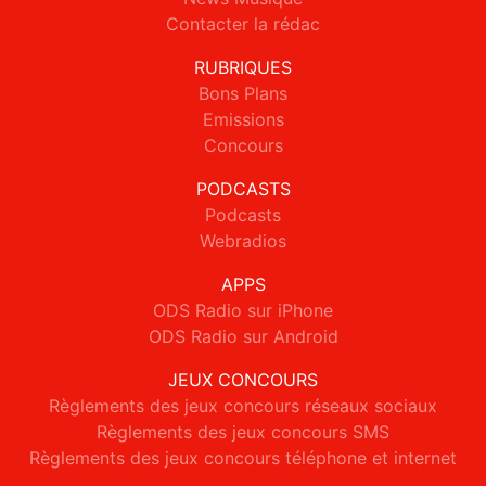
Contacter la rédac
RUBRIQUES
Bons Plans
Emissions
Concours
PODCASTS
Podcasts
Webradios
APPS
ODS Radio sur iPhone
ODS Radio sur Android
JEUX CONCOURS
Règlements des jeux concours réseaux sociaux
Règlements des jeux concours SMS
Règlements des jeux concours téléphone et internet