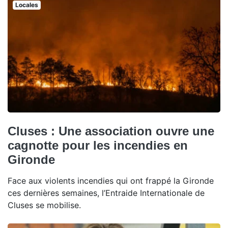
Locales
Cluses : Une association ouvre une
cagnotte pour les incendies en
Gironde
Face aux violents incendies qui ont frappé la Gironde
ces dernières semaines, l’Entraide Internationale de
Cluses se mobilise.