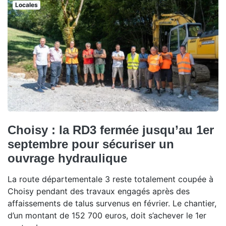
Locales
Choisy : la RD3 fermée jusqu’au 1er
septembre pour sécuriser un
ouvrage hydraulique
La route départementale 3 reste totalement coupée à
Choisy pendant des travaux engagés après des
affaissements de talus survenus en février. Le chantier,
d’un montant de 152 700 euros, doit s’achever le 1er