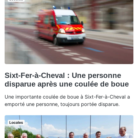
Sixt-Fer-à-Cheval : Une personne
disparue après une coulée de boue
Une importante coulée de boue à Sixt-Fer-à-Cheval a
emporté une personne, toujours portée disparue.
Locales