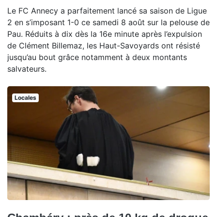
Le FC Annecy a parfaitement lancé sa saison de Ligue
2 en s’imposant 1-0 ce samedi 8 août sur la pelouse de
Pau. Réduits à dix dès la 16e minute après l’expulsion
de Clément Billemaz, les Haut-Savoyards ont résisté
jusqu’au bout grâce notamment à deux montants
salvateurs.
Locales