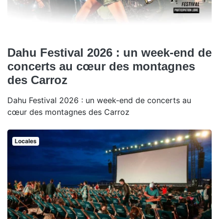
Dahu Festival 2026 : un week-end de
concerts au cœur des montagnes
des Carroz
Dahu Festival 2026 : un week-end de concerts au
cœur des montagnes des Carroz
Locales