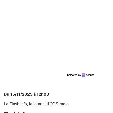
Du 15/11/2025 à 12h03
Le Flash Info, le journal d'ODS radio