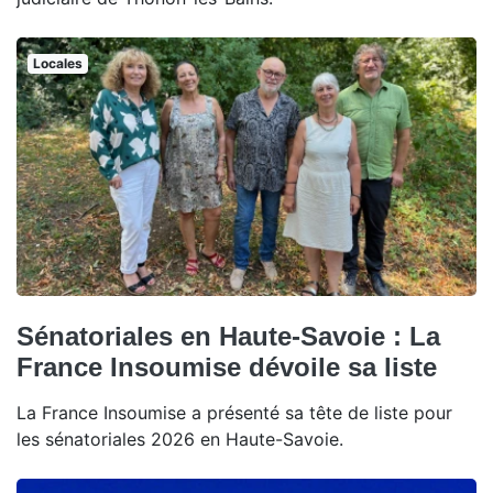
Locales
Sénatoriales en Haute-Savoie : La
France Insoumise dévoile sa liste
La France Insoumise a présenté sa tête de liste pour
les sénatoriales 2026 en Haute-Savoie.