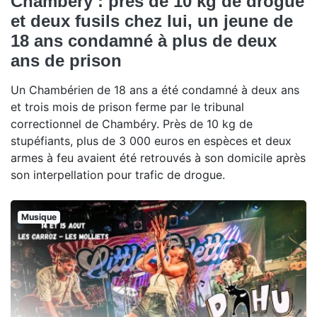
Chambéry : près de 10 kg de drogue
et deux fusils chez lui, un jeune de
18 ans condamné à plus de deux
ans de prison
Un Chambérien de 18 ans a été condamné à deux ans
et trois mois de prison ferme par le tribunal
correctionnel de Chambéry. Près de 10 kg de
stupéfiants, plus de 3 000 euros en espèces et deux
armes à feu avaient été retrouvés à son domicile après
son interpellation pour trafic de drogue.
Musique