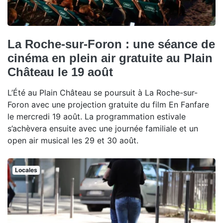
La Roche-sur-Foron : une séance de
cinéma en plein air gratuite au Plain
Château le 19 août
L’Été au Plain Château se poursuit à La Roche-sur-
Foron avec une projection gratuite du film En Fanfare
le mercredi 19 août. La programmation estivale
s’achèvera ensuite avec une journée familiale et un
open air musical les 29 et 30 août.
Locales