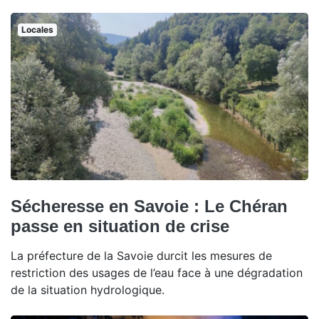
Locales
Sécheresse en Savoie : Le Chéran
passe en situation de crise
La préfecture de la Savoie durcit les mesures de
restriction des usages de l’eau face à une dégradation
de la situation hydrologique.