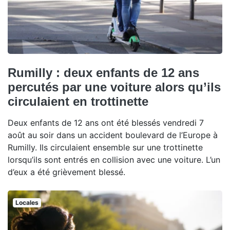
Rumilly : deux enfants de 12 ans
percutés par une voiture alors qu’ils
circulaient en trottinette
Deux enfants de 12 ans ont été blessés vendredi 7
août au soir dans un accident boulevard de l’Europe à
Rumilly. Ils circulaient ensemble sur une trottinette
lorsqu’ils sont entrés en collision avec une voiture. L’un
d’eux a été grièvement blessé.
Locales