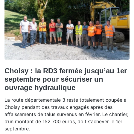
Choisy : la RD3 fermée jusqu’au 1er
septembre pour sécuriser un
ouvrage hydraulique
La route départementale 3 reste totalement coupée à
Choisy pendant des travaux engagés après des
affaissements de talus survenus en février. Le chantier,
d’un montant de 152 700 euros, doit s’achever le 1er
septembre.