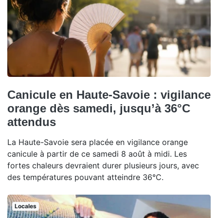
Canicule en Haute-Savoie : vigilance
orange dès samedi, jusqu’à 36°C
attendus
La Haute-Savoie sera placée en vigilance orange
canicule à partir de ce samedi 8 août à midi. Les
fortes chaleurs devraient durer plusieurs jours, avec
des températures pouvant atteindre 36°C.
Locales