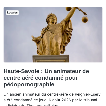
Locales
Haute-Savoie : Un animateur de
centre aéré condamné pour
pédopornographie
Un ancien animateur du centre-aéré de Reignier-Ésery
a été condamné ce jeudi 6 août 2026 par le tribunal
judiciaire de Thonon-les-Bains.