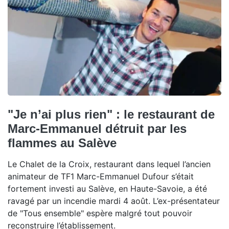
"Je n’ai plus rien" : le restaurant de
Marc-Emmanuel détruit par les
flammes au Salève
Le Chalet de la Croix, restaurant dans lequel l’ancien
animateur de TF1 Marc-Emmanuel Dufour s’était
fortement investi au Salève, en Haute-Savoie, a été
ravagé par un incendie mardi 4 août. L’ex-présentateur
de "Tous ensemble" espère malgré tout pouvoir
reconstruire l’établissement.