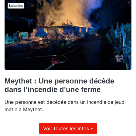
Locales
Meythet : Une personne décède
dans l'incendie d'une ferme
Une personne est décédée dans un incendie ce jeudi
matin à Meythet.
Voir toutes les infos »