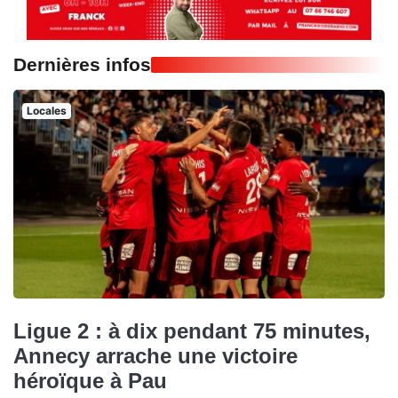
Dernières infos
Locales
Ligue 2 : à dix pendant 75 minutes,
Annecy arrache une victoire
héroïque à Pau