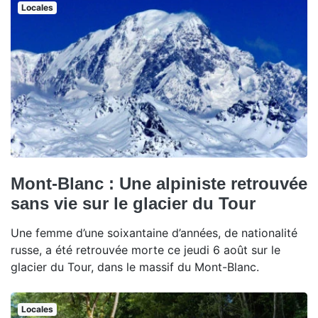
Locales
Mont-Blanc : Une alpiniste retrouvée
sans vie sur le glacier du Tour
Une femme d’une soixantaine d’années, de nationalité
russe, a été retrouvée morte ce jeudi 6 août sur le
glacier du Tour, dans le massif du Mont-Blanc.
Locales