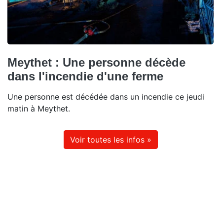
Meythet : Une personne décède
dans l'incendie d'une ferme
Une personne est décédée dans un incendie ce jeudi
matin à Meythet.
Voir toutes les infos »