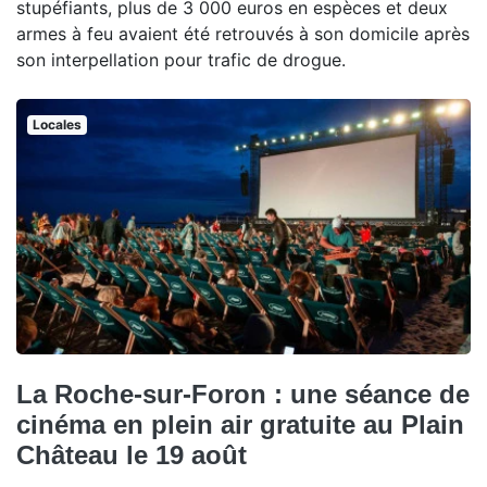
stupéfiants, plus de 3 000 euros en espèces et deux
armes à feu avaient été retrouvés à son domicile après
son interpellation pour trafic de drogue.
Locales
La Roche-sur-Foron : une séance de
cinéma en plein air gratuite au Plain
Château le 19 août