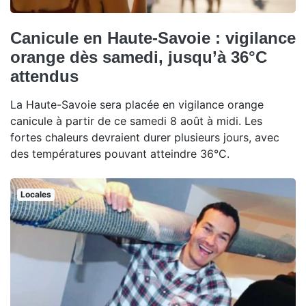
Canicule en Haute-Savoie : vigilance
orange dès samedi, jusqu’à 36°C
attendus
La Haute-Savoie sera placée en vigilance orange
canicule à partir de ce samedi 8 août à midi. Les
fortes chaleurs devraient durer plusieurs jours, avec
des températures pouvant atteindre 36°C.
Locales