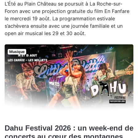
L’Été au Plain Château se poursuit à La Roche-sur-
Foron avec une projection gratuite du film En Fanfare
le mercredi 19 août. La programmation estivale
s’achèvera ensuite avec une journée familiale et un
open air musical les 29 et 30 août.
Musique
Dahu Festival 2026 : un week-end de
concerts au cœur des montagnes