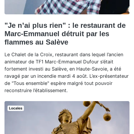
"Je n’ai plus rien" : le restaurant de
Marc-Emmanuel détruit par les
flammes au Salève
Le Chalet de la Croix, restaurant dans lequel l’ancien
animateur de TF1 Marc-Emmanuel Dufour s’était
fortement investi au Salève, en Haute-Savoie, a été
ravagé par un incendie mardi 4 août. L’ex-présentateur
de "Tous ensemble" espère malgré tout pouvoir
reconstruire l’établissement.
Locales