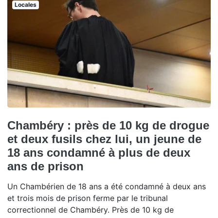
Locales
Chambéry : près de 10 kg de drogue
et deux fusils chez lui, un jeune de
18 ans condamné à plus de deux
ans de prison
Un Chambérien de 18 ans a été condamné à deux ans
et trois mois de prison ferme par le tribunal
correctionnel de Chambéry. Près de 10 kg de