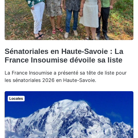
Sénatoriales en Haute-Savoie : La
France Insoumise dévoile sa liste
La France Insoumise a présenté sa tête de liste pour
les sénatoriales 2026 en Haute-Savoie.
Locales