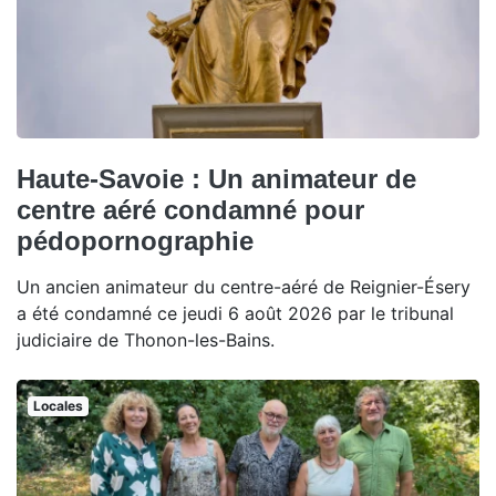
Haute-Savoie : Un animateur de
centre aéré condamné pour
pédopornographie
Un ancien animateur du centre-aéré de Reignier-Ésery
a été condamné ce jeudi 6 août 2026 par le tribunal
judiciaire de Thonon-les-Bains.
Locales