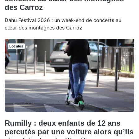
des Carroz
Dahu Festival 2026 : un week-end de concerts au
cœur des montagnes des Carroz
Locales
Rumilly : deux enfants de 12 ans
percutés par une voiture alors qu’ils