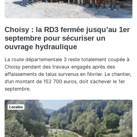
Choisy : la RD3 fermée jusqu’au 1er
septembre pour sécuriser un
ouvrage hydraulique
La route départementale 3 reste totalement coupée à
Choisy pendant des travaux engagés après des
affaissements de talus survenus en février. Le chantier,
d’un montant de 152 700 euros, doit s’achever le 1er
septembre.
Locales