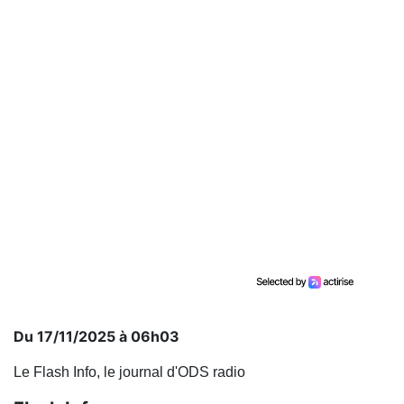
Du 17/11/2025 à 06h03
Le Flash Info, le journal d'ODS radio