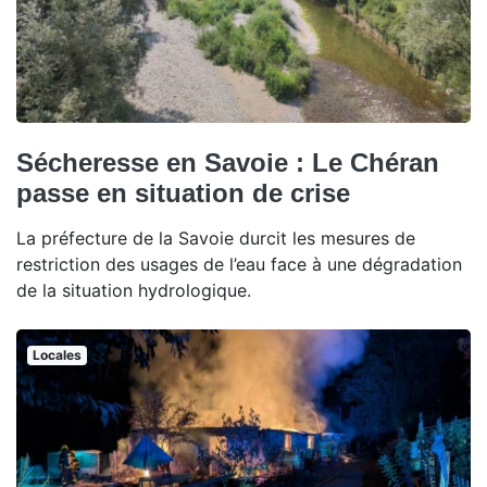
Sécheresse en Savoie : Le Chéran
passe en situation de crise
La préfecture de la Savoie durcit les mesures de
restriction des usages de l’eau face à une dégradation
de la situation hydrologique.
Locales