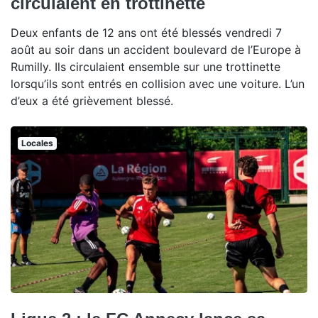
circulaient en trottinette
Deux enfants de 12 ans ont été blessés vendredi 7
août au soir dans un accident boulevard de l’Europe à
Rumilly. Ils circulaient ensemble sur une trottinette
lorsqu’ils sont entrés en collision avec une voiture. L’un
d’eux a été grièvement blessé.
Locales