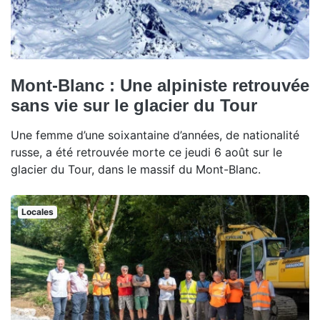
Mont-Blanc : Une alpiniste retrouvée
sans vie sur le glacier du Tour
Une femme d’une soixantaine d’années, de nationalité
russe, a été retrouvée morte ce jeudi 6 août sur le
glacier du Tour, dans le massif du Mont-Blanc.
Locales