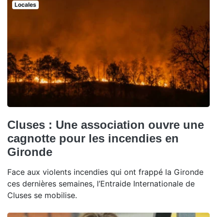
Locales
Cluses : Une association ouvre une
cagnotte pour les incendies en
Gironde
Face aux violents incendies qui ont frappé la Gironde
ces dernières semaines, l’Entraide Internationale de
Cluses se mobilise.