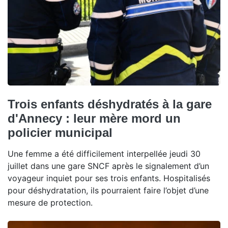
Trois enfants déshydratés à la gare
d'Annecy : leur mère mord un
policier municipal
Une femme a été difficilement interpellée jeudi 30
juillet dans une gare SNCF après le signalement d’un
voyageur inquiet pour ses trois enfants. Hospitalisés
pour déshydratation, ils pourraient faire l’objet d’une
mesure de protection.