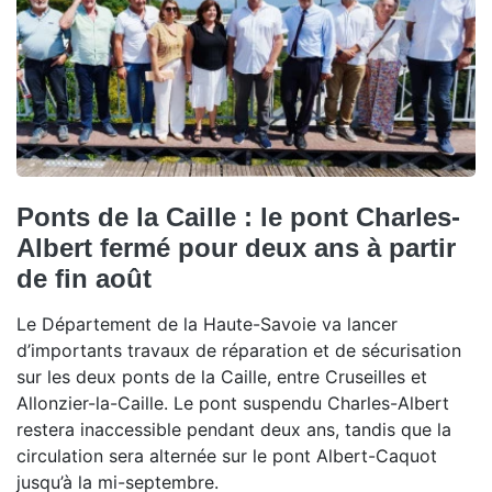
Ponts de la Caille : le pont Charles-
Albert fermé pour deux ans à partir
de fin août
Le Département de la Haute-Savoie va lancer
d’importants travaux de réparation et de sécurisation
sur les deux ponts de la Caille, entre Cruseilles et
Allonzier-la-Caille. Le pont suspendu Charles-Albert
restera inaccessible pendant deux ans, tandis que la
circulation sera alternée sur le pont Albert-Caquot
jusqu’à la mi-septembre.