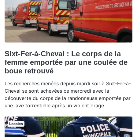
Sixt-Fer-à-Cheval : Le corps de la
femme emportée par une coulée de
boue retrouvé
Les recherches menées depuis mardi soir à Sixt-Fer-à-
Cheval se sont achevées ce mercredi avec la
découverte du corps de la randonneuse emportée par
une lave torrentielle après un violent orage.
Locales