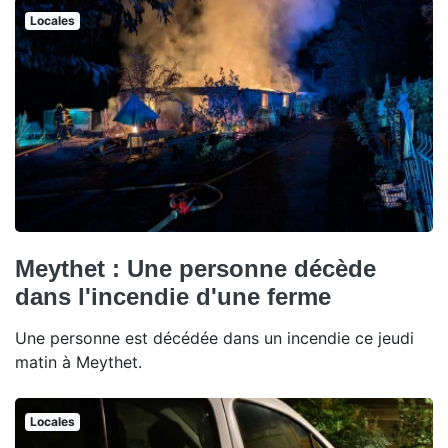
Locales
Meythet : Une personne décède
dans l'incendie d'une ferme
Une personne est décédée dans un incendie ce jeudi
matin à Meythet.
Locales