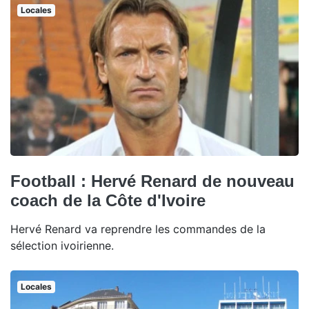
Locales
Football : Hervé Renard de nouveau
coach de la Côte d'Ivoire
Hervé Renard va reprendre les commandes de la
sélection ivoirienne.
Locales