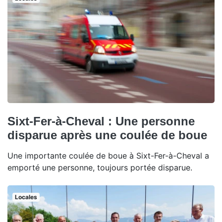
Sixt-Fer-à-Cheval : Une personne
disparue après une coulée de boue
Une importante coulée de boue à Sixt-Fer-à-Cheval a
emporté une personne, toujours portée disparue.
Locales