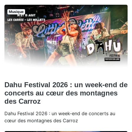
Musique
Dahu Festival 2026 : un week-end de
concerts au cœur des montagnes
des Carroz
Dahu Festival 2026 : un week-end de concerts au
cœur des montagnes des Carroz