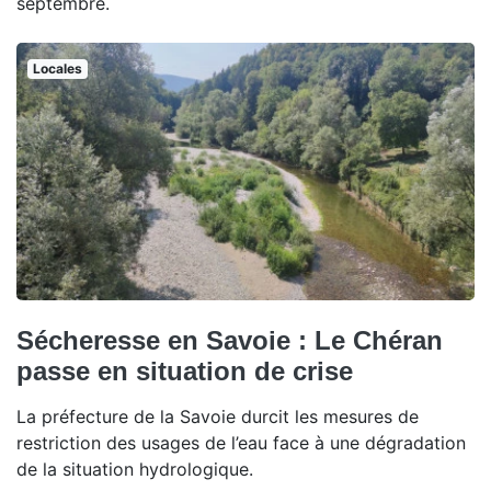
septembre.
Locales
Sécheresse en Savoie : Le Chéran
passe en situation de crise
La préfecture de la Savoie durcit les mesures de
restriction des usages de l’eau face à une dégradation
de la situation hydrologique.