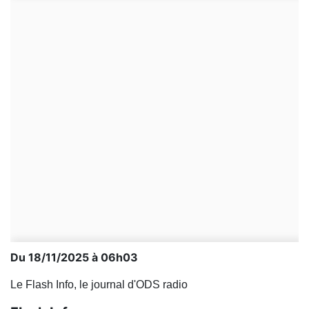
Du 18/11/2025 à 06h03
Le Flash Info, le journal d'ODS radio