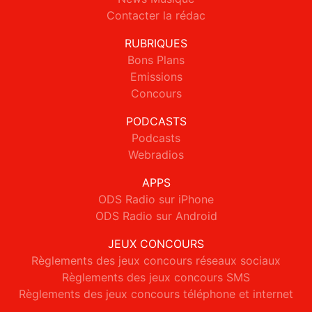
Contacter la rédac
RUBRIQUES
Bons Plans
Emissions
Concours
PODCASTS
Podcasts
Webradios
APPS
ODS Radio sur iPhone
ODS Radio sur Android
JEUX CONCOURS
Règlements des jeux concours réseaux sociaux
Règlements des jeux concours SMS
Règlements des jeux concours téléphone et internet