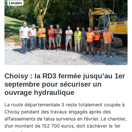
Locales
Choisy : la RD3 fermée jusqu’au 1er
septembre pour sécuriser un
ouvrage hydraulique
La route départementale 3 reste totalement coupée à
Choisy pendant des travaux engagés après des
affaissements de talus survenus en février. Le chantier,
d’un montant de 152 700 euros, doit s’achever le 1er