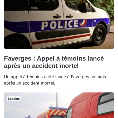
Faverges : Appel à témoins lancé
après un accident mortel
Un appel à témoins a été lancé à Faverges un mois
après un accident mortel.
Locales