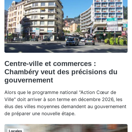
Centre-ville et commerces :
Chambéry veut des précisions du
gouvernement
Alors que le programme national "Action Cœur de
Ville" doit arriver à son terme en décembre 2026, les
élus des villes moyennes demandent au gouvernement
de préparer une nouvelle étape.
Locales