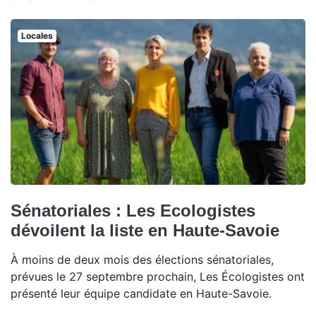
Locales
Sénatoriales : Les Ecologistes
dévoilent la liste en Haute-Savoie
À moins de deux mois des élections sénatoriales,
prévues le 27 septembre prochain, Les Écologistes ont
présenté leur équipe candidate en Haute-Savoie.