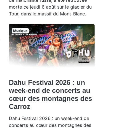
morte ce jeudi 6 août sur le glacier du
Tour, dans le massif du Mont-Blanc.
Musique
Dahu Festival 2026 : un
week-end de concerts au
cœur des montagnes des
Carroz
Dahu Festival 2026 : un week-end de
concerts au cœur des montagnes des