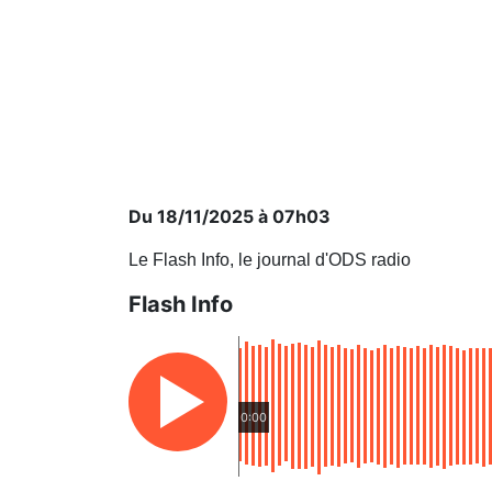
Du 18/11/2025 à 07h03
Le Flash Info, le journal d'ODS radio
Flash Info
0:00