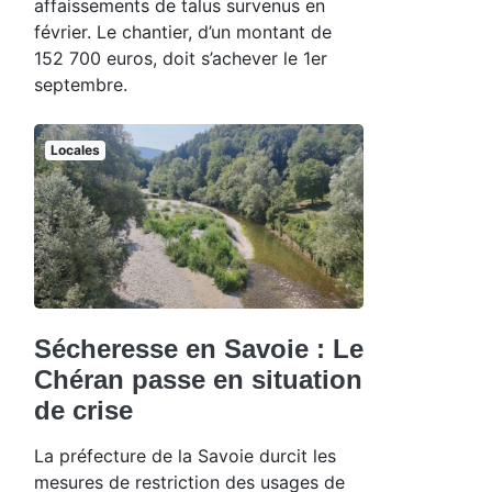
affaissements de talus survenus en
février. Le chantier, d’un montant de
152 700 euros, doit s’achever le 1er
septembre.
Locales
Sécheresse en Savoie : Le
Chéran passe en situation
de crise
La préfecture de la Savoie durcit les
mesures de restriction des usages de