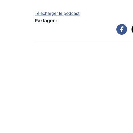
Télécharger le podcast
Partager :