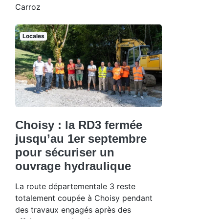
Carroz
Locales
Choisy : la RD3 fermée
jusqu’au 1er septembre
pour sécuriser un
ouvrage hydraulique
La route départementale 3 reste
totalement coupée à Choisy pendant
des travaux engagés après des