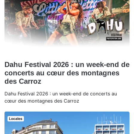
Dahu Festival 2026 : un week-end de
concerts au cœur des montagnes
des Carroz
Dahu Festival 2026 : un week-end de concerts au
cœur des montagnes des Carroz
Locales