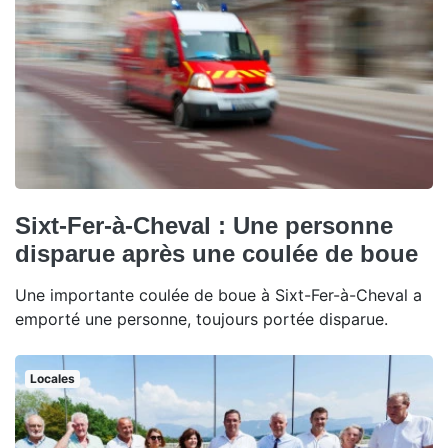
Sixt-Fer-à-Cheval : Une personne
disparue après une coulée de boue
Une importante coulée de boue à Sixt-Fer-à-Cheval a
emporté une personne, toujours portée disparue.
Locales