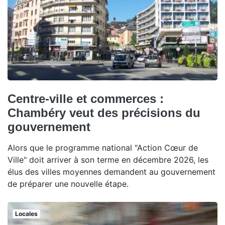
Centre-ville et commerces :
Chambéry veut des précisions du
gouvernement
Alors que le programme national "Action Cœur de
Ville" doit arriver à son terme en décembre 2026, les
élus des villes moyennes demandent au gouvernement
de préparer une nouvelle étape.
Locales