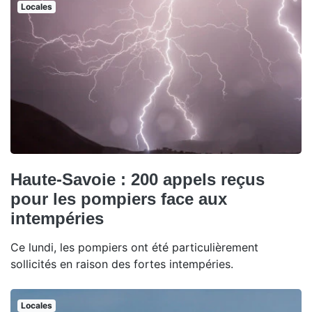
Locales
Haute-Savoie : 200 appels reçus
pour les pompiers face aux
intempéries
Ce lundi, les pompiers ont été particulièrement
sollicités en raison des fortes intempéries.
Locales