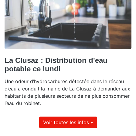
La Clusaz : Distribution d'eau
potable ce lundi
Une odeur d’hydrocarbures détectée dans le réseau
d’eau a conduit la mairie de La Clusaz à demander aux
habitants de plusieurs secteurs de ne plus consommer
l’eau du robinet.
Voir toutes les infos »