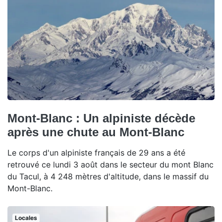
Mont-Blanc : Un alpiniste décède
après une chute au Mont-Blanc
Le corps d'un alpiniste français de 29 ans a été
retrouvé ce lundi 3 août dans le secteur du mont Blanc
du Tacul, à 4 248 mètres d'altitude, dans le massif du
Mont-Blanc.
Locales