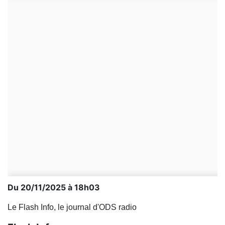
Du 20/11/2025 à 18h03
Le Flash Info, le journal d'ODS radio