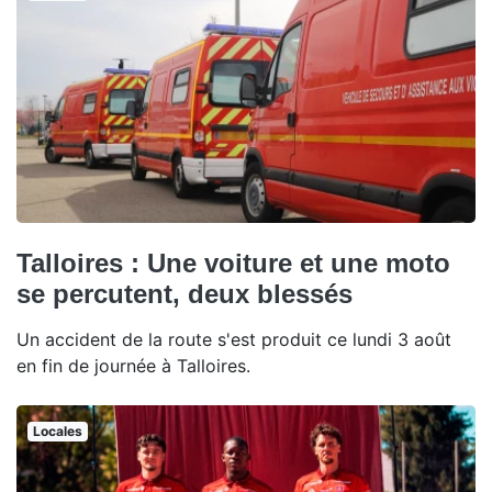
Talloires : Une voiture et une moto
se percutent, deux blessés
Un accident de la route s'est produit ce lundi 3 août
en fin de journée à Talloires.
Locales