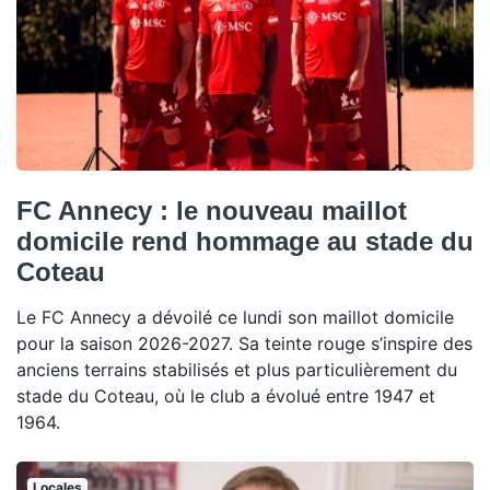
FC Annecy : le nouveau maillot
domicile rend hommage au stade du
Coteau
Le FC Annecy a dévoilé ce lundi son maillot domicile
pour la saison 2026-2027. Sa teinte rouge s’inspire des
anciens terrains stabilisés et plus particulièrement du
stade du Coteau, où le club a évolué entre 1947 et
1964.
Locales