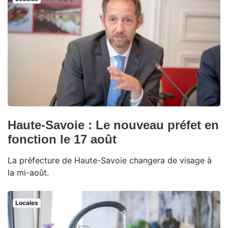
Haute-Savoie : Le nouveau préfet en
fonction le 17 août
La préfecture de Haute-Savoie changera de visage à
la mi-août.
Locales