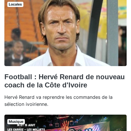
Locales
Football : Hervé Renard de nouveau
coach de la Côte d'Ivoire
Hervé Renard va reprendre les commandes de la
sélection ivoirienne.
Musique