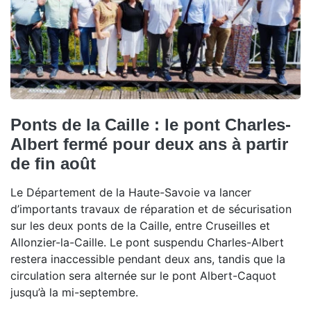
Ponts de la Caille : le pont Charles-
Albert fermé pour deux ans à partir
de fin août
Le Département de la Haute-Savoie va lancer
d’importants travaux de réparation et de sécurisation
sur les deux ponts de la Caille, entre Cruseilles et
Allonzier-la-Caille. Le pont suspendu Charles-Albert
restera inaccessible pendant deux ans, tandis que la
circulation sera alternée sur le pont Albert-Caquot
jusqu’à la mi-septembre.