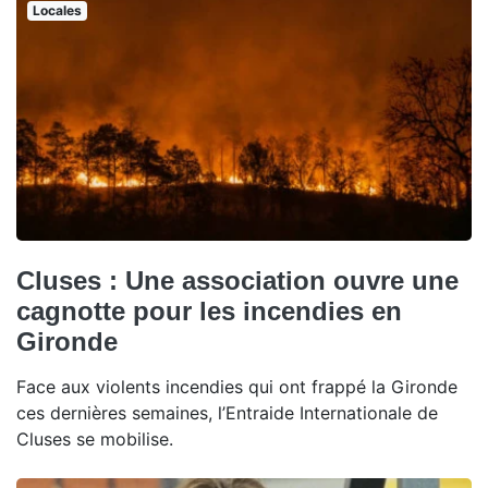
Locales
Cluses : Une association ouvre une
cagnotte pour les incendies en
Gironde
Face aux violents incendies qui ont frappé la Gironde
ces dernières semaines, l’Entraide Internationale de
Cluses se mobilise.