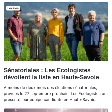
Locales
Sénatoriales : Les Ecologistes
dévoilent la liste en Haute-Savoie
À moins de deux mois des élections sénatoriales,
prévues le 27 septembre prochain, Les Écologistes ont
présenté leur équipe candidate en Haute-Savoie.