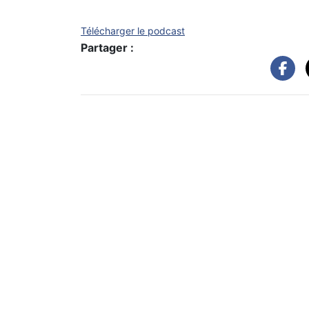
Télécharger le podcast
Partager :