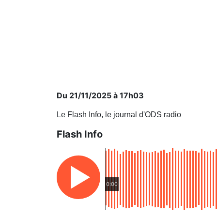
Du 21/11/2025 à 17h03
Le Flash Info, le journal d'ODS radio
Flash Info
0:00