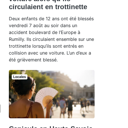
circulaient en trottinette
Deux enfants de 12 ans ont été blessés
vendredi 7 août au soir dans un
accident boulevard de l’Europe à
Rumilly. Ils circulaient ensemble sur une
trottinette lorsqu’ils sont entrés en
collision avec une voiture. L’un d’eux a
été grièvement blessé.
Locales