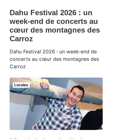
Dahu Festival 2026 : un
week-end de concerts au
cœur des montagnes des
Carroz
Dahu Festival 2026 : un week-end de
concerts au cœur des montagnes des
Carroz
Locales