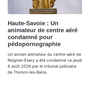
Haute-Savoie : Un
animateur de centre aéré
condamné pour
pédopornographie
Un ancien animateur du centre-aéré de
Reignier-Ésery a été condamné ce jeudi
6 août 2026 par le tribunal judiciaire
de Thonon-les-Bains.