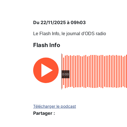
Du 22/11/2025 à 09h03
Le Flash Info, le journal d'ODS radio
Flash Info
0:00
Télécharger le podcast
Partager :