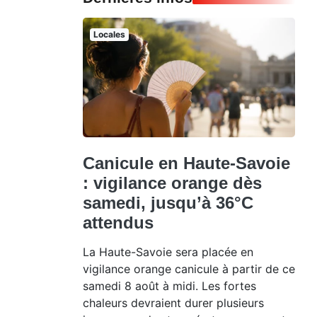
Locales
Canicule en Haute-Savoie
: vigilance orange dès
samedi, jusqu’à 36°C
attendus
La Haute-Savoie sera placée en
vigilance orange canicule à partir de ce
samedi 8 août à midi. Les fortes
chaleurs devraient durer plusieurs