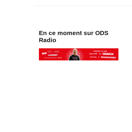
En ce moment sur ODS
Radio