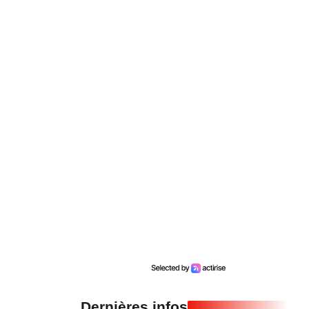
Dernières infos