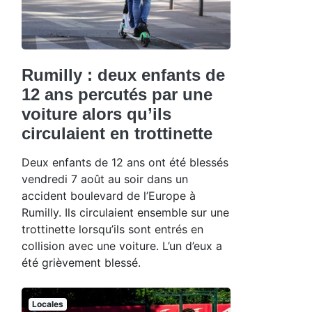
Rumilly : deux enfants de
12 ans percutés par une
voiture alors qu’ils
circulaient en trottinette
Deux enfants de 12 ans ont été blessés
vendredi 7 août au soir dans un
accident boulevard de l’Europe à
Rumilly. Ils circulaient ensemble sur une
trottinette lorsqu’ils sont entrés en
collision avec une voiture. L’un d’eux a
été grièvement blessé.
Locales