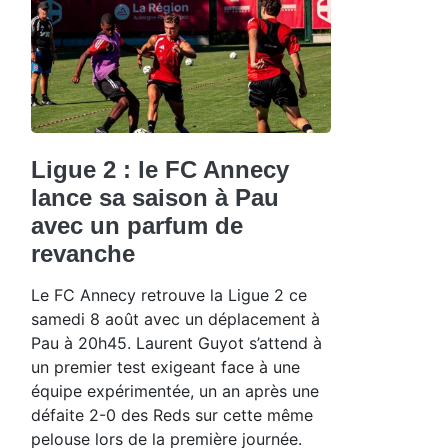
Ligue 2 : le FC Annecy
lance sa saison à Pau
avec un parfum de
revanche
Le FC Annecy retrouve la Ligue 2 ce
samedi 8 août avec un déplacement à
Pau à 20h45. Laurent Guyot s’attend à
un premier test exigeant face à une
équipe expérimentée, un an après une
défaite 2-0 des Reds sur cette même
pelouse lors de la première journée.