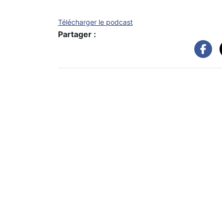
Télécharger le podcast
Partager :