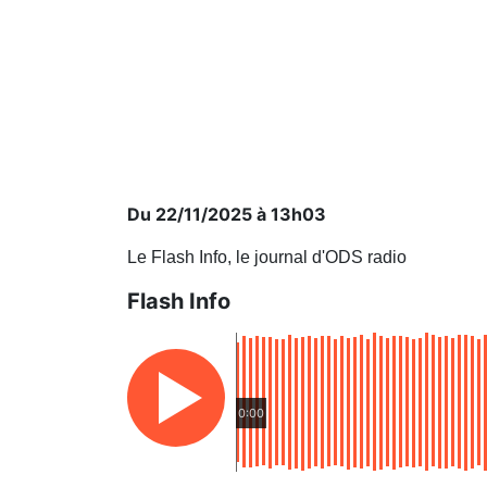
Du 22/11/2025 à 13h03
Le Flash Info, le journal d'ODS radio
Flash Info
0:00