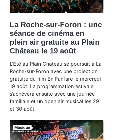
La Roche-sur-Foron : une
séance de cinéma en
plein air gratuite au Plain
Château le 19 août
L’Été au Plain Château se poursuit à La
Roche-sur-Foron avec une projection
gratuite du film En Fanfare le mercredi
19 août. La programmation estivale
s’achèvera ensuite avec une journée
familiale et un open air musical les 29
et 30 août.
Musique