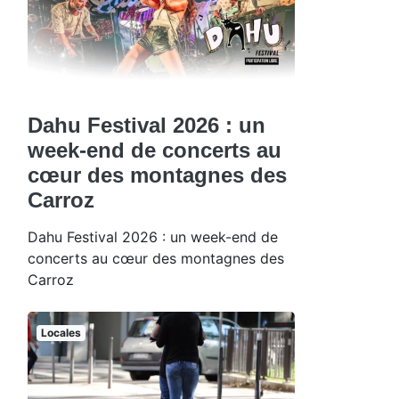
Dahu Festival 2026 : un
week-end de concerts au
cœur des montagnes des
Carroz
Dahu Festival 2026 : un week-end de
concerts au cœur des montagnes des
Carroz
Locales