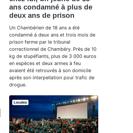
ans condamné à plus de
deux ans de prison
Un Chambérien de 18 ans a été
condamné à deux ans et trois mois de
prison ferme par le tribunal
correctionnel de Chambéry. Près de 10
kg de stupéfiants, plus de 3 000 euros
en espèces et deux armes à feu
avaient été retrouvés à son domicile
après son interpellation pour trafic de
drogue.
Locales