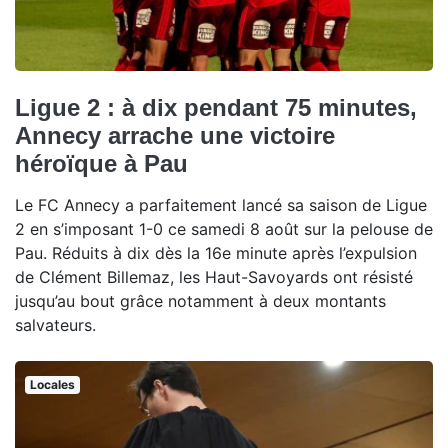
Ligue 2 : à dix pendant 75 minutes,
Annecy arrache une victoire
héroïque à Pau
Le FC Annecy a parfaitement lancé sa saison de Ligue
2 en s’imposant 1-0 ce samedi 8 août sur la pelouse de
Pau. Réduits à dix dès la 16e minute après l’expulsion
de Clément Billemaz, les Haut-Savoyards ont résisté
jusqu’au bout grâce notamment à deux montants
salvateurs.
Locales