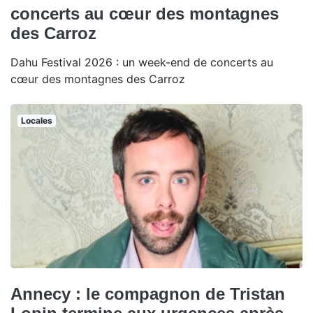
concerts au cœur des montagnes
des Carroz
Dahu Festival 2026 : un week-end de concerts au
cœur des montagnes des Carroz
Locales
Annecy : le compagnon de Tristan