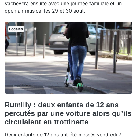
s’achèvera ensuite avec une journée familiale et un
open air musical les 29 et 30 août.
Locales
Rumilly : deux enfants de 12 ans
percutés par une voiture alors qu’ils
circulaient en trottinette
Deux enfants de 12 ans ont été blessés vendredi 7