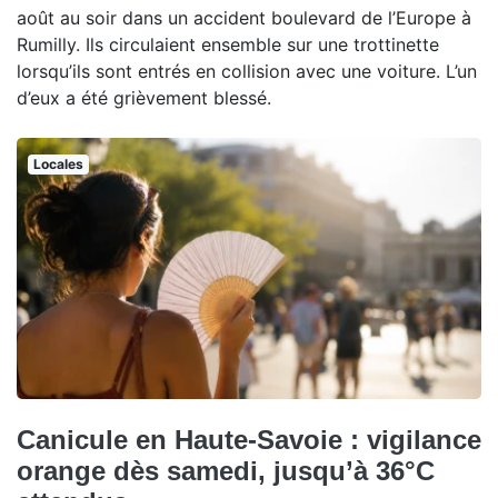
août au soir dans un accident boulevard de l’Europe à
Rumilly. Ils circulaient ensemble sur une trottinette
lorsqu’ils sont entrés en collision avec une voiture. L’un
d’eux a été grièvement blessé.
Locales
Canicule en Haute-Savoie : vigilance
orange dès samedi, jusqu’à 36°C