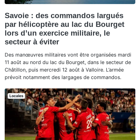
Savoie : des commandos largués
par hélicoptère au lac du Bourget
lors d’un exercice militaire, le
secteur à éviter
Des manœuvres militaires vont être organisées mardi
11 août au nord du lac du Bourget, dans le secteur de
Châtillon, puis mercredi 12 août à Valloire. L’armée
prévoit notamment des largages de commandos.
Locales