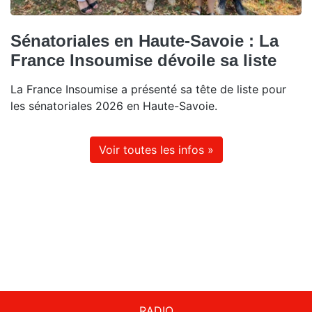
Sénatoriales en Haute-Savoie : La
France Insoumise dévoile sa liste
La France Insoumise a présenté sa tête de liste pour
les sénatoriales 2026 en Haute-Savoie.
Voir toutes les infos »
RADIO