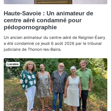
Haute-Savoie : Un animateur de
centre aéré condamné pour
pédopornographie
Un ancien animateur du centre-aéré de Reignier-Ésery
a été condamné ce jeudi 6 août 2026 par le tribunal
judiciaire de Thonon-les-Bains.
Locales