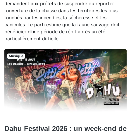
demandent aux préfets de suspendre ou reporter
l’ouverture de la chasse dans les territoires les plus
touchés par les incendies, la sécheresse et les
canicules. Le parti estime que la faune sauvage doit
bénéficier d’une période de répit après un été
particulièrement difficile.
Musique
Dahu Festival 2026 : un week-end de