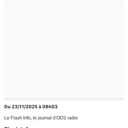
Du 23/11/2025 à 08h03
Le Flash Info, le journal d'ODS radio