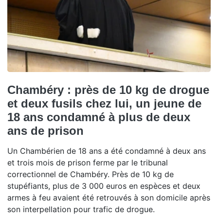
Chambéry : près de 10 kg de drogue
et deux fusils chez lui, un jeune de
18 ans condamné à plus de deux
ans de prison
Un Chambérien de 18 ans a été condamné à deux ans
et trois mois de prison ferme par le tribunal
correctionnel de Chambéry. Près de 10 kg de
stupéfiants, plus de 3 000 euros en espèces et deux
armes à feu avaient été retrouvés à son domicile après
son interpellation pour trafic de drogue.