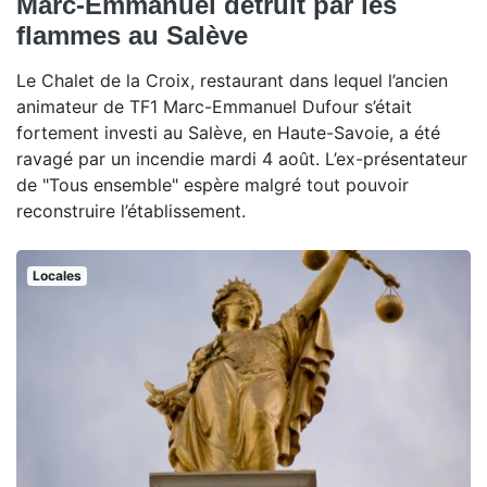
Marc-Emmanuel détruit par les
flammes au Salève
Le Chalet de la Croix, restaurant dans lequel l’ancien
animateur de TF1 Marc-Emmanuel Dufour s’était
fortement investi au Salève, en Haute-Savoie, a été
ravagé par un incendie mardi 4 août. L’ex-présentateur
de "Tous ensemble" espère malgré tout pouvoir
reconstruire l’établissement.
Locales