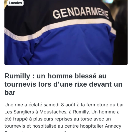
Locales
Rumilly : un homme blessé au
tournevis lors d’une rixe devant un
bar
Une rixe a éclaté samedi 8 août à la fermeture du bar
Les Sangliers à Moustaches, à Rumilly. Un homme a
été frappé à plusieurs reprises au torse avec un
tournevis et hospitalisé au centre hospitalier Annecy