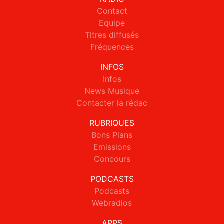
Contact
Equipe
Titres diffusés
Fréquences
INFOS
Infos
News Musique
Contacter la rédac
RUBRIQUES
Bons Plans
Emissions
Concours
PODCASTS
Podcasts
Webradios
APPS