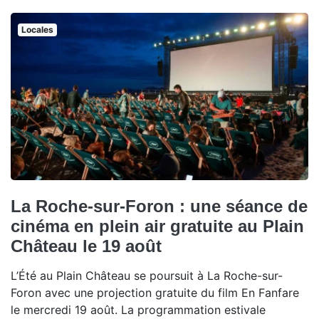
Locales
La Roche-sur-Foron : une séance de
cinéma en plein air gratuite au Plain
Château le 19 août
L’Été au Plain Château se poursuit à La Roche-sur-
Foron avec une projection gratuite du film En Fanfare
le mercredi 19 août. La programmation estivale