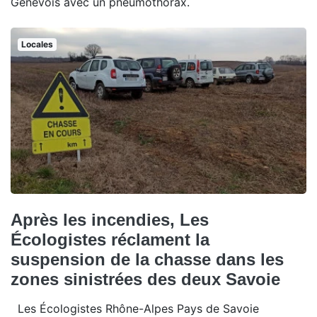
Genevois avec un pneumothorax.
Locales
Après les incendies, Les
Écologistes réclament la
suspension de la chasse dans les
zones sinistrées des deux Savoie
Les Écologistes Rhône-Alpes Pays de Savoie