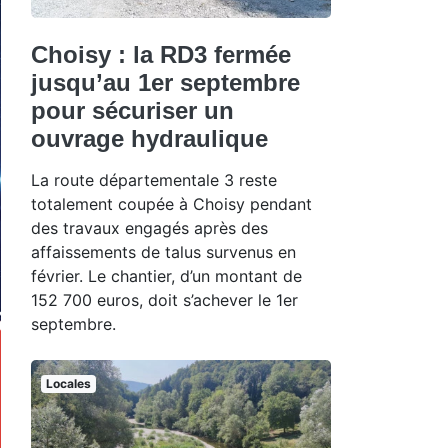
Choisy : la RD3 fermée
jusqu’au 1er septembre
pour sécuriser un
ouvrage hydraulique
La route départementale 3 reste
totalement coupée à Choisy pendant
des travaux engagés après des
affaissements de talus survenus en
février. Le chantier, d’un montant de
152 700 euros, doit s’achever le 1er
septembre.
Locales