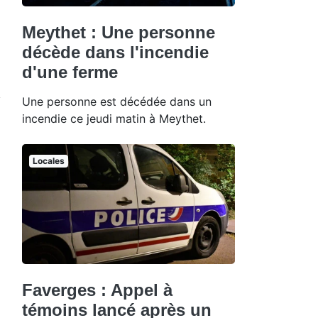
Meythet : Une personne
décède dans l'incendie
d'une ferme
Une personne est décédée dans un
incendie ce jeudi matin à Meythet.
Locales
Faverges : Appel à
témoins lancé après un