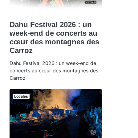
Dahu Festival 2026 : un
week-end de concerts au
cœur des montagnes des
Carroz
Dahu Festival 2026 : un week-end de
concerts au cœur des montagnes des
Carroz
Locales