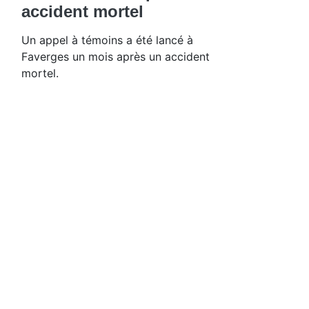
accident mortel
Un appel à témoins a été lancé à
Faverges un mois après un accident
mortel.