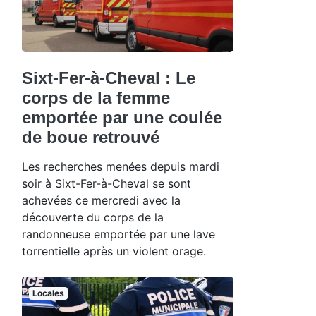
Sixt-Fer-à-Cheval : Le
corps de la femme
emportée par une coulée
de boue retrouvé
Les recherches menées depuis mardi
soir à Sixt-Fer-à-Cheval se sont
achevées ce mercredi avec la
découverte du corps de la
randonneuse emportée par une lave
torrentielle après un violent orage.
Locales