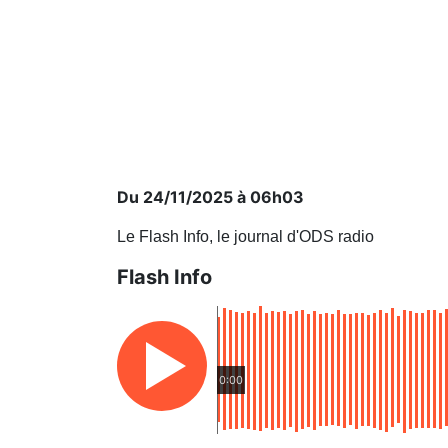
Du 24/11/2025 à 06h03
Le Flash Info, le journal d'ODS radio
Flash Info
0:00