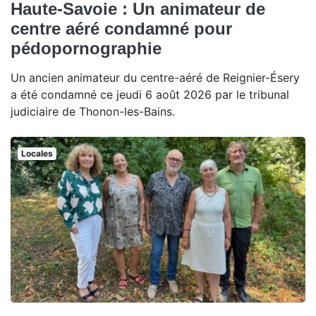
Haute-Savoie : Un animateur de
centre aéré condamné pour
pédopornographie
Un ancien animateur du centre-aéré de Reignier-Ésery
a été condamné ce jeudi 6 août 2026 par le tribunal
judiciaire de Thonon-les-Bains.
Locales