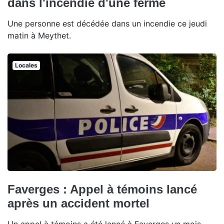
dans l'incendie d'une ferme
Une personne est décédée dans un incendie ce jeudi
matin à Meythet.
Locales
Faverges : Appel à témoins lancé
après un accident mortel