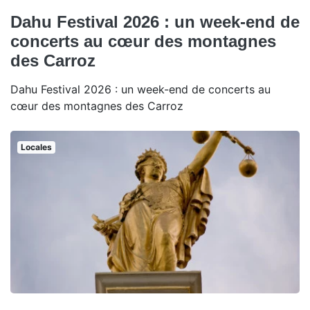
Dahu Festival 2026 : un week-end de
concerts au cœur des montagnes
des Carroz
Dahu Festival 2026 : un week-end de concerts au
cœur des montagnes des Carroz
Locales