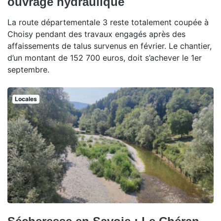
ouvrage hydraulique
La route départementale 3 reste totalement coupée à
Choisy pendant des travaux engagés après des
affaissements de talus survenus en février. Le chantier,
d’un montant de 152 700 euros, doit s’achever le 1er
septembre.
Locales