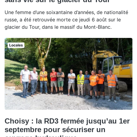
Une femme d’une soixantaine d’années, de nationalité
russe, a été retrouvée morte ce jeudi 6 août sur le
glacier du Tour, dans le massif du Mont-Blanc.
Locales
Choisy : la RD3 fermée jusqu’au 1er
septembre pour sécuriser un