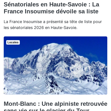
Sénatoriales en Haute-Savoie : La
France Insoumise dévoile sa liste
La France Insoumise a présenté sa tête de liste pour
les sénatoriales 2026 en Haute-Savoie.
Locales
Mont-Blanc : Une alpiniste retrouvée
sans vie sur le glacier du Tour