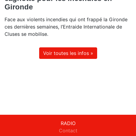
Gironde
Face aux violents incendies qui ont frappé la Gironde
ces dernières semaines, l’Entraide Internationale de
Cluses se mobilise.
Voir toutes les infos »
RADIO
Contact