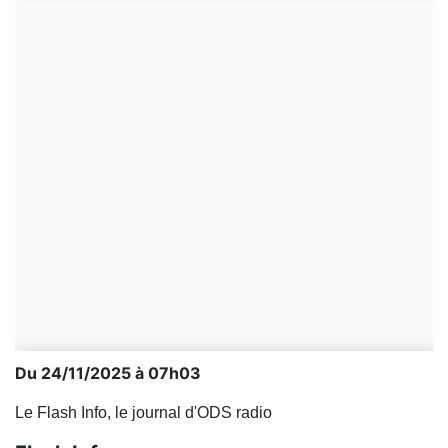
Du 24/11/2025 à 07h03
Le Flash Info, le journal d'ODS radio