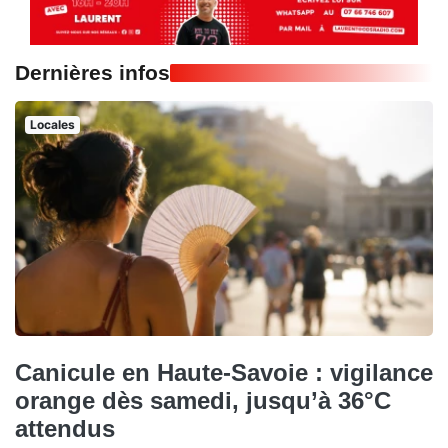
Dernières infos
Locales
Canicule en Haute-Savoie : vigilance
orange dès samedi, jusqu’à 36°C
attendus