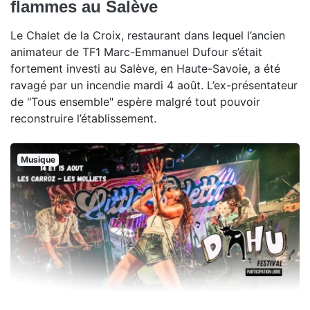
flammes au Salève
Le Chalet de la Croix, restaurant dans lequel l’ancien
animateur de TF1 Marc-Emmanuel Dufour s’était
fortement investi au Salève, en Haute-Savoie, a été
ravagé par un incendie mardi 4 août. L’ex-présentateur
de "Tous ensemble" espère malgré tout pouvoir
reconstruire l’établissement.
Musique