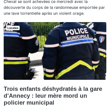
Cheval se sont achevées ce mercredi avec la
découverte du corps de la randonneuse emportée par
une lave torrentielle après un violent orage.
Locales
Trois enfants déshydratés à la gare
d'Annecy : leur mère mord un
policier municipal