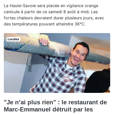
La Haute-Savoie sera placée en vigilance orange
canicule à partir de ce samedi 8 août à midi. Les
fortes chaleurs devraient durer plusieurs jours, avec
des températures pouvant atteindre 36°C.
Locales
"Je n’ai plus rien" : le restaurant de
Marc-Emmanuel détruit par les