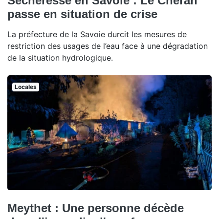
Sécheresse en Savoie : Le Chéran
passe en situation de crise
La préfecture de la Savoie durcit les mesures de
restriction des usages de l’eau face à une dégradation
de la situation hydrologique.
Locales
Meythet : Une personne décède