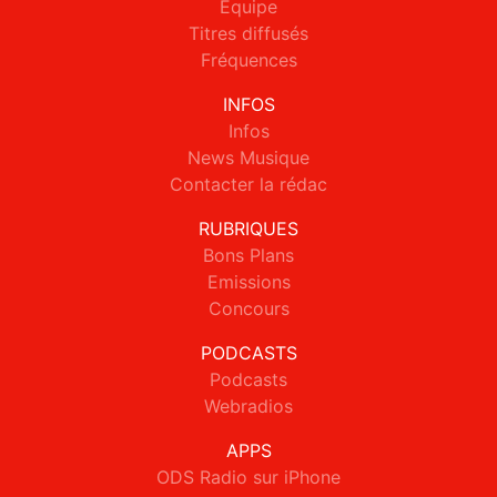
Equipe
Titres diffusés
Fréquences
INFOS
Infos
News Musique
Contacter la rédac
RUBRIQUES
Bons Plans
Emissions
Concours
PODCASTS
Podcasts
Webradios
APPS
ODS Radio sur iPhone