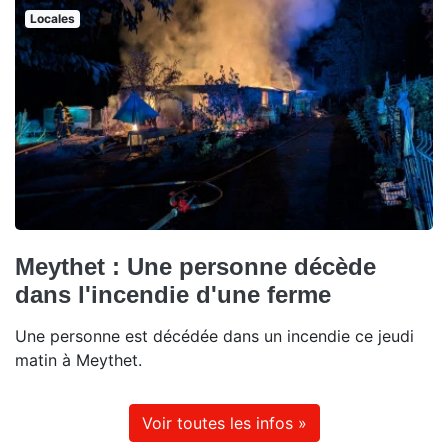
Locales
Meythet : Une personne décède
dans l'incendie d'une ferme
Une personne est décédée dans un incendie ce jeudi
matin à Meythet.
Voir toutes les infos »