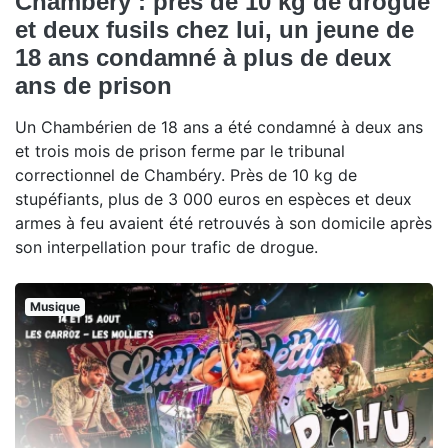
Chambéry : près de 10 kg de drogue
et deux fusils chez lui, un jeune de
18 ans condamné à plus de deux
ans de prison
Un Chambérien de 18 ans a été condamné à deux ans
et trois mois de prison ferme par le tribunal
correctionnel de Chambéry. Près de 10 kg de
stupéfiants, plus de 3 000 euros en espèces et deux
armes à feu avaient été retrouvés à son domicile après
son interpellation pour trafic de drogue.
Musique