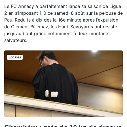
Le FC Annecy a parfaitement lancé sa saison de Ligue
2 en s’imposant 1-0 ce samedi 8 août sur la pelouse de
Pau. Réduits à dix dès la 16e minute après l’expulsion
de Clément Billemaz, les Haut-Savoyards ont résisté
jusqu’au bout grâce notamment à deux montants
salvateurs.
Locales