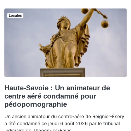
Locales
Haute-Savoie : Un animateur de
centre aéré condamné pour
pédopornographie
Un ancien animateur du centre-aéré de Reignier-Ésery
a été condamné ce jeudi 6 août 2026 par le tribunal
judiciaire de Thonon-les-Bains.