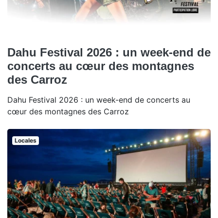
Dahu Festival 2026 : un week-end de
concerts au cœur des montagnes
des Carroz
Dahu Festival 2026 : un week-end de concerts au
cœur des montagnes des Carroz
Locales