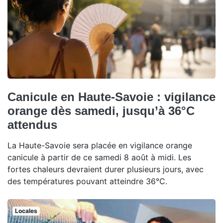
Canicule en Haute-Savoie : vigilance
orange dès samedi, jusqu’à 36°C
attendus
La Haute-Savoie sera placée en vigilance orange
canicule à partir de ce samedi 8 août à midi. Les
fortes chaleurs devraient durer plusieurs jours, avec
des températures pouvant atteindre 36°C.
Locales