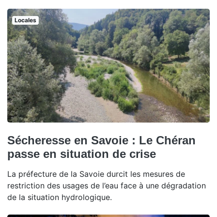
Locales
Sécheresse en Savoie : Le Chéran
passe en situation de crise
La préfecture de la Savoie durcit les mesures de
restriction des usages de l’eau face à une dégradation
de la situation hydrologique.