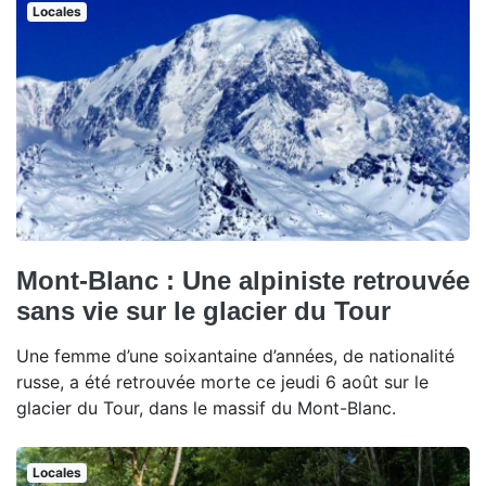
Locales
Mont-Blanc : Une alpiniste retrouvée
sans vie sur le glacier du Tour
Une femme d’une soixantaine d’années, de nationalité
russe, a été retrouvée morte ce jeudi 6 août sur le
glacier du Tour, dans le massif du Mont-Blanc.
Locales