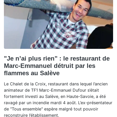
"Je n’ai plus rien" : le restaurant de
Marc-Emmanuel détruit par les
flammes au Salève
Le Chalet de la Croix, restaurant dans lequel l’ancien
animateur de TF1 Marc-Emmanuel Dufour s’était
fortement investi au Salève, en Haute-Savoie, a été
ravagé par un incendie mardi 4 août. L’ex-présentateur
de "Tous ensemble" espère malgré tout pouvoir
reconstruire l’établissement.