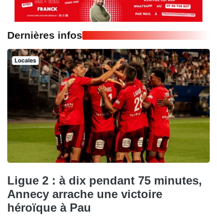
Dernières infos
Locales
Ligue 2 : à dix pendant 75 minutes,
Annecy arrache une victoire
héroïque à Pau