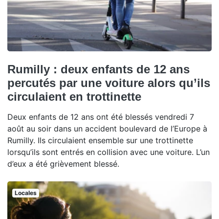
Rumilly : deux enfants de 12 ans
percutés par une voiture alors qu’ils
circulaient en trottinette
Deux enfants de 12 ans ont été blessés vendredi 7
août au soir dans un accident boulevard de l’Europe à
Rumilly. Ils circulaient ensemble sur une trottinette
lorsqu’ils sont entrés en collision avec une voiture. L’un
d’eux a été grièvement blessé.
Locales