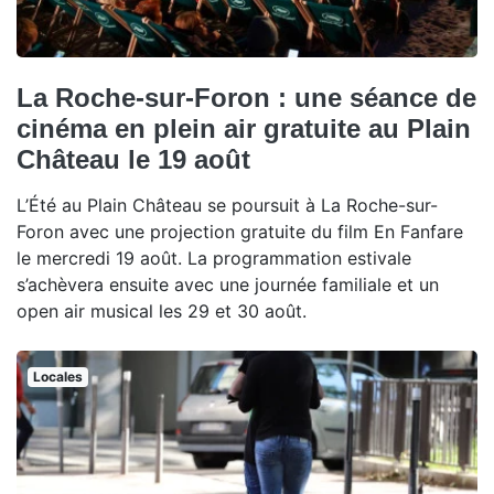
La Roche-sur-Foron : une séance de
cinéma en plein air gratuite au Plain
Château le 19 août
L’Été au Plain Château se poursuit à La Roche-sur-
Foron avec une projection gratuite du film En Fanfare
le mercredi 19 août. La programmation estivale
s’achèvera ensuite avec une journée familiale et un
open air musical les 29 et 30 août.
Locales