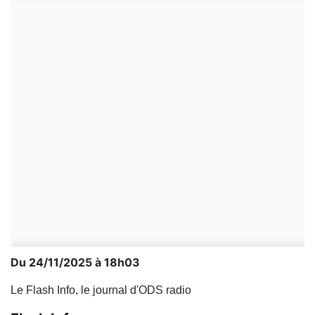
Du 24/11/2025 à 18h03
Le Flash Info, le journal d'ODS radio