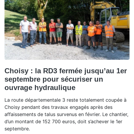
Choisy : la RD3 fermée jusqu’au 1er
septembre pour sécuriser un
ouvrage hydraulique
La route départementale 3 reste totalement coupée à
Choisy pendant des travaux engagés après des
affaissements de talus survenus en février. Le chantier,
d’un montant de 152 700 euros, doit s’achever le 1er
septembre.