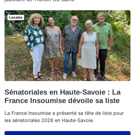
Locales
Sénatoriales en Haute-Savoie : La
France Insoumise dévoile sa liste
La France Insoumise a présenté sa tête de liste pour
les sénatoriales 2026 en Haute-Savoie.