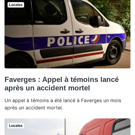
Locales
Faverges : Appel à témoins lancé
après un accident mortel
Un appel à témoins a été lancé à Faverges un mois
après un accident mortel.
Locales