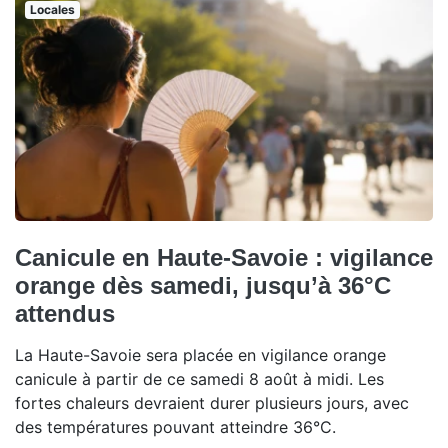
Locales
Canicule en Haute-Savoie : vigilance
orange dès samedi, jusqu’à 36°C
attendus
La Haute-Savoie sera placée en vigilance orange
canicule à partir de ce samedi 8 août à midi. Les
fortes chaleurs devraient durer plusieurs jours, avec
des températures pouvant atteindre 36°C.