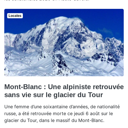
Locales
Mont-Blanc : Une alpiniste retrouvée
sans vie sur le glacier du Tour
Une femme d’une soixantaine d’années, de nationalité
russe, a été retrouvée morte ce jeudi 6 août sur le
glacier du Tour, dans le massif du Mont-Blanc.