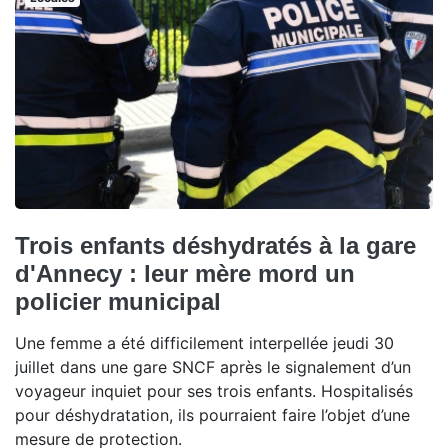
Trois enfants déshydratés à la gare
d'Annecy : leur mère mord un
policier municipal
Une femme a été difficilement interpellée jeudi 30
juillet dans une gare SNCF après le signalement d’un
voyageur inquiet pour ses trois enfants. Hospitalisés
pour déshydratation, ils pourraient faire l’objet d’une
mesure de protection.