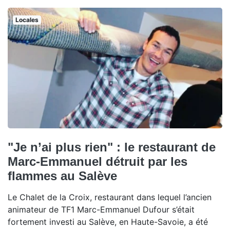
Locales
"Je n’ai plus rien" : le restaurant de
Marc-Emmanuel détruit par les
flammes au Salève
Le Chalet de la Croix, restaurant dans lequel l’ancien
animateur de TF1 Marc-Emmanuel Dufour s’était
fortement investi au Salève, en Haute-Savoie, a été