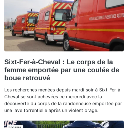
Sixt-Fer-à-Cheval : Le corps de la
femme emportée par une coulée de
boue retrouvé
Les recherches menées depuis mardi soir à Sixt-Fer-à-
Cheval se sont achevées ce mercredi avec la
découverte du corps de la randonneuse emportée par
une lave torrentielle après un violent orage.
Locales