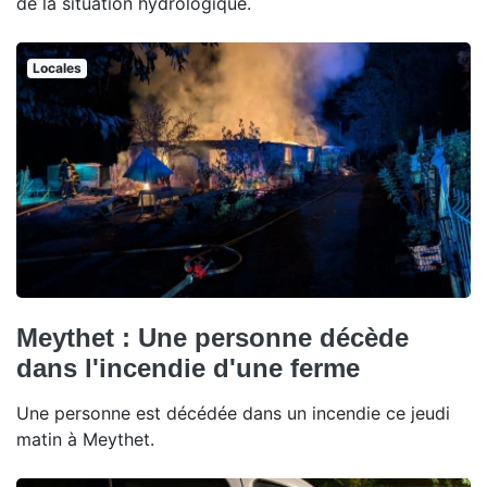
de la situation hydrologique.
Locales
Meythet : Une personne décède
dans l'incendie d'une ferme
Une personne est décédée dans un incendie ce jeudi
matin à Meythet.