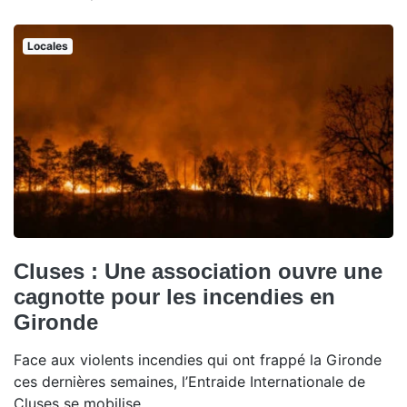
Locales
Cluses : Une association ouvre une
cagnotte pour les incendies en
Gironde
Face aux violents incendies qui ont frappé la Gironde
ces dernières semaines, l’Entraide Internationale de
Cluses se mobilise.