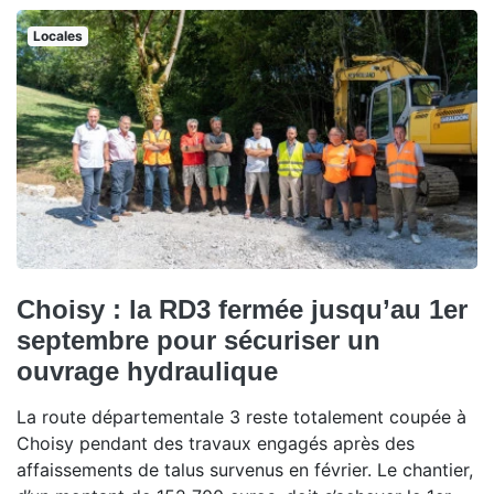
Locales
Choisy : la RD3 fermée jusqu’au 1er
septembre pour sécuriser un
ouvrage hydraulique
La route départementale 3 reste totalement coupée à
Choisy pendant des travaux engagés après des
affaissements de talus survenus en février. Le chantier,