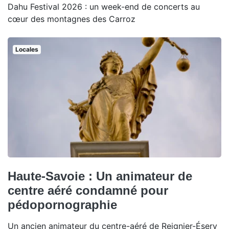
Dahu Festival 2026 : un week-end de concerts au
cœur des montagnes des Carroz
Locales
Haute-Savoie : Un animateur de
centre aéré condamné pour
pédopornographie
Un ancien animateur du centre-aéré de Reignier-Ésery