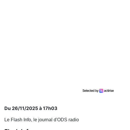
Du 26/11/2025 à 17h03
Le Flash Info, le journal d'ODS radio