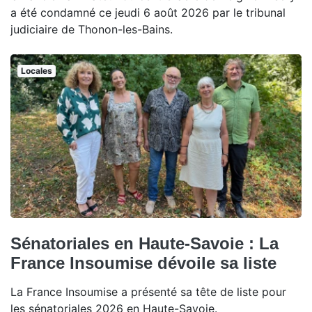
a été condamné ce jeudi 6 août 2026 par le tribunal
judiciaire de Thonon-les-Bains.
Locales
Sénatoriales en Haute-Savoie : La
France Insoumise dévoile sa liste
La France Insoumise a présenté sa tête de liste pour
les sénatoriales 2026 en Haute-Savoie.