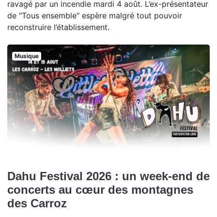
ravagé par un incendie mardi 4 août. L’ex-présentateur
de "Tous ensemble" espère malgré tout pouvoir
reconstruire l’établissement.
Musique
Dahu Festival 2026 : un week-end de
concerts au cœur des montagnes
des Carroz