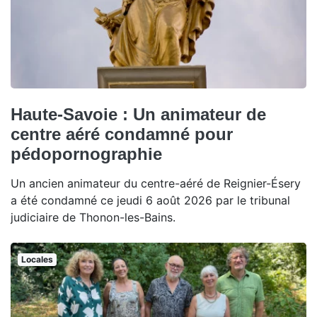
Haute-Savoie : Un animateur de
centre aéré condamné pour
pédopornographie
Un ancien animateur du centre-aéré de Reignier-Ésery
a été condamné ce jeudi 6 août 2026 par le tribunal
judiciaire de Thonon-les-Bains.
Locales