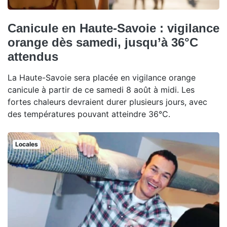
Canicule en Haute-Savoie : vigilance
orange dès samedi, jusqu’à 36°C
attendus
La Haute-Savoie sera placée en vigilance orange
canicule à partir de ce samedi 8 août à midi. Les
fortes chaleurs devraient durer plusieurs jours, avec
des températures pouvant atteindre 36°C.
Locales