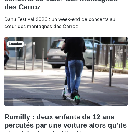
des Carroz
Dahu Festival 2026 : un week-end de concerts au
cœur des montagnes des Carroz
Locales
Rumilly : deux enfants de 12 ans
percutés par une voiture alors qu’ils