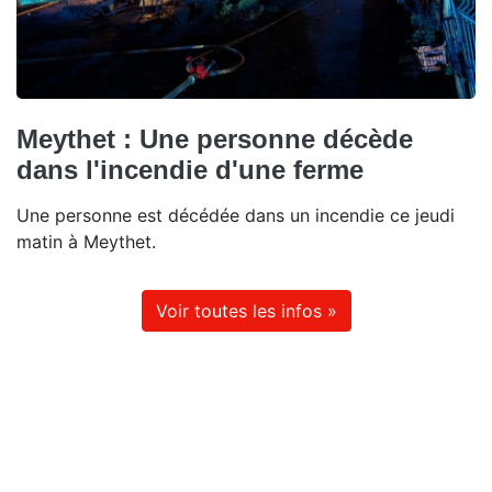
Meythet : Une personne décède
dans l'incendie d'une ferme
Une personne est décédée dans un incendie ce jeudi
matin à Meythet.
Voir toutes les infos »