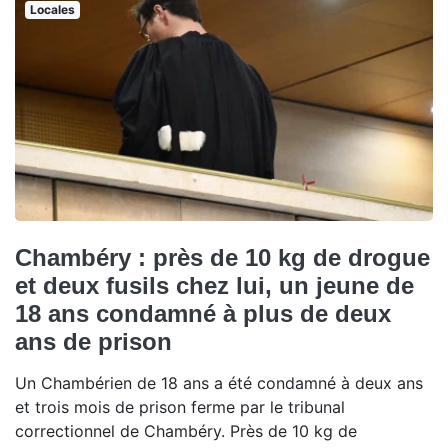
Locales
Chambéry : près de 10 kg de drogue
et deux fusils chez lui, un jeune de
18 ans condamné à plus de deux
ans de prison
Un Chambérien de 18 ans a été condamné à deux ans
et trois mois de prison ferme par le tribunal
correctionnel de Chambéry. Près de 10 kg de