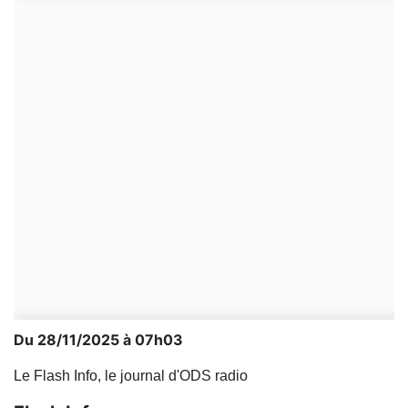
Du 28/11/2025 à 07h03
Le Flash Info, le journal d'ODS radio