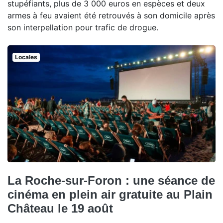
stupéfiants, plus de 3 000 euros en espèces et deux
armes à feu avaient été retrouvés à son domicile après
son interpellation pour trafic de drogue.
Locales
La Roche-sur-Foron : une séance de
cinéma en plein air gratuite au Plain
Château le 19 août