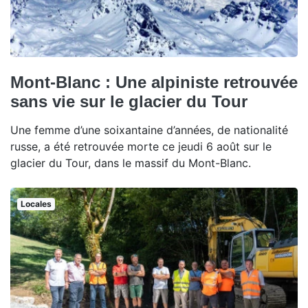
Mont-Blanc : Une alpiniste retrouvée
sans vie sur le glacier du Tour
Une femme d’une soixantaine d’années, de nationalité
russe, a été retrouvée morte ce jeudi 6 août sur le
glacier du Tour, dans le massif du Mont-Blanc.
Locales