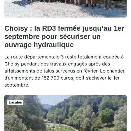
Choisy : la RD3 fermée jusqu’au 1er
septembre pour sécuriser un
ouvrage hydraulique
La route départementale 3 reste totalement coupée à
Choisy pendant des travaux engagés après des
affaissements de talus survenus en février. Le chantier,
d’un montant de 152 700 euros, doit s’achever le 1er
septembre.
Locales