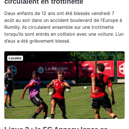
circulaient en trottinette
Deux enfants de 12 ans ont été blessés vendredi 7
août au soir dans un accident boulevard de l’Europe à
Rumilly. Ils circulaient ensemble sur une trottinette
lorsqu’ils sont entrés en collision avec une voiture. L’un
d’eux a été grièvement blessé.
Locales