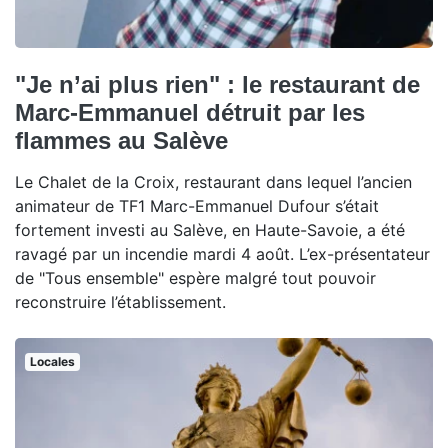
"Je n’ai plus rien" : le restaurant de
Marc-Emmanuel détruit par les
flammes au Salève
Le Chalet de la Croix, restaurant dans lequel l’ancien
animateur de TF1 Marc-Emmanuel Dufour s’était
fortement investi au Salève, en Haute-Savoie, a été
ravagé par un incendie mardi 4 août. L’ex-présentateur
de "Tous ensemble" espère malgré tout pouvoir
reconstruire l’établissement.
Locales