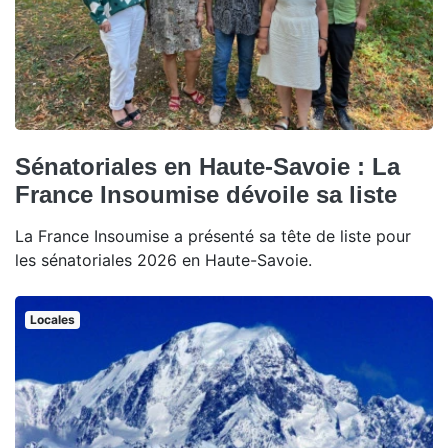
Sénatoriales en Haute-Savoie : La
France Insoumise dévoile sa liste
La France Insoumise a présenté sa tête de liste pour
les sénatoriales 2026 en Haute-Savoie.
Locales