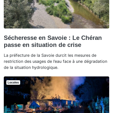
Sécheresse en Savoie : Le Chéran
passe en situation de crise
La préfecture de la Savoie durcit les mesures de
restriction des usages de l’eau face à une dégradation
de la situation hydrologique.
Locales