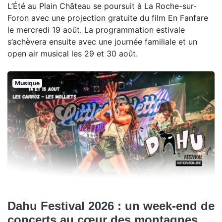
L’Été au Plain Château se poursuit à La Roche-sur-
Foron avec une projection gratuite du film En Fanfare
le mercredi 19 août. La programmation estivale
s’achèvera ensuite avec une journée familiale et un
open air musical les 29 et 30 août.
Musique
Dahu Festival 2026 : un week-end de
concerts au cœur des montagnes