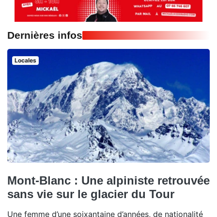
Dernières infos
Locales
Mont-Blanc : Une alpiniste retrouvée
sans vie sur le glacier du Tour
Une femme d’une soixantaine d’années, de nationalité