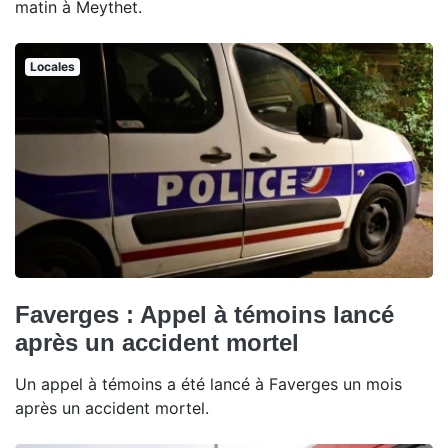
matin à Meythet.
Locales
Faverges : Appel à témoins lancé
après un accident mortel
Un appel à témoins a été lancé à Faverges un mois
après un accident mortel.