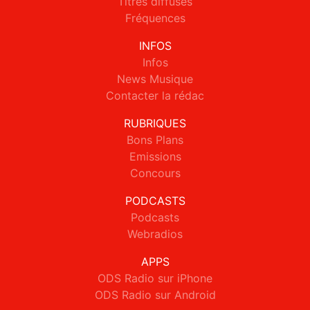
Titres diffusés
Fréquences
INFOS
Infos
News Musique
Contacter la rédac
RUBRIQUES
Bons Plans
Emissions
Concours
PODCASTS
Podcasts
Webradios
APPS
ODS Radio sur iPhone
ODS Radio sur Android