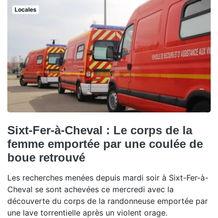
Locales
Sixt-Fer-à-Cheval : Le corps de la
femme emportée par une coulée de
boue retrouvé
Les recherches menées depuis mardi soir à Sixt-Fer-à-
Cheval se sont achevées ce mercredi avec la
découverte du corps de la randonneuse emportée par
une lave torrentielle après un violent orage.