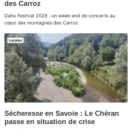
des Carroz
Dahu Festival 2026 : un week-end de concerts au
cœur des montagnes des Carroz
Locales
Sécheresse en Savoie : Le Chéran
passe en situation de crise