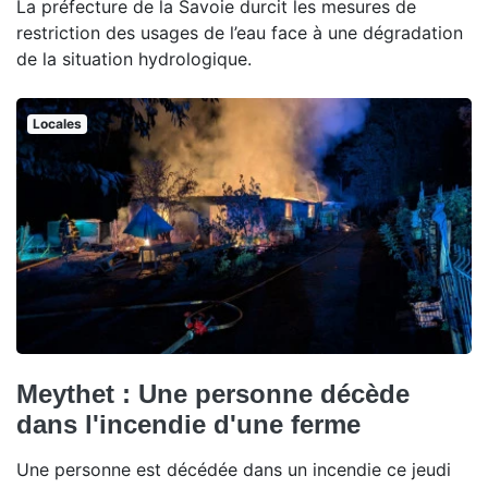
La préfecture de la Savoie durcit les mesures de
restriction des usages de l’eau face à une dégradation
de la situation hydrologique.
Locales
Meythet : Une personne décède
dans l'incendie d'une ferme
Une personne est décédée dans un incendie ce jeudi