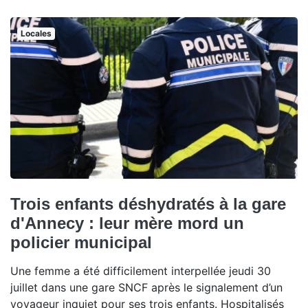
Locales
Trois enfants déshydratés à la gare
d'Annecy : leur mère mord un
policier municipal
Une femme a été difficilement interpellée jeudi 30
juillet dans une gare SNCF après le signalement d’un
voyageur inquiet pour ses trois enfants. Hospitalisés