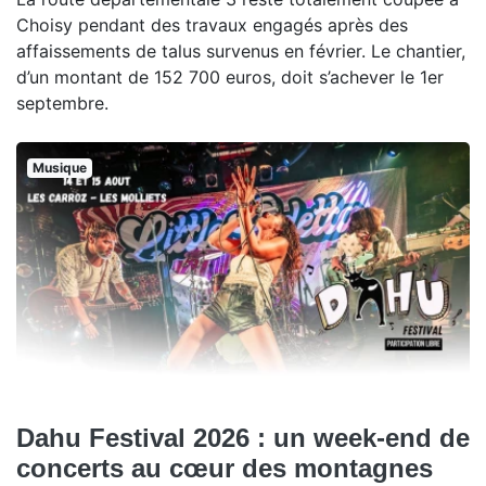
Choisy pendant des travaux engagés après des
affaissements de talus survenus en février. Le chantier,
d’un montant de 152 700 euros, doit s’achever le 1er
septembre.
Musique
Dahu Festival 2026 : un week-end de
concerts au cœur des montagnes