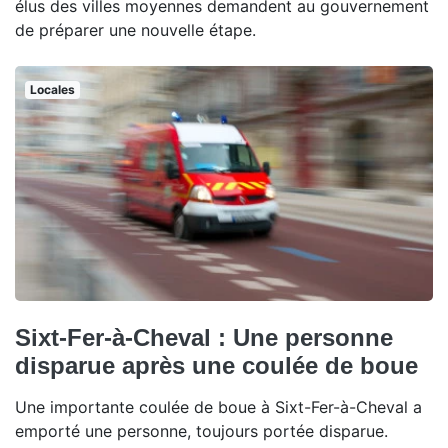
élus des villes moyennes demandent au gouvernement
de préparer une nouvelle étape.
Locales
Sixt-Fer-à-Cheval : Une personne
disparue après une coulée de boue
Une importante coulée de boue à Sixt-Fer-à-Cheval a
emporté une personne, toujours portée disparue.