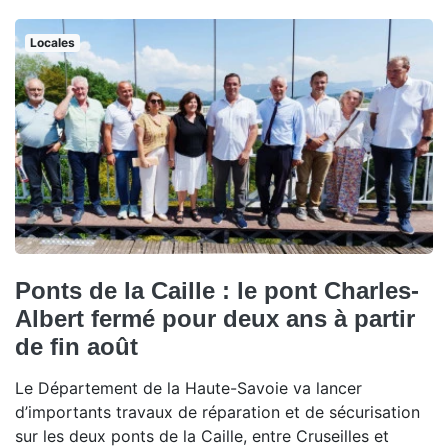
Locales
Ponts de la Caille : le pont Charles-
Albert fermé pour deux ans à partir
de fin août
Le Département de la Haute-Savoie va lancer
d’importants travaux de réparation et de sécurisation
sur les deux ponts de la Caille, entre Cruseilles et