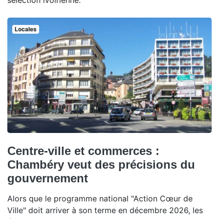
sélection ivoirienne.
Locales
Centre-ville et commerces :
Chambéry veut des précisions du
gouvernement
Alors que le programme national "Action Cœur de
Ville" doit arriver à son terme en décembre 2026, les