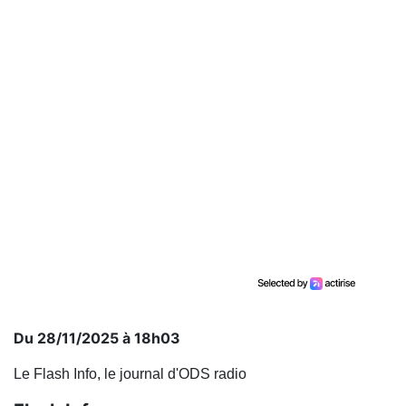
Du 28/11/2025 à 18h03
Le Flash Info, le journal d'ODS radio