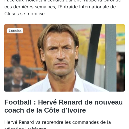
ces dernières semaines, l’Entraide Internationale de
Cluses se mobilise.
Locales
Football : Hervé Renard de nouveau
coach de la Côte d'Ivoire
Hervé Renard va reprendre les commandes de la