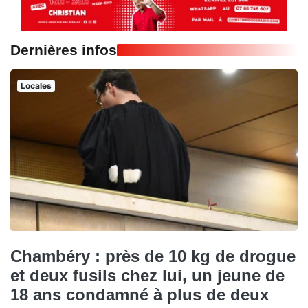
Dernières infos
Locales
Chambéry : près de 10 kg de drogue
et deux fusils chez lui, un jeune de
18 ans condamné à plus de deux