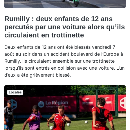
Rumilly : deux enfants de 12 ans
percutés par une voiture alors qu’ils
circulaient en trottinette
Deux enfants de 12 ans ont été blessés vendredi 7
août au soir dans un accident boulevard de l’Europe à
Rumilly. Ils circulaient ensemble sur une trottinette
lorsqu’ils sont entrés en collision avec une voiture. L’un
d’eux a été grièvement blessé.
Locales