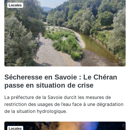
Locales
Sécheresse en Savoie : Le Chéran
passe en situation de crise
La préfecture de la Savoie durcit les mesures de
restriction des usages de l’eau face à une dégradation
de la situation hydrologique.
Locales