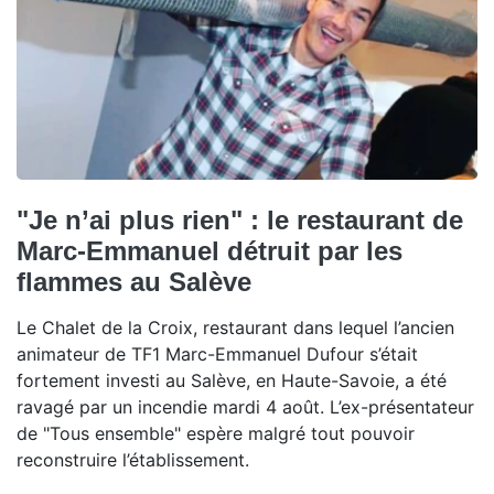
"Je n’ai plus rien" : le restaurant de
Marc-Emmanuel détruit par les
flammes au Salève
Le Chalet de la Croix, restaurant dans lequel l’ancien
animateur de TF1 Marc-Emmanuel Dufour s’était
fortement investi au Salève, en Haute-Savoie, a été
ravagé par un incendie mardi 4 août. L’ex-présentateur
de "Tous ensemble" espère malgré tout pouvoir
reconstruire l’établissement.