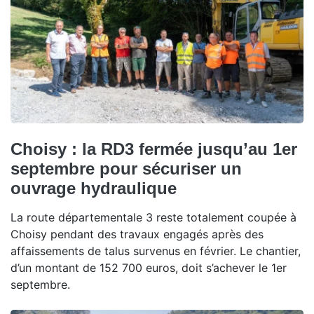
Choisy : la RD3 fermée jusqu’au 1er
septembre pour sécuriser un
ouvrage hydraulique
La route départementale 3 reste totalement coupée à
Choisy pendant des travaux engagés après des
affaissements de talus survenus en février. Le chantier,
d’un montant de 152 700 euros, doit s’achever le 1er
septembre.