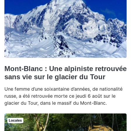
Mont-Blanc : Une alpiniste retrouvée
sans vie sur le glacier du Tour
Une femme d’une soixantaine d’années, de nationalité
russe, a été retrouvée morte ce jeudi 6 août sur le
glacier du Tour, dans le massif du Mont-Blanc.
Locales