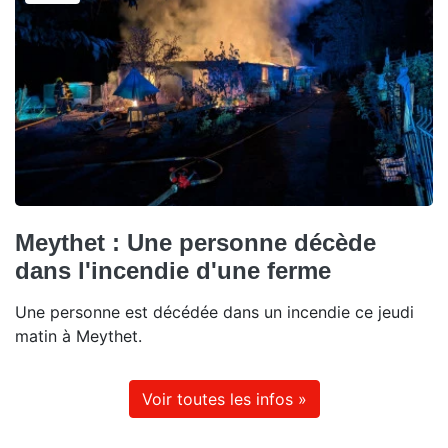
Meythet : Une personne décède
dans l'incendie d'une ferme
Une personne est décédée dans un incendie ce jeudi
matin à Meythet.
Voir toutes les infos »