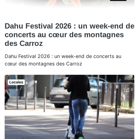
Dahu Festival 2026 : un week-end de
concerts au cœur des montagnes
des Carroz
Dahu Festival 2026 : un week-end de concerts au
cœur des montagnes des Carroz
Locales