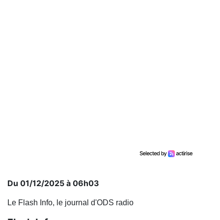
Du 01/12/2025 à 06h03
Le Flash Info, le journal d'ODS radio