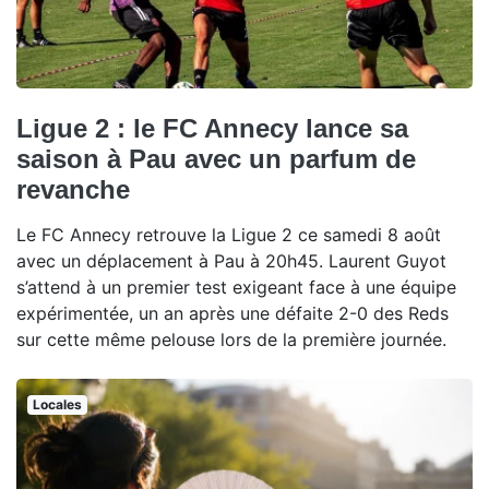
Ligue 2 : le FC Annecy lance sa
saison à Pau avec un parfum de
revanche
Le FC Annecy retrouve la Ligue 2 ce samedi 8 août
avec un déplacement à Pau à 20h45. Laurent Guyot
s’attend à un premier test exigeant face à une équipe
expérimentée, un an après une défaite 2-0 des Reds
sur cette même pelouse lors de la première journée.
Locales