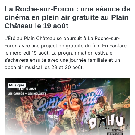
La Roche-sur-Foron : une séance de
cinéma en plein air gratuite au Plain
Château le 19 août
L’Été au Plain Château se poursuit à La Roche-sur-
Foron avec une projection gratuite du film En Fanfare
le mercredi 19 août. La programmation estivale
s’achèvera ensuite avec une journée familiale et un
open air musical les 29 et 30 août.
Musique