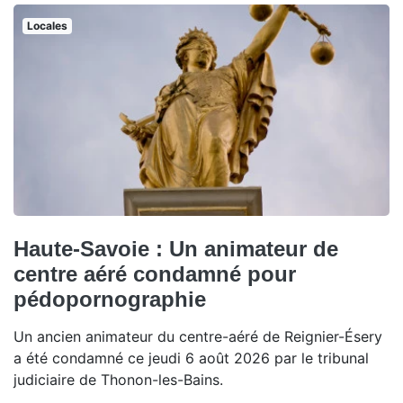
Locales
Haute-Savoie : Un animateur de
centre aéré condamné pour
pédopornographie
Un ancien animateur du centre-aéré de Reignier-Ésery
a été condamné ce jeudi 6 août 2026 par le tribunal
judiciaire de Thonon-les-Bains.