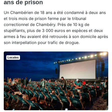
ans de prison
Un Chambérien de 18 ans a été condamné à deux ans
et trois mois de prison ferme par le tribunal
correctionnel de Chambéry. Près de 10 kg de
stupéfiants, plus de 3 000 euros en espèces et deux
armes à feu avaient été retrouvés à son domicile après
son interpellation pour trafic de drogue.
Locales