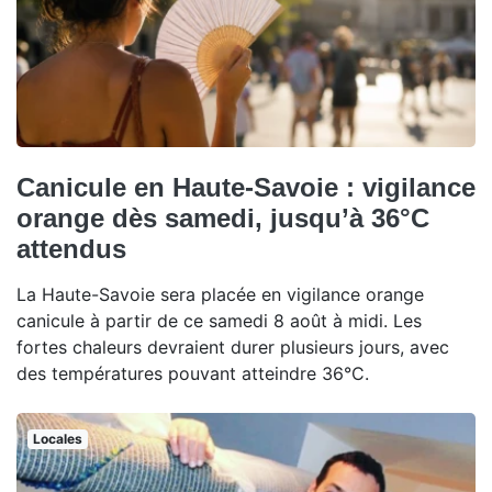
Canicule en Haute-Savoie : vigilance
orange dès samedi, jusqu’à 36°C
attendus
La Haute-Savoie sera placée en vigilance orange
canicule à partir de ce samedi 8 août à midi. Les
fortes chaleurs devraient durer plusieurs jours, avec
des températures pouvant atteindre 36°C.
Locales