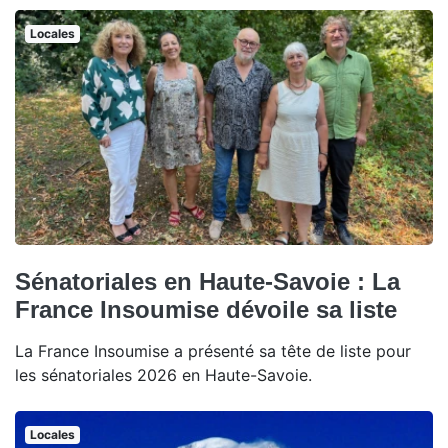
Locales
Sénatoriales en Haute-Savoie : La
France Insoumise dévoile sa liste
La France Insoumise a présenté sa tête de liste pour
les sénatoriales 2026 en Haute-Savoie.
Locales