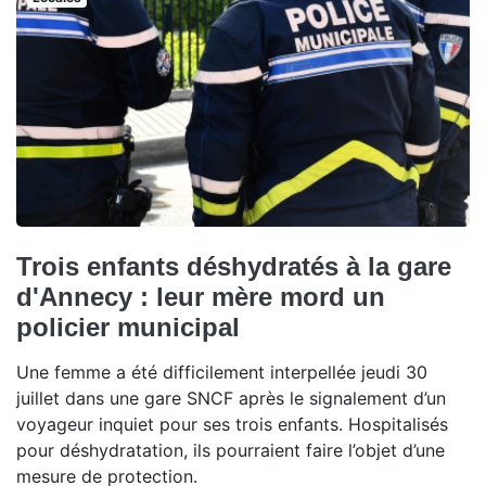
Trois enfants déshydratés à la gare
d'Annecy : leur mère mord un
policier municipal
Une femme a été difficilement interpellée jeudi 30
juillet dans une gare SNCF après le signalement d’un
voyageur inquiet pour ses trois enfants. Hospitalisés
pour déshydratation, ils pourraient faire l’objet d’une
mesure de protection.