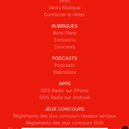
Infos
News Musique
Contacter la rédac
RUBRIQUES
Bons Plans
Emissions
Concours
PODCASTS
Podcasts
Webradios
APPS
ODS Radio sur iPhone
ODS Radio sur Android
JEUX CONCOURS
Règlements des jeux concours réseaux sociaux
Règlements des jeux concours SMS