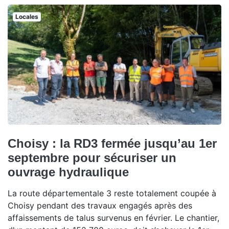
Locales
Choisy : la RD3 fermée jusqu’au 1er
septembre pour sécuriser un
ouvrage hydraulique
La route départementale 3 reste totalement coupée à
Choisy pendant des travaux engagés après des
affaissements de talus survenus en février. Le chantier,