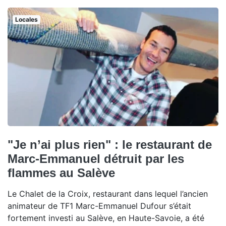
Locales
"Je n’ai plus rien" : le restaurant de
Marc-Emmanuel détruit par les
flammes au Salève
Le Chalet de la Croix, restaurant dans lequel l’ancien
animateur de TF1 Marc-Emmanuel Dufour s’était
fortement investi au Salève, en Haute-Savoie, a été