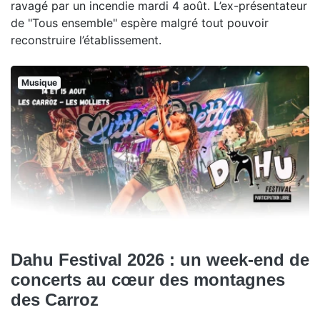
ravagé par un incendie mardi 4 août. L’ex-présentateur
de "Tous ensemble" espère malgré tout pouvoir
reconstruire l’établissement.
Musique
Dahu Festival 2026 : un week-end de
concerts au cœur des montagnes
des Carroz