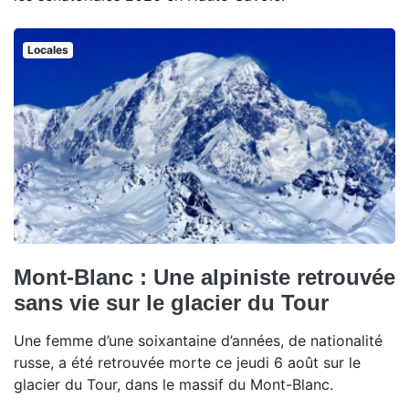
Locales
Mont-Blanc : Une alpiniste retrouvée
sans vie sur le glacier du Tour
Une femme d’une soixantaine d’années, de nationalité
russe, a été retrouvée morte ce jeudi 6 août sur le
glacier du Tour, dans le massif du Mont-Blanc.