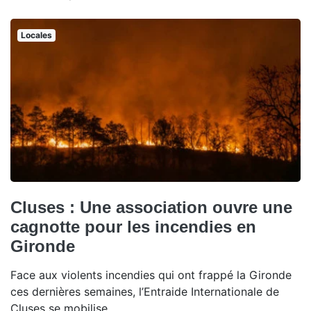
Locales
Cluses : Une association ouvre une
cagnotte pour les incendies en
Gironde
Face aux violents incendies qui ont frappé la Gironde
ces dernières semaines, l’Entraide Internationale de
Cluses se mobilise.