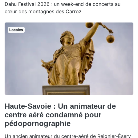
Dahu Festival 2026 : un week-end de concerts au
cœur des montagnes des Carroz
Locales
Haute-Savoie : Un animateur de
centre aéré condamné pour
pédopornographie
Un ancien animateur du centre-aéré de Reignier-Ésery