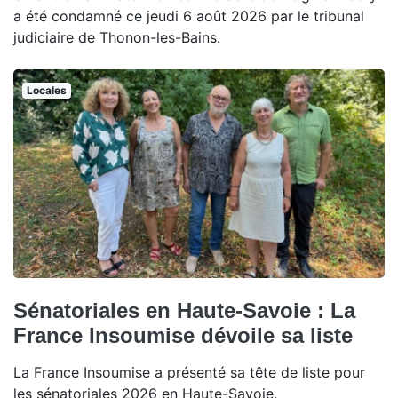
a été condamné ce jeudi 6 août 2026 par le tribunal
judiciaire de Thonon-les-Bains.
Locales
Sénatoriales en Haute-Savoie : La
France Insoumise dévoile sa liste
La France Insoumise a présenté sa tête de liste pour
les sénatoriales 2026 en Haute-Savoie.