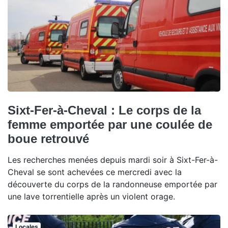
Sixt-Fer-à-Cheval : Le corps de la
femme emportée par une coulée de
boue retrouvé
Les recherches menées depuis mardi soir à Sixt-Fer-à-
Cheval se sont achevées ce mercredi avec la
découverte du corps de la randonneuse emportée par
une lave torrentielle après un violent orage.
Locales