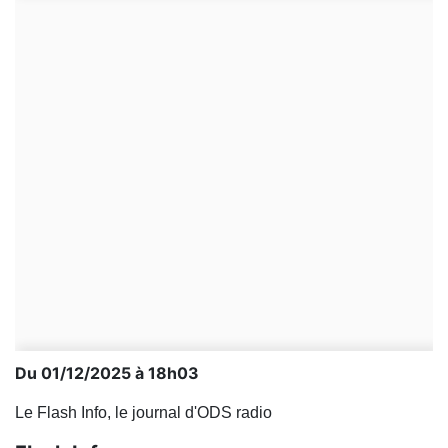
Du 01/12/2025 à 18h03
Le Flash Info, le journal d'ODS radio