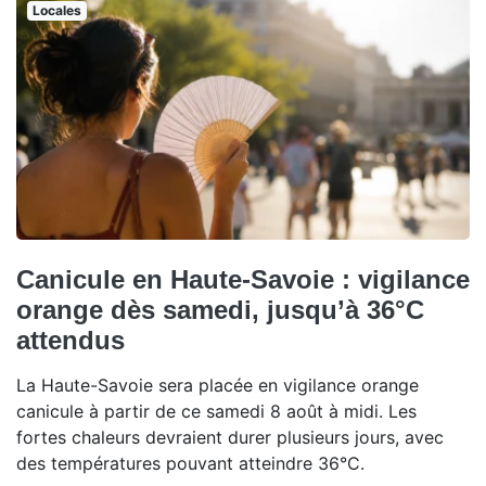
Locales
Canicule en Haute-Savoie : vigilance
orange dès samedi, jusqu’à 36°C
attendus
La Haute-Savoie sera placée en vigilance orange
canicule à partir de ce samedi 8 août à midi. Les
fortes chaleurs devraient durer plusieurs jours, avec
des températures pouvant atteindre 36°C.