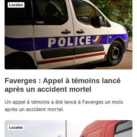
Locales
Faverges : Appel à témoins lancé
après un accident mortel
Un appel à témoins a été lancé à Faverges un mois
après un accident mortel.
Locales