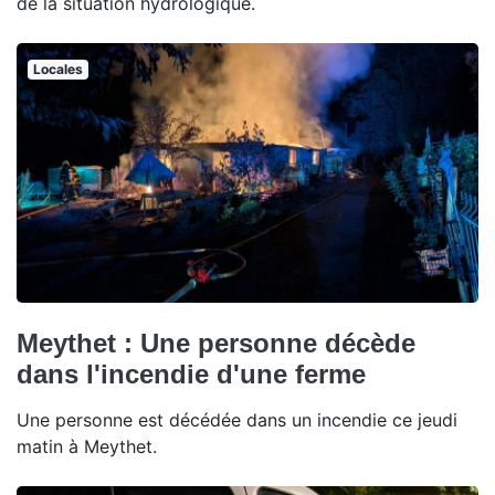
de la situation hydrologique.
Locales
Meythet : Une personne décède
dans l'incendie d'une ferme
Une personne est décédée dans un incendie ce jeudi
matin à Meythet.