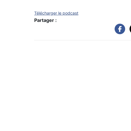
Télécharger le podcast
Partager :