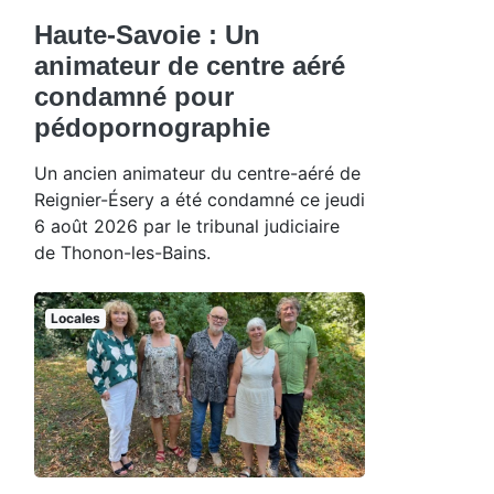
Haute-Savoie : Un
animateur de centre aéré
condamné pour
pédopornographie
Un ancien animateur du centre-aéré de
Reignier-Ésery a été condamné ce jeudi
6 août 2026 par le tribunal judiciaire
de Thonon-les-Bains.
Locales