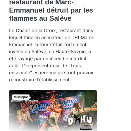
restaurant de Marc-
Emmanuel détruit par les
flammes au Salève
Le Chalet de la Croix, restaurant dans
lequel l’ancien animateur de TF1 Marc-
Emmanuel Dufour s’était fortement
investi au Salève, en Haute-Savoie, a
été ravagé par un incendie mardi 4
août. L’ex-présentateur de "Tous
ensemble" espère malgré tout pouvoir
reconstruire l’établissement.
Musique