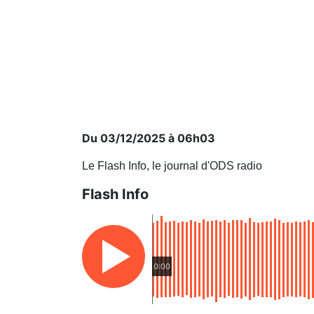
Du 03/12/2025 à 06h03
Le Flash Info, le journal d'ODS radio
Flash Info
0:00