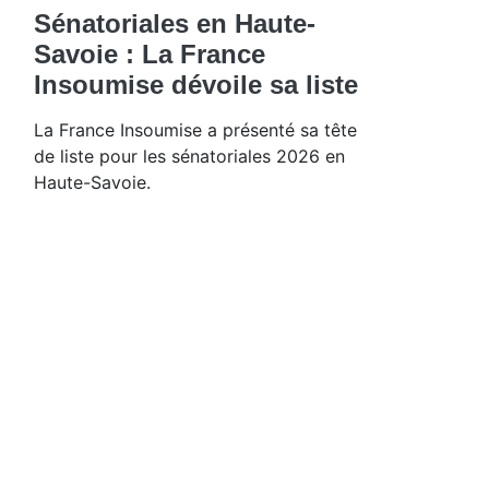
Sénatoriales en Haute-
Savoie : La France
Insoumise dévoile sa liste
La France Insoumise a présenté sa tête
de liste pour les sénatoriales 2026 en
Haute-Savoie.