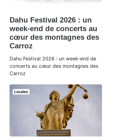
Dahu Festival 2026 : un
week-end de concerts au
cœur des montagnes des
Carroz
Dahu Festival 2026 : un week-end de
concerts au cœur des montagnes des
Carroz
Locales