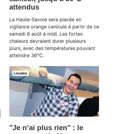
attendus
La Haute-Savoie sera placée en
vigilance orange canicule à partir de ce
samedi 8 août à midi. Les fortes
chaleurs devraient durer plusieurs
jours, avec des températures pouvant
atteindre 36°C.
Locales
"Je n’ai plus rien" : le