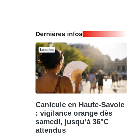
Dernières infos
Locales
Canicule en Haute-Savoie
: vigilance orange dès
samedi, jusqu’à 36°C
attendus