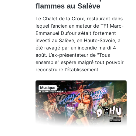
flammes au Salève
Le Chalet de la Croix, restaurant dans
lequel l’ancien animateur de TF1 Marc-
Emmanuel Dufour s’était fortement
investi au Salève, en Haute-Savoie, a
été ravagé par un incendie mardi 4
août. L’ex-présentateur de "Tous
ensemble" espère malgré tout pouvoir
reconstruire l’établissement.
Musique