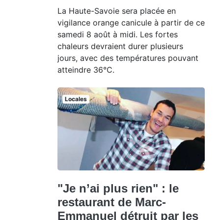
La Haute-Savoie sera placée en
vigilance orange canicule à partir de ce
samedi 8 août à midi. Les fortes
chaleurs devraient durer plusieurs
jours, avec des températures pouvant
atteindre 36°C.
Locales
"Je n’ai plus rien" : le
restaurant de Marc-
Emmanuel détruit par les