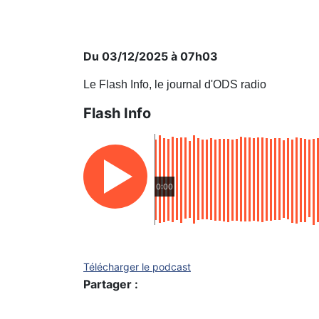
Du 03/12/2025 à 07h03
Le Flash Info, le journal d'ODS radio
Flash Info
0:00
Télécharger le podcast
Partager :