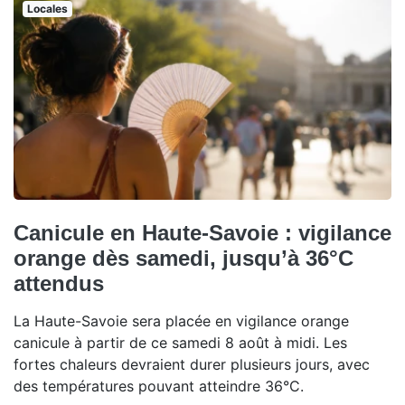
Locales
Canicule en Haute-Savoie : vigilance
orange dès samedi, jusqu’à 36°C
attendus
La Haute-Savoie sera placée en vigilance orange
canicule à partir de ce samedi 8 août à midi. Les
fortes chaleurs devraient durer plusieurs jours, avec
des températures pouvant atteindre 36°C.