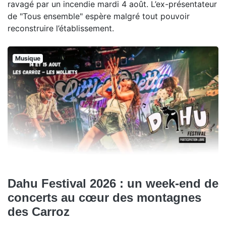
ravagé par un incendie mardi 4 août. L’ex-présentateur
de "Tous ensemble" espère malgré tout pouvoir
reconstruire l’établissement.
Musique
Dahu Festival 2026 : un week-end de
concerts au cœur des montagnes
des Carroz