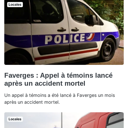
Locales
Faverges : Appel à témoins lancé
après un accident mortel
Un appel à témoins a été lancé à Faverges un mois
après un accident mortel.
Locales