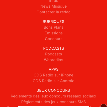
Infos
News Musique
Contacter la rédac
RUBRIQUES
Bons Plans
Emissions
Concours
PODCASTS
Podcasts
Webradios
APPS
ODS Radio sur iPhone
ODS Radio sur Android
JEUX CONCOURS
Règlements des jeux concours réseaux sociaux
Règlements des jeux concours SMS