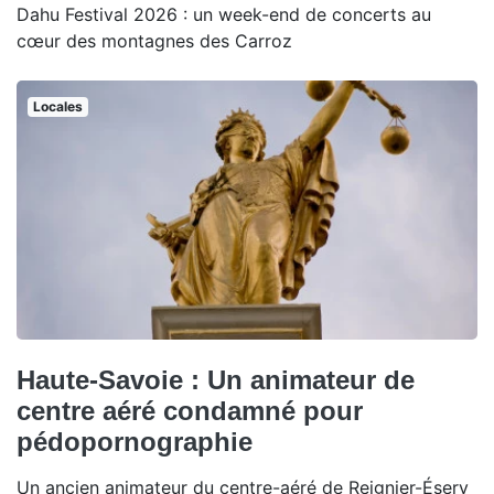
Dahu Festival 2026 : un week-end de concerts au
cœur des montagnes des Carroz
Locales
Haute-Savoie : Un animateur de
centre aéré condamné pour
pédopornographie
Un ancien animateur du centre-aéré de Reignier-Ésery