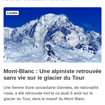
Locales
Mont-Blanc : Une alpiniste retrouvée
sans vie sur le glacier du Tour
Une femme d’une soixantaine d’années, de nationalité
russe, a été retrouvée morte ce jeudi 6 août sur le
glacier du Tour, dans le massif du Mont-Blanc.