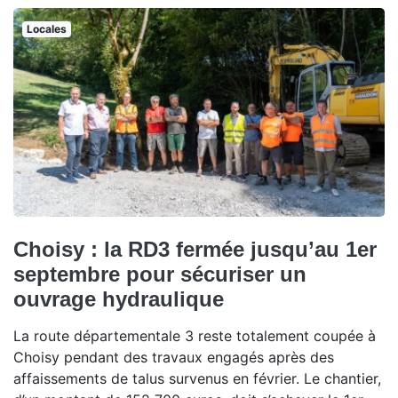
Locales
Choisy : la RD3 fermée jusqu’au 1er
septembre pour sécuriser un
ouvrage hydraulique
La route départementale 3 reste totalement coupée à
Choisy pendant des travaux engagés après des
affaissements de talus survenus en février. Le chantier,