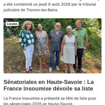
a été condamné ce jeudi 6 août 2026 par le tribunal
judiciaire de Thonon-les-Bains.
Locales
Sénatoriales en Haute-Savoie : La
France Insoumise dévoile sa liste
La France Insoumise a présenté sa tête de liste pour
les sénatoriales 2026 en Haute-Savoie.