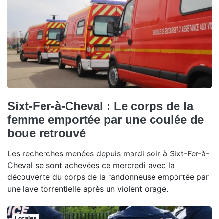
Sixt-Fer-à-Cheval : Le corps de la
femme emportée par une coulée de
boue retrouvé
Les recherches menées depuis mardi soir à Sixt-Fer-à-
Cheval se sont achevées ce mercredi avec la
découverte du corps de la randonneuse emportée par
une lave torrentielle après un violent orage.
Locales