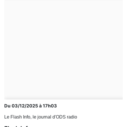
Du 03/12/2025 à 17h03
Le Flash Info, le journal d'ODS radio