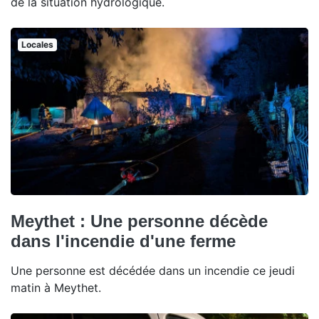
de la situation hydrologique.
Locales
Meythet : Une personne décède
dans l'incendie d'une ferme
Une personne est décédée dans un incendie ce jeudi
matin à Meythet.