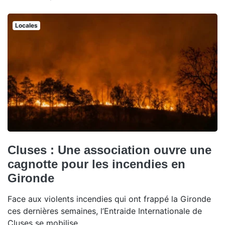
Locales
Cluses : Une association ouvre une
cagnotte pour les incendies en
Gironde
Face aux violents incendies qui ont frappé la Gironde
ces dernières semaines, l’Entraide Internationale de
Cluses se mobilise.