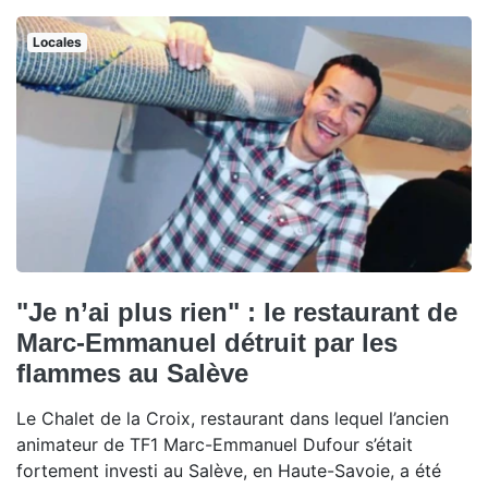
Locales
"Je n’ai plus rien" : le restaurant de
Marc-Emmanuel détruit par les
flammes au Salève
Le Chalet de la Croix, restaurant dans lequel l’ancien
animateur de TF1 Marc-Emmanuel Dufour s’était
fortement investi au Salève, en Haute-Savoie, a été