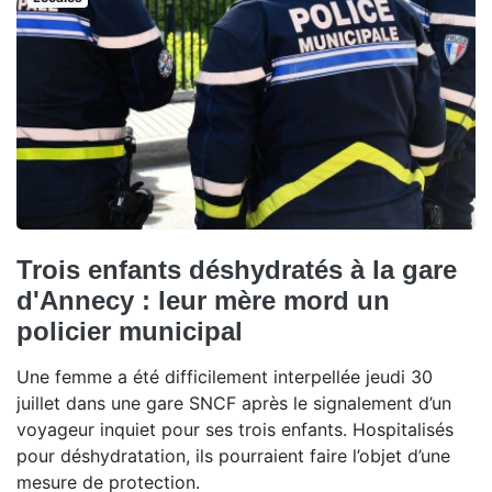
Trois enfants déshydratés à la gare
d'Annecy : leur mère mord un
policier municipal
Une femme a été difficilement interpellée jeudi 30
juillet dans une gare SNCF après le signalement d’un
voyageur inquiet pour ses trois enfants. Hospitalisés
pour déshydratation, ils pourraient faire l’objet d’une
mesure de protection.