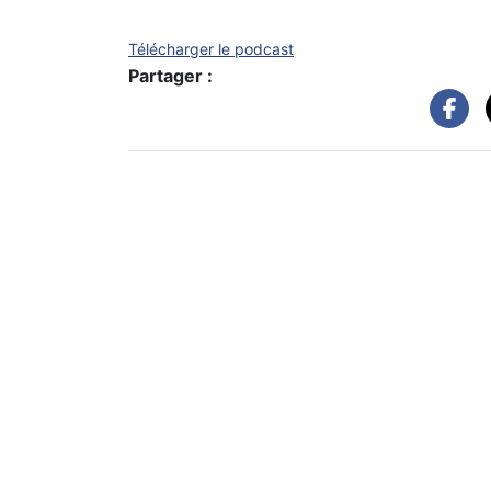
Télécharger le podcast
Partager :