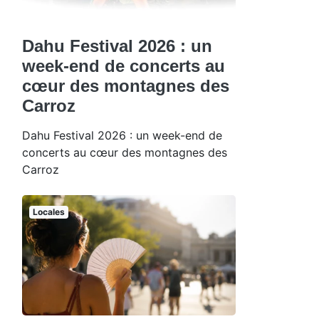
Dahu Festival 2026 : un
week-end de concerts au
cœur des montagnes des
Carroz
Dahu Festival 2026 : un week-end de
concerts au cœur des montagnes des
Carroz
Locales