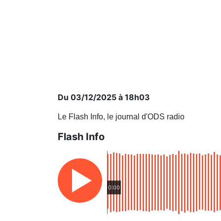
Du 03/12/2025 à 18h03
Le Flash Info, le journal d'ODS radio
Flash Info
0:00