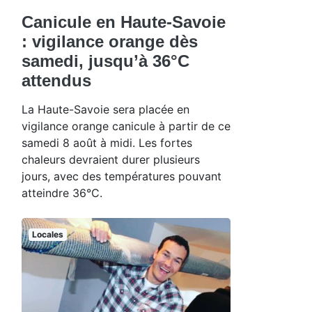
Canicule en Haute-Savoie
: vigilance orange dès
samedi, jusqu’à 36°C
attendus
La Haute-Savoie sera placée en
vigilance orange canicule à partir de ce
samedi 8 août à midi. Les fortes
chaleurs devraient durer plusieurs
jours, avec des températures pouvant
atteindre 36°C.
Locales