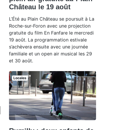
Château le 19 août
L’Été au Plain Château se poursuit à La
Roche-sur-Foron avec une projection
gratuite du film En Fanfare le mercredi
19 août. La programmation estivale
s’achèvera ensuite avec une journée
familiale et un open air musical les 29
et 30 août.
Locales