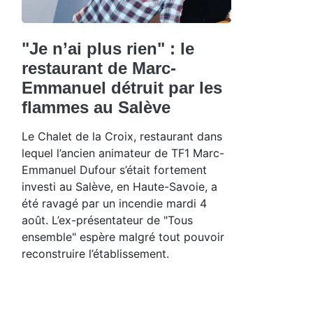
"Je n’ai plus rien" : le
restaurant de Marc-
Emmanuel détruit par les
flammes au Salève
Le Chalet de la Croix, restaurant dans
lequel l’ancien animateur de TF1 Marc-
Emmanuel Dufour s’était fortement
investi au Salève, en Haute-Savoie, a
été ravagé par un incendie mardi 4
août. L’ex-présentateur de "Tous
ensemble" espère malgré tout pouvoir
reconstruire l’établissement.