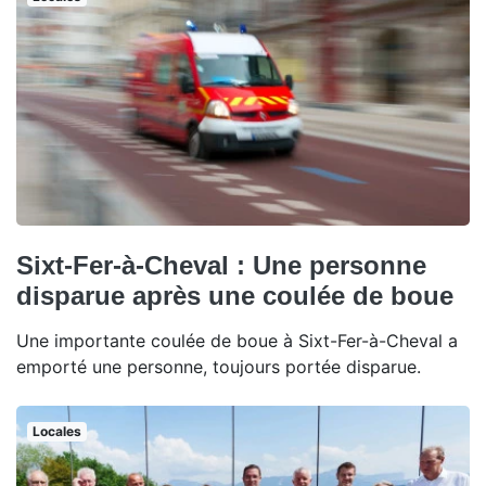
Sixt-Fer-à-Cheval : Une personne
disparue après une coulée de boue
Une importante coulée de boue à Sixt-Fer-à-Cheval a
emporté une personne, toujours portée disparue.
Locales