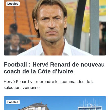
Locales
Football : Hervé Renard de nouveau
coach de la Côte d'Ivoire
Hervé Renard va reprendre les commandes de la
sélection ivoirienne.
Locales