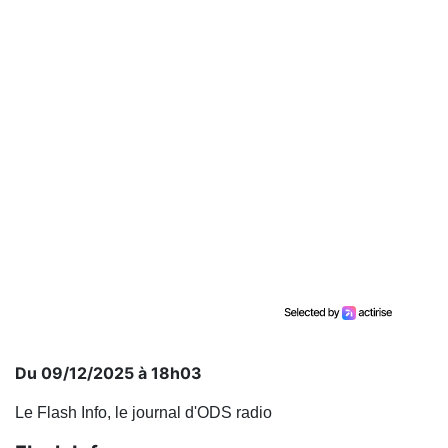
Du 09/12/2025 à 18h03
Le Flash Info, le journal d'ODS radio