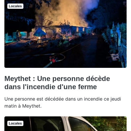
Locales
Meythet : Une personne décède
dans l'incendie d'une ferme
Une personne est décédée dans un incendie ce jeudi
matin à Meythet.
Locales