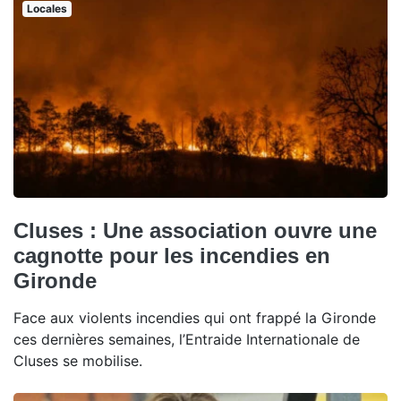
Locales
Cluses : Une association ouvre une
cagnotte pour les incendies en
Gironde
Face aux violents incendies qui ont frappé la Gironde
ces dernières semaines, l’Entraide Internationale de
Cluses se mobilise.