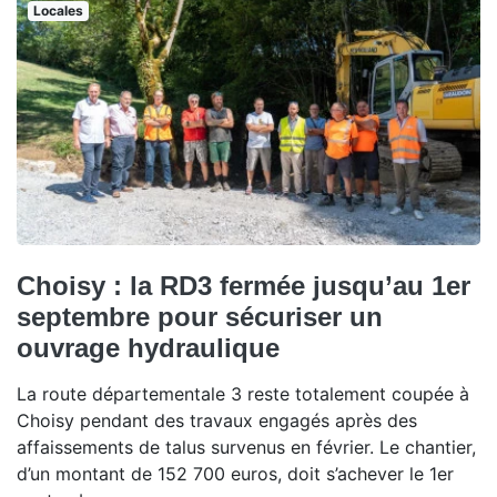
Locales
Choisy : la RD3 fermée jusqu’au 1er
septembre pour sécuriser un
ouvrage hydraulique
La route départementale 3 reste totalement coupée à
Choisy pendant des travaux engagés après des
affaissements de talus survenus en février. Le chantier,
d’un montant de 152 700 euros, doit s’achever le 1er