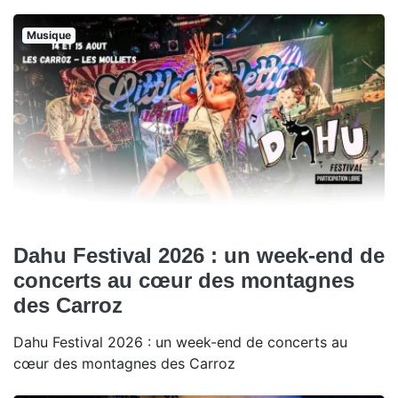
Musique
Dahu Festival 2026 : un week-end de
concerts au cœur des montagnes
des Carroz
Dahu Festival 2026 : un week-end de concerts au
cœur des montagnes des Carroz