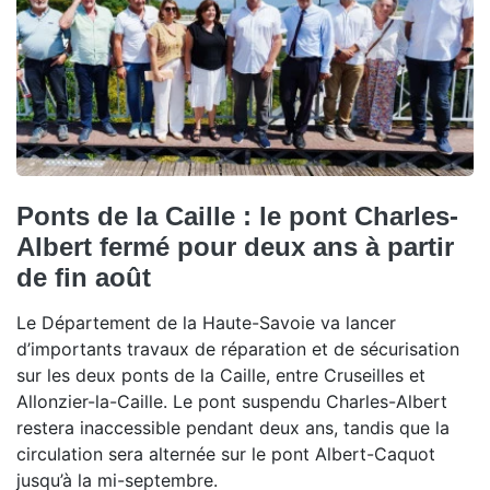
Ponts de la Caille : le pont Charles-
Albert fermé pour deux ans à partir
de fin août
Le Département de la Haute-Savoie va lancer
d’importants travaux de réparation et de sécurisation
sur les deux ponts de la Caille, entre Cruseilles et
Allonzier-la-Caille. Le pont suspendu Charles-Albert
restera inaccessible pendant deux ans, tandis que la
circulation sera alternée sur le pont Albert-Caquot
jusqu’à la mi-septembre.