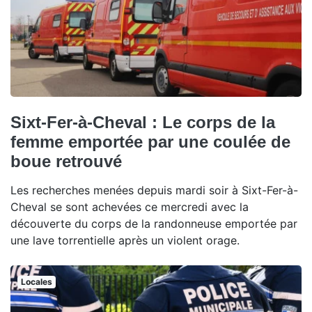
Sixt-Fer-à-Cheval : Le corps de la
femme emportée par une coulée de
boue retrouvé
Les recherches menées depuis mardi soir à Sixt-Fer-à-
Cheval se sont achevées ce mercredi avec la
découverte du corps de la randonneuse emportée par
une lave torrentielle après un violent orage.
Locales