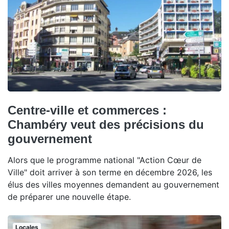
Centre-ville et commerces :
Chambéry veut des précisions du
gouvernement
Alors que le programme national "Action Cœur de
Ville" doit arriver à son terme en décembre 2026, les
élus des villes moyennes demandent au gouvernement
de préparer une nouvelle étape.
Locales