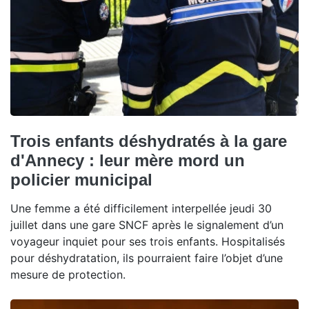
Trois enfants déshydratés à la gare
d'Annecy : leur mère mord un
policier municipal
Une femme a été difficilement interpellée jeudi 30
juillet dans une gare SNCF après le signalement d’un
voyageur inquiet pour ses trois enfants. Hospitalisés
pour déshydratation, ils pourraient faire l’objet d’une
mesure de protection.