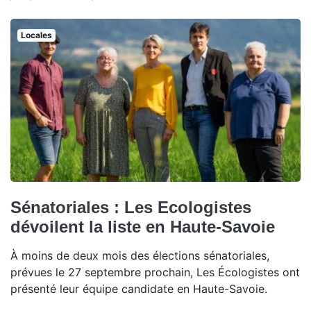
Locales
Sénatoriales : Les Ecologistes
dévoilent la liste en Haute-Savoie
À moins de deux mois des élections sénatoriales,
prévues le 27 septembre prochain, Les Écologistes ont
présenté leur équipe candidate en Haute-Savoie.