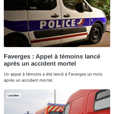
Faverges : Appel à témoins lancé
après un accident mortel
Un appel à témoins a été lancé à Faverges un mois
après un accident mortel.
Locales