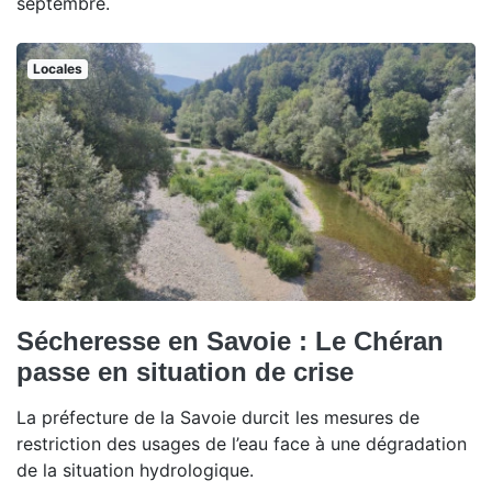
septembre.
Locales
Sécheresse en Savoie : Le Chéran
passe en situation de crise
La préfecture de la Savoie durcit les mesures de
restriction des usages de l’eau face à une dégradation
de la situation hydrologique.