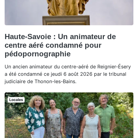
Haute-Savoie : Un animateur de
centre aéré condamné pour
pédopornographie
Un ancien animateur du centre-aéré de Reignier-Ésery
a été condamné ce jeudi 6 août 2026 par le tribunal
judiciaire de Thonon-les-Bains.
Locales