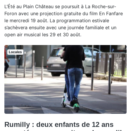
L’Été au Plain Château se poursuit à La Roche-sur-
Foron avec une projection gratuite du film En Fanfare
le mercredi 19 août. La programmation estivale
s’achèvera ensuite avec une journée familiale et un
open air musical les 29 et 30 août.
Locales
Rumilly : deux enfants de 12 ans