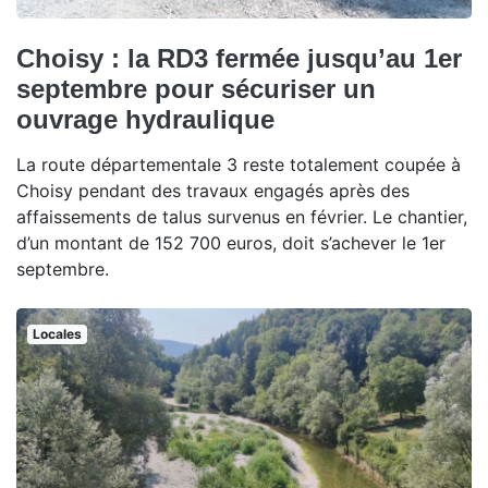
Choisy : la RD3 fermée jusqu’au 1er
septembre pour sécuriser un
ouvrage hydraulique
La route départementale 3 reste totalement coupée à
Choisy pendant des travaux engagés après des
affaissements de talus survenus en février. Le chantier,
d’un montant de 152 700 euros, doit s’achever le 1er
septembre.
Locales