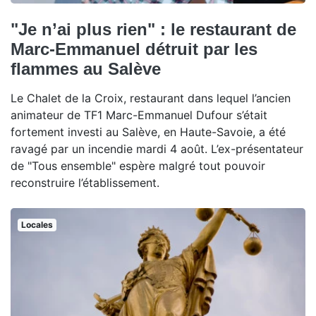
"Je n’ai plus rien" : le restaurant de
Marc-Emmanuel détruit par les
flammes au Salève
Le Chalet de la Croix, restaurant dans lequel l’ancien
animateur de TF1 Marc-Emmanuel Dufour s’était
fortement investi au Salève, en Haute-Savoie, a été
ravagé par un incendie mardi 4 août. L’ex-présentateur
de "Tous ensemble" espère malgré tout pouvoir
reconstruire l’établissement.
Locales