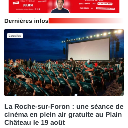
Dernières infos
Locales
La Roche-sur-Foron : une séance de
cinéma en plein air gratuite au Plain
Château le 19 août