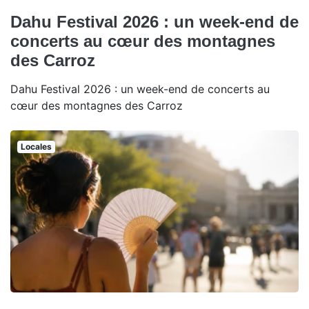
Dahu Festival 2026 : un week-end de
concerts au cœur des montagnes
des Carroz
Dahu Festival 2026 : un week-end de concerts au
cœur des montagnes des Carroz
Locales