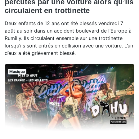
percutés par une voiture alors qu’ils
circulaient en trottinette
Deux enfants de 12 ans ont été blessés vendredi 7
août au soir dans un accident boulevard de l’Europe à
Rumilly. Ils circulaient ensemble sur une trottinette
lorsqu’ils sont entrés en collision avec une voiture. L’un
d’eux a été grièvement blessé.
Musique