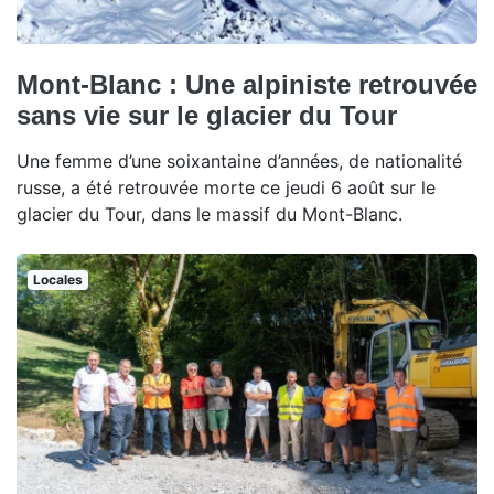
Mont-Blanc : Une alpiniste retrouvée
sans vie sur le glacier du Tour
Une femme d’une soixantaine d’années, de nationalité
russe, a été retrouvée morte ce jeudi 6 août sur le
glacier du Tour, dans le massif du Mont-Blanc.
Locales