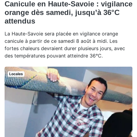
Canicule en Haute-Savoie : vigilance
orange dès samedi, jusqu’à 36°C
attendus
La Haute-Savoie sera placée en vigilance orange
canicule à partir de ce samedi 8 août à midi. Les
fortes chaleurs devraient durer plusieurs jours, avec
des températures pouvant atteindre 36°C.
Locales