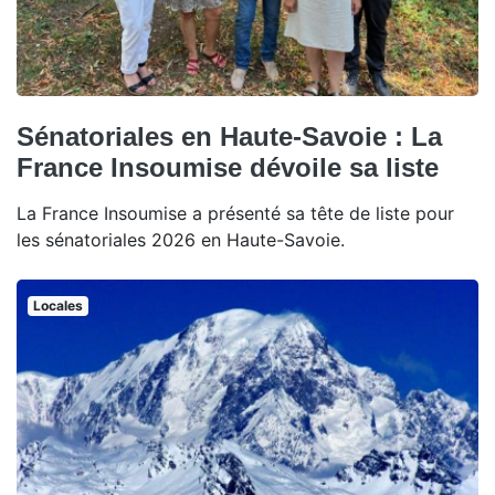
Sénatoriales en Haute-Savoie : La
France Insoumise dévoile sa liste
La France Insoumise a présenté sa tête de liste pour
les sénatoriales 2026 en Haute-Savoie.
Locales