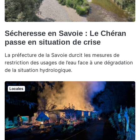
Sécheresse en Savoie : Le Chéran
passe en situation de crise
La préfecture de la Savoie durcit les mesures de
restriction des usages de l’eau face à une dégradation
de la situation hydrologique.
Locales