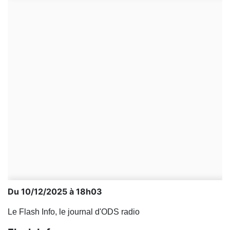
Du 10/12/2025 à 18h03
Le Flash Info, le journal d'ODS radio