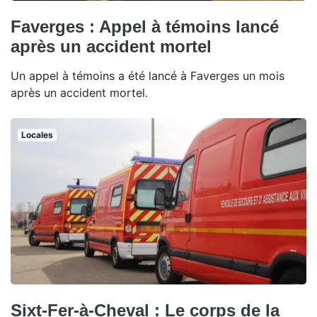
Faverges : Appel à témoins lancé
après un accident mortel
Un appel à témoins a été lancé à Faverges un mois
après un accident mortel.
Locales
Sixt-Fer-à-Cheval : Le corps de la