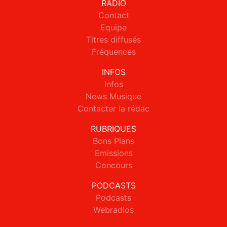
RADIO
Contact
Equipe
Titres diffusés
Fréquences
INFOS
Infos
News Musique
Contacter la rédac
RUBRIQUES
Bons Plans
Emissions
Concours
PODCASTS
Podcasts
Webradios