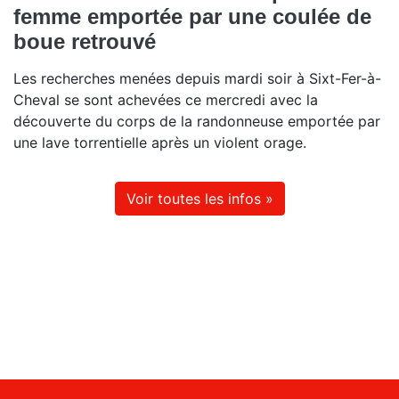
femme emportée par une coulée de
boue retrouvé
Les recherches menées depuis mardi soir à Sixt-Fer-à-
Cheval se sont achevées ce mercredi avec la
découverte du corps de la randonneuse emportée par
une lave torrentielle après un violent orage.
Voir toutes les infos »