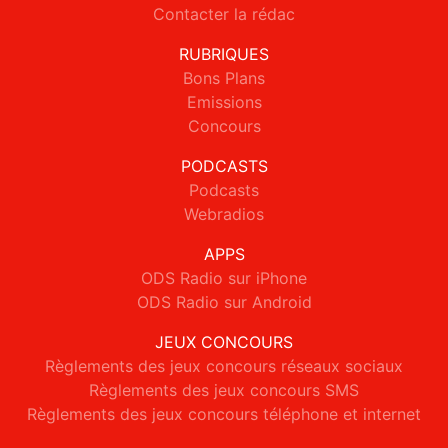
Contacter la rédac
RUBRIQUES
Bons Plans
Emissions
Concours
PODCASTS
Podcasts
Webradios
APPS
ODS Radio sur iPhone
ODS Radio sur Android
JEUX CONCOURS
Règlements des jeux concours réseaux sociaux
Règlements des jeux concours SMS
Règlements des jeux concours téléphone et internet