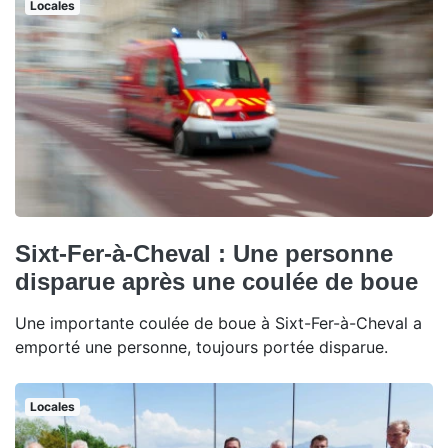
Locales
Sixt-Fer-à-Cheval : Une personne
disparue après une coulée de boue
Une importante coulée de boue à Sixt-Fer-à-Cheval a
emporté une personne, toujours portée disparue.
Locales