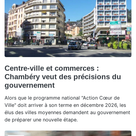
Centre-ville et commerces :
Chambéry veut des précisions du
gouvernement
Alors que le programme national "Action Cœur de
Ville" doit arriver à son terme en décembre 2026, les
élus des villes moyennes demandent au gouvernement
de préparer une nouvelle étape.