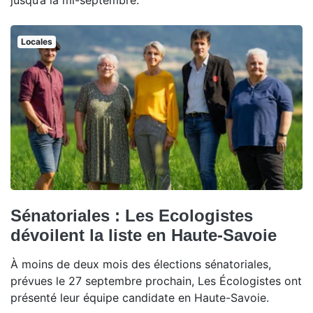
jusqu’à la mi-septembre.
Locales
Sénatoriales : Les Ecologistes
dévoilent la liste en Haute-Savoie
À moins de deux mois des élections sénatoriales,
prévues le 27 septembre prochain, Les Écologistes ont
présenté leur équipe candidate en Haute-Savoie.