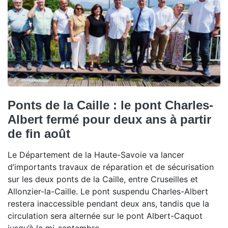
Ponts de la Caille : le pont Charles-
Albert fermé pour deux ans à partir
de fin août
Le Département de la Haute-Savoie va lancer
d’importants travaux de réparation et de sécurisation
sur les deux ponts de la Caille, entre Cruseilles et
Allonzier-la-Caille. Le pont suspendu Charles-Albert
restera inaccessible pendant deux ans, tandis que la
circulation sera alternée sur le pont Albert-Caquot