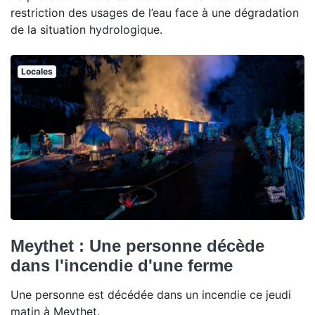
restriction des usages de l’eau face à une dégradation
de la situation hydrologique.
Locales
Meythet : Une personne décède
dans l'incendie d'une ferme
Une personne est décédée dans un incendie ce jeudi
matin à Meythet.