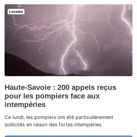
Locales
Haute-Savoie : 200 appels reçus
pour les pompiers face aux
intempéries
Ce lundi, les pompiers ont été particulièrement
sollicités en raison des fortes intempéries.