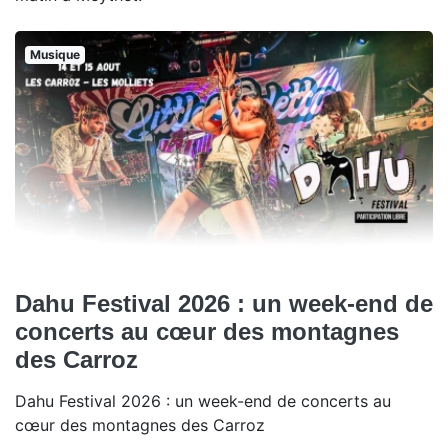
Musique
Dahu Festival 2026 : un week-end de
concerts au cœur des montagnes
des Carroz
Dahu Festival 2026 : un week-end de concerts au
cœur des montagnes des Carroz