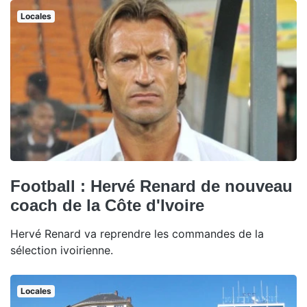
Locales
Football : Hervé Renard de nouveau
coach de la Côte d'Ivoire
Hervé Renard va reprendre les commandes de la
sélection ivoirienne.
Locales