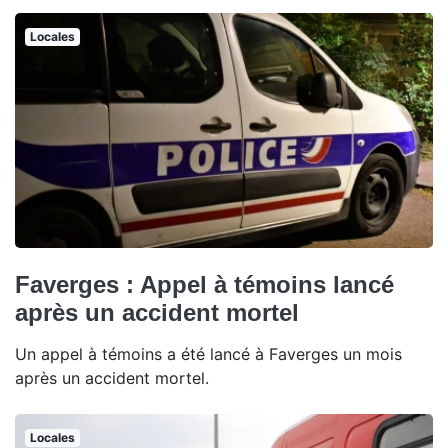
Locales
Faverges : Appel à témoins lancé
après un accident mortel
Un appel à témoins a été lancé à Faverges un mois
après un accident mortel.
Locales