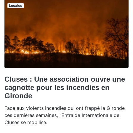
Locales
Cluses : Une association ouvre une
cagnotte pour les incendies en
Gironde
Face aux violents incendies qui ont frappé la Gironde
ces dernières semaines, l’Entraide Internationale de
Cluses se mobilise.