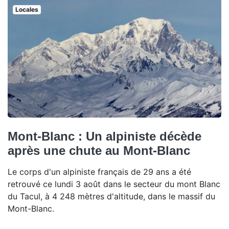
Locales
Mont-Blanc : Un alpiniste décède
après une chute au Mont-Blanc
Le corps d'un alpiniste français de 29 ans a été
retrouvé ce lundi 3 août dans le secteur du mont Blanc
du Tacul, à 4 248 mètres d'altitude, dans le massif du
Mont-Blanc.