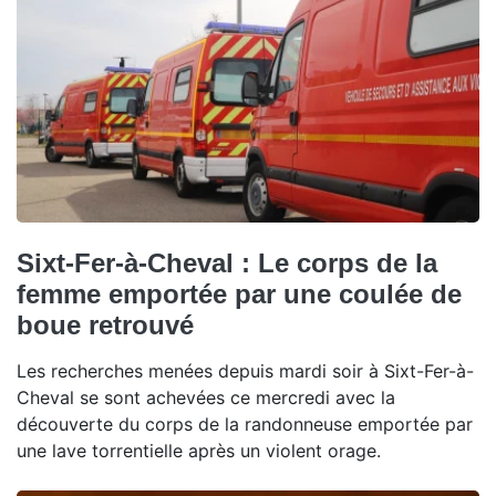
Sixt-Fer-à-Cheval : Le corps de la
femme emportée par une coulée de
boue retrouvé
Les recherches menées depuis mardi soir à Sixt-Fer-à-
Cheval se sont achevées ce mercredi avec la
découverte du corps de la randonneuse emportée par
une lave torrentielle après un violent orage.