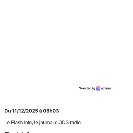
Du 11/12/2025 à 06h03
Le Flash Info, le journal d'ODS radio