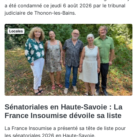
a été condamné ce jeudi 6 août 2026 par le tribunal
judiciaire de Thonon-les-Bains.
Locales
Sénatoriales en Haute-Savoie : La
France Insoumise dévoile sa liste
La France Insoumise a présenté sa tête de liste pour
les sénatoriales 2026 en Haute-Savoie.