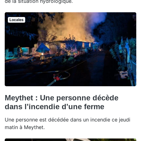
de la situation hydrologique.
Locales
Meythet : Une personne décède
dans l'incendie d'une ferme
Une personne est décédée dans un incendie ce jeudi
matin à Meythet.