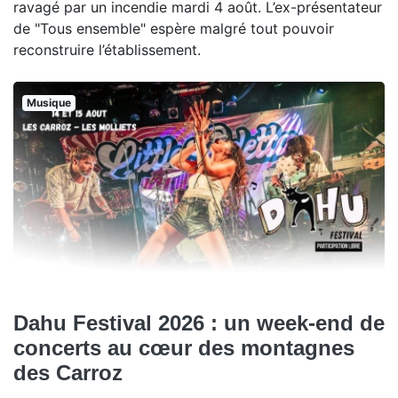
ravagé par un incendie mardi 4 août. L’ex-présentateur
de "Tous ensemble" espère malgré tout pouvoir
reconstruire l’établissement.
Musique
Dahu Festival 2026 : un week-end de
concerts au cœur des montagnes
des Carroz