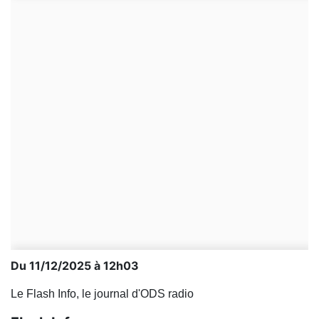
Du 11/12/2025 à 12h03
Le Flash Info, le journal d'ODS radio