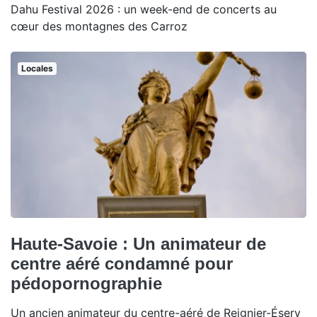
Dahu Festival 2026 : un week-end de concerts au
cœur des montagnes des Carroz
Locales
Haute-Savoie : Un animateur de
centre aéré condamné pour
pédopornographie
Un ancien animateur du centre-aéré de Reignier-Ésery