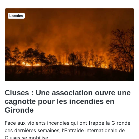
Locales
Cluses : Une association ouvre une
cagnotte pour les incendies en
Gironde
Face aux violents incendies qui ont frappé la Gironde
ces dernières semaines, l’Entraide Internationale de
Cluses se mobilise.