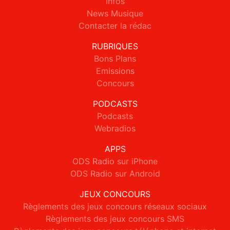
Infos
News Musique
Contacter la rédac
RUBRIQUES
Bons Plans
Emissions
Concours
PODCASTS
Podcasts
Webradios
APPS
ODS Radio sur iPhone
ODS Radio sur Android
JEUX CONCOURS
Règlements des jeux concours réseaux sociaux
Règlements des jeux concours SMS