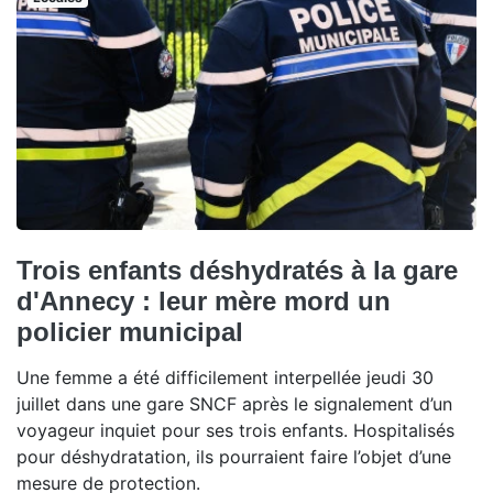
Trois enfants déshydratés à la gare
d'Annecy : leur mère mord un
policier municipal
Une femme a été difficilement interpellée jeudi 30
juillet dans une gare SNCF après le signalement d’un
voyageur inquiet pour ses trois enfants. Hospitalisés
pour déshydratation, ils pourraient faire l’objet d’une
mesure de protection.