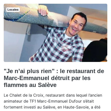
Locales
"Je n’ai plus rien" : le restaurant de
Marc-Emmanuel détruit par les
flammes au Salève
Le Chalet de la Croix, restaurant dans lequel l’ancien
animateur de TF1 Marc-Emmanuel Dufour s’était
fortement investi au Salève, en Haute-Savoie, a été