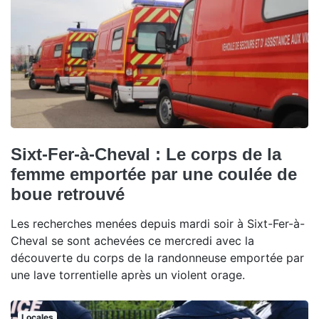
Sixt-Fer-à-Cheval : Le corps de la
femme emportée par une coulée de
boue retrouvé
Les recherches menées depuis mardi soir à Sixt-Fer-à-
Cheval se sont achevées ce mercredi avec la
découverte du corps de la randonneuse emportée par
une lave torrentielle après un violent orage.
Locales