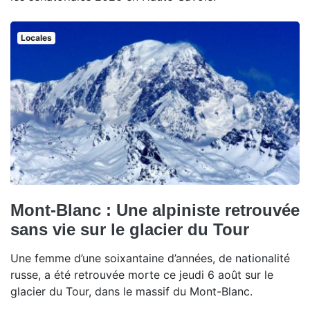
Locales
Mont-Blanc : Une alpiniste retrouvée
sans vie sur le glacier du Tour
Une femme d’une soixantaine d’années, de nationalité
russe, a été retrouvée morte ce jeudi 6 août sur le
glacier du Tour, dans le massif du Mont-Blanc.