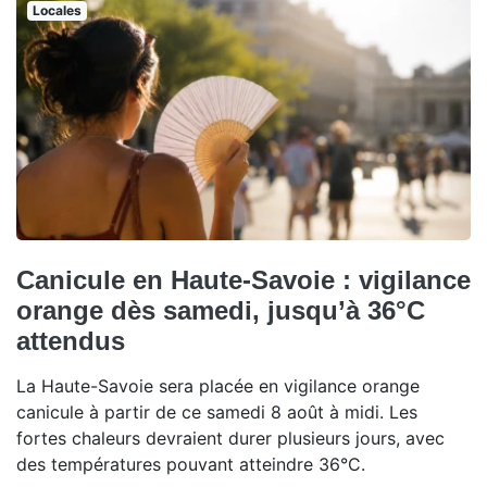
Locales
Canicule en Haute-Savoie : vigilance
orange dès samedi, jusqu’à 36°C
attendus
La Haute-Savoie sera placée en vigilance orange
canicule à partir de ce samedi 8 août à midi. Les
fortes chaleurs devraient durer plusieurs jours, avec
des températures pouvant atteindre 36°C.