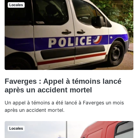
Locales
Faverges : Appel à témoins lancé
après un accident mortel
Un appel à témoins a été lancé à Faverges un mois
après un accident mortel.
Locales