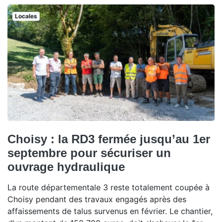
Locales
Choisy : la RD3 fermée jusqu’au 1er
septembre pour sécuriser un
ouvrage hydraulique
La route départementale 3 reste totalement coupée à
Choisy pendant des travaux engagés après des
affaissements de talus survenus en février. Le chantier,