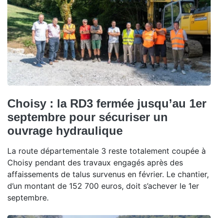
Choisy : la RD3 fermée jusqu’au 1er
septembre pour sécuriser un
ouvrage hydraulique
La route départementale 3 reste totalement coupée à
Choisy pendant des travaux engagés après des
affaissements de talus survenus en février. Le chantier,
d’un montant de 152 700 euros, doit s’achever le 1er
septembre.