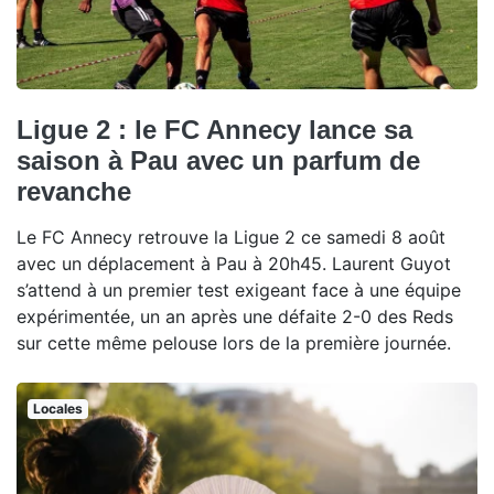
Ligue 2 : le FC Annecy lance sa
saison à Pau avec un parfum de
revanche
Le FC Annecy retrouve la Ligue 2 ce samedi 8 août
avec un déplacement à Pau à 20h45. Laurent Guyot
s’attend à un premier test exigeant face à une équipe
expérimentée, un an après une défaite 2-0 des Reds
sur cette même pelouse lors de la première journée.
Locales