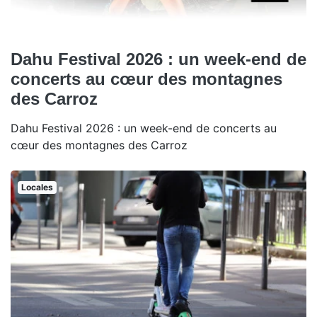
Dahu Festival 2026 : un week-end de
concerts au cœur des montagnes
des Carroz
Dahu Festival 2026 : un week-end de concerts au
cœur des montagnes des Carroz
Locales