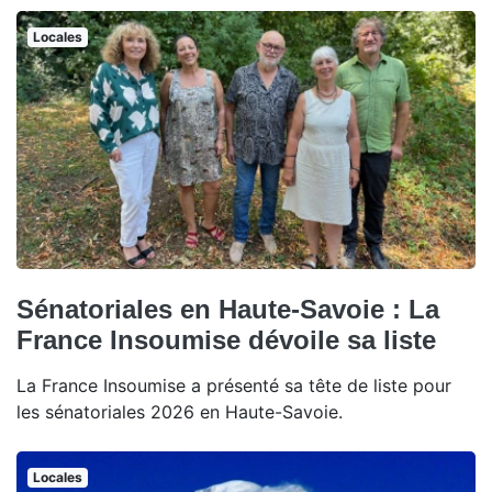
Locales
Sénatoriales en Haute-Savoie : La
France Insoumise dévoile sa liste
La France Insoumise a présenté sa tête de liste pour
les sénatoriales 2026 en Haute-Savoie.
Locales