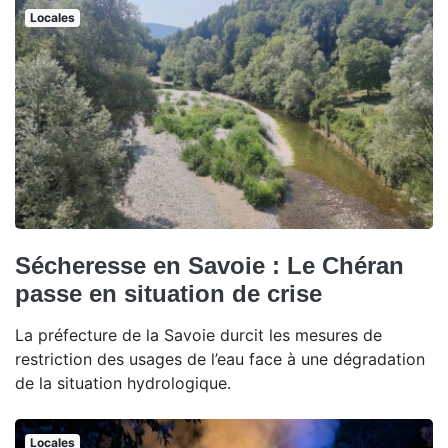
Locales
Sécheresse en Savoie : Le Chéran
passe en situation de crise
La préfecture de la Savoie durcit les mesures de
restriction des usages de l’eau face à une dégradation
de la situation hydrologique.
Locales