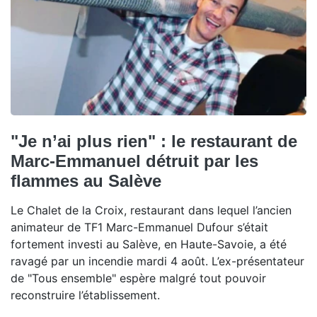
"Je n’ai plus rien" : le restaurant de
Marc-Emmanuel détruit par les
flammes au Salève
Le Chalet de la Croix, restaurant dans lequel l’ancien
animateur de TF1 Marc-Emmanuel Dufour s’était
fortement investi au Salève, en Haute-Savoie, a été
ravagé par un incendie mardi 4 août. L’ex-présentateur
de "Tous ensemble" espère malgré tout pouvoir
reconstruire l’établissement.