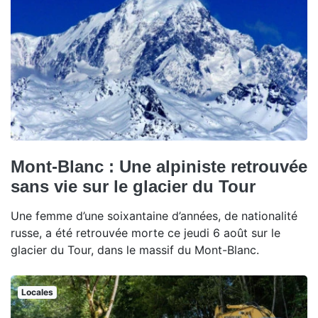
Mont-Blanc : Une alpiniste retrouvée
sans vie sur le glacier du Tour
Une femme d’une soixantaine d’années, de nationalité
russe, a été retrouvée morte ce jeudi 6 août sur le
glacier du Tour, dans le massif du Mont-Blanc.
Locales