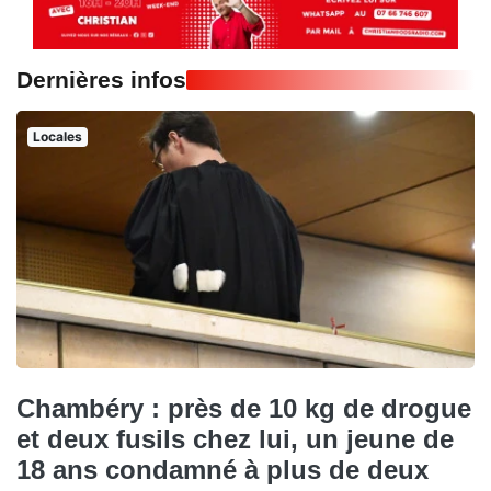
Dernières infos
Locales
Chambéry : près de 10 kg de drogue
et deux fusils chez lui, un jeune de
18 ans condamné à plus de deux