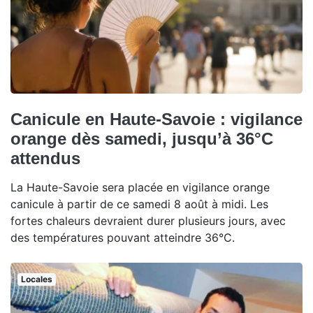
Canicule en Haute-Savoie : vigilance
orange dès samedi, jusqu’à 36°C
attendus
La Haute-Savoie sera placée en vigilance orange
canicule à partir de ce samedi 8 août à midi. Les
fortes chaleurs devraient durer plusieurs jours, avec
des températures pouvant atteindre 36°C.
Locales