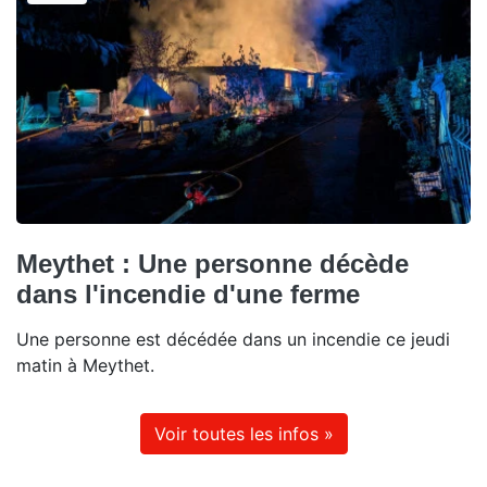
Meythet : Une personne décède
dans l'incendie d'une ferme
Une personne est décédée dans un incendie ce jeudi
matin à Meythet.
Voir toutes les infos »