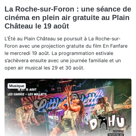
La Roche-sur-Foron : une séance de
cinéma en plein air gratuite au Plain
Château le 19 août
L’Été au Plain Château se poursuit à La Roche-sur-
Foron avec une projection gratuite du film En Fanfare
le mercredi 19 août. La programmation estivale
s’achèvera ensuite avec une journée familiale et un
open air musical les 29 et 30 août.
Musique