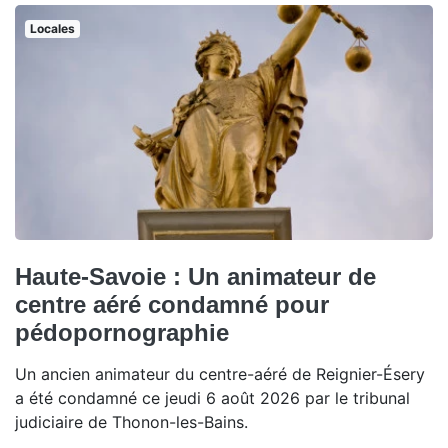
Locales
Haute-Savoie : Un animateur de
centre aéré condamné pour
pédopornographie
Un ancien animateur du centre-aéré de Reignier-Ésery
a été condamné ce jeudi 6 août 2026 par le tribunal
judiciaire de Thonon-les-Bains.