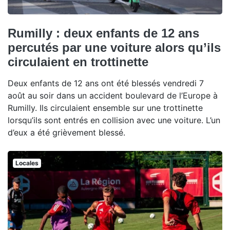
Rumilly : deux enfants de 12 ans
percutés par une voiture alors qu’ils
circulaient en trottinette
Deux enfants de 12 ans ont été blessés vendredi 7
août au soir dans un accident boulevard de l’Europe à
Rumilly. Ils circulaient ensemble sur une trottinette
lorsqu’ils sont entrés en collision avec une voiture. L’un
d’eux a été grièvement blessé.
Locales