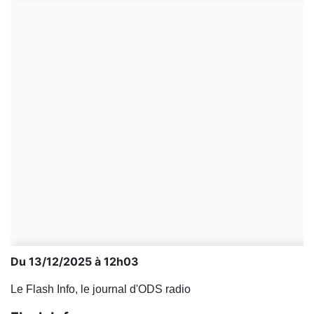
Du 13/12/2025 à 12h03
Le Flash Info, le journal d'ODS radio