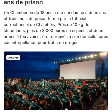
ans de prison
Un Chambérien de 18 ans a été condamné à deux ans
et trois mois de prison ferme par le tribunal
correctionnel de Chambéry. Près de 10 kg de
stupéfiants, plus de 3 000 euros en espèces et deux
armes à feu avaient été retrouvés à son domicile après
son interpellation pour trafic de drogue.
Locales