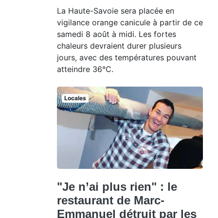
La Haute-Savoie sera placée en
vigilance orange canicule à partir de ce
samedi 8 août à midi. Les fortes
chaleurs devraient durer plusieurs
jours, avec des températures pouvant
atteindre 36°C.
Locales
"Je n’ai plus rien" : le
restaurant de Marc-
Emmanuel détruit par les