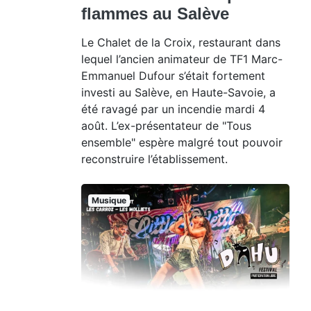
flammes au Salève
Le Chalet de la Croix, restaurant dans
lequel l’ancien animateur de TF1 Marc-
Emmanuel Dufour s’était fortement
investi au Salève, en Haute-Savoie, a
été ravagé par un incendie mardi 4
août. L’ex-présentateur de "Tous
ensemble" espère malgré tout pouvoir
reconstruire l’établissement.
Musique