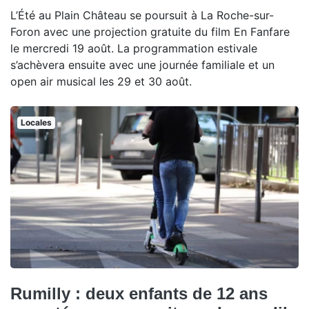
L’Été au Plain Château se poursuit à La Roche-sur-
Foron avec une projection gratuite du film En Fanfare
le mercredi 19 août. La programmation estivale
s’achèvera ensuite avec une journée familiale et un
open air musical les 29 et 30 août.
Locales
Rumilly : deux enfants de 12 ans