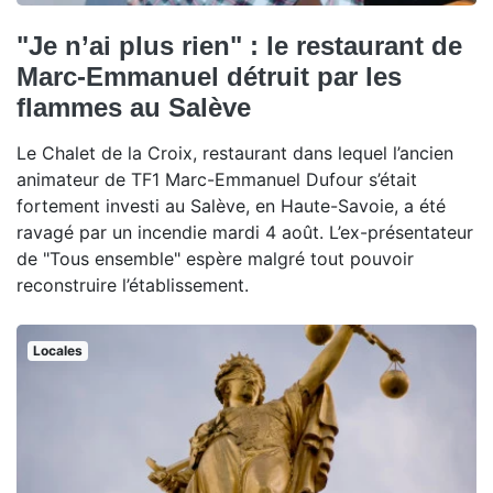
"Je n’ai plus rien" : le restaurant de
Marc-Emmanuel détruit par les
flammes au Salève
Le Chalet de la Croix, restaurant dans lequel l’ancien
animateur de TF1 Marc-Emmanuel Dufour s’était
fortement investi au Salève, en Haute-Savoie, a été
ravagé par un incendie mardi 4 août. L’ex-présentateur
de "Tous ensemble" espère malgré tout pouvoir
reconstruire l’établissement.
Locales