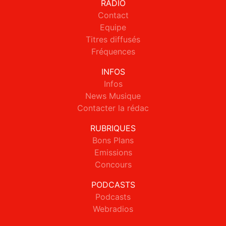
RADIO
Contact
Equipe
Titres diffusés
Fréquences
INFOS
Infos
News Musique
Contacter la rédac
RUBRIQUES
Bons Plans
Emissions
Concours
PODCASTS
Podcasts
Webradios