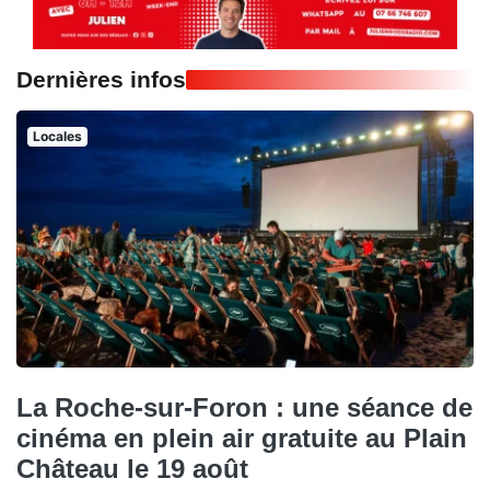
Dernières infos
Locales
La Roche-sur-Foron : une séance de
cinéma en plein air gratuite au Plain
Château le 19 août