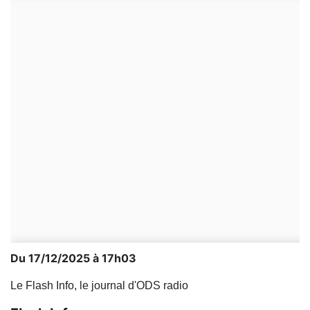
Du 17/12/2025 à 17h03
Le Flash Info, le journal d'ODS radio