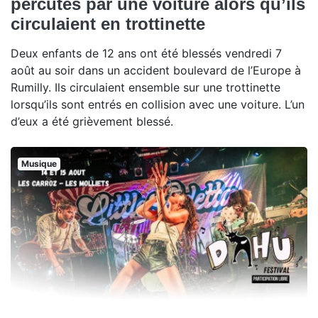
percutés par une voiture alors qu’ils
circulaient en trottinette
Deux enfants de 12 ans ont été blessés vendredi 7
août au soir dans un accident boulevard de l’Europe à
Rumilly. Ils circulaient ensemble sur une trottinette
lorsqu’ils sont entrés en collision avec une voiture. L’un
d’eux a été grièvement blessé.
Musique