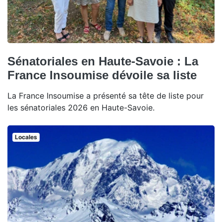
Sénatoriales en Haute-Savoie : La
France Insoumise dévoile sa liste
La France Insoumise a présenté sa tête de liste pour
les sénatoriales 2026 en Haute-Savoie.
Locales