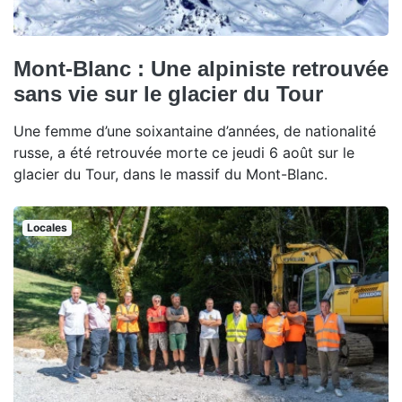
Mont-Blanc : Une alpiniste retrouvée
sans vie sur le glacier du Tour
Une femme d’une soixantaine d’années, de nationalité
russe, a été retrouvée morte ce jeudi 6 août sur le
glacier du Tour, dans le massif du Mont-Blanc.
Locales