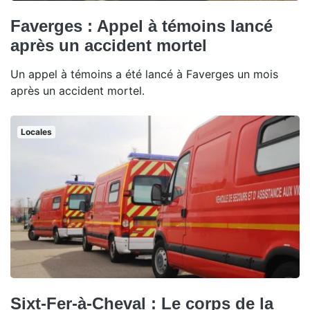
Faverges : Appel à témoins lancé
après un accident mortel
Un appel à témoins a été lancé à Faverges un mois
après un accident mortel.
Locales
Sixt-Fer-à-Cheval : Le corps de la