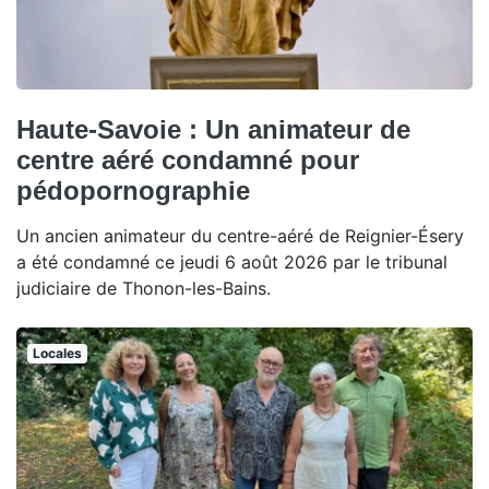
Haute-Savoie : Un animateur de
centre aéré condamné pour
pédopornographie
Un ancien animateur du centre-aéré de Reignier-Ésery
a été condamné ce jeudi 6 août 2026 par le tribunal
judiciaire de Thonon-les-Bains.
Locales