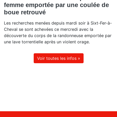
femme emportée par une coulée de
boue retrouvé
Les recherches menées depuis mardi soir à Sixt-Fer-à-
Cheval se sont achevées ce mercredi avec la
découverte du corps de la randonneuse emportée par
une lave torrentielle après un violent orage.
Voir toutes les infos »