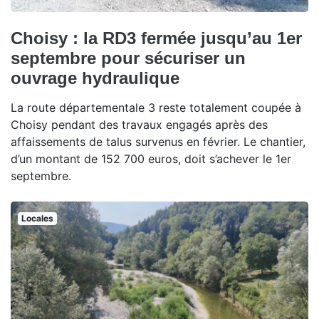
Choisy : la RD3 fermée jusqu’au 1er
septembre pour sécuriser un
ouvrage hydraulique
La route départementale 3 reste totalement coupée à
Choisy pendant des travaux engagés après des
affaissements de talus survenus en février. Le chantier,
d’un montant de 152 700 euros, doit s’achever le 1er
septembre.
Locales