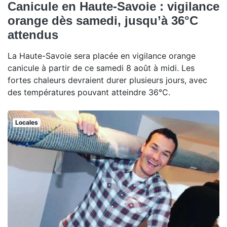
Canicule en Haute-Savoie : vigilance
orange dès samedi, jusqu’à 36°C
attendus
La Haute-Savoie sera placée en vigilance orange
canicule à partir de ce samedi 8 août à midi. Les
fortes chaleurs devraient durer plusieurs jours, avec
des températures pouvant atteindre 36°C.
Locales