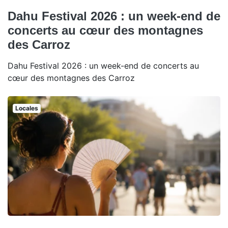
Dahu Festival 2026 : un week-end de
concerts au cœur des montagnes
des Carroz
Dahu Festival 2026 : un week-end de concerts au
cœur des montagnes des Carroz
Locales