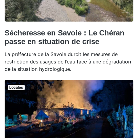
Sécheresse en Savoie : Le Chéran
passe en situation de crise
La préfecture de la Savoie durcit les mesures de
restriction des usages de l’eau face à une dégradation
de la situation hydrologique.
Locales