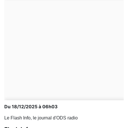
Du 18/12/2025 à 06h03
Le Flash Info, le journal d'ODS radio