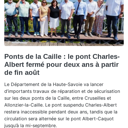
Ponts de la Caille : le pont Charles-
Albert fermé pour deux ans à partir
de fin août
Le Département de la Haute-Savoie va lancer
d’importants travaux de réparation et de sécurisation
sur les deux ponts de la Caille, entre Cruseilles et
Allonzier-la-Caille. Le pont suspendu Charles-Albert
restera inaccessible pendant deux ans, tandis que la
circulation sera alternée sur le pont Albert-Caquot
jusqu’à la mi-septembre.