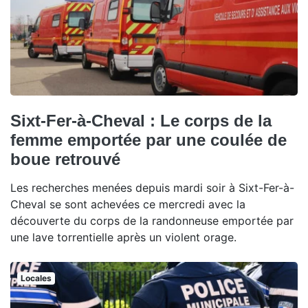
Sixt-Fer-à-Cheval : Le corps de la
femme emportée par une coulée de
boue retrouvé
Les recherches menées depuis mardi soir à Sixt-Fer-à-
Cheval se sont achevées ce mercredi avec la
découverte du corps de la randonneuse emportée par
une lave torrentielle après un violent orage.
Locales