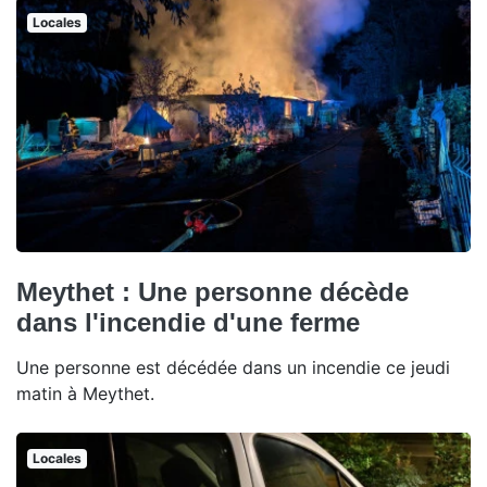
Locales
Meythet : Une personne décède
dans l'incendie d'une ferme
Une personne est décédée dans un incendie ce jeudi
matin à Meythet.
Locales