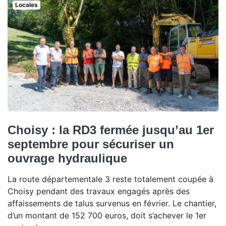
Locales
Choisy : la RD3 fermée jusqu’au 1er
septembre pour sécuriser un
ouvrage hydraulique
La route départementale 3 reste totalement coupée à
Choisy pendant des travaux engagés après des
affaissements de talus survenus en février. Le chantier,
d’un montant de 152 700 euros, doit s’achever le 1er