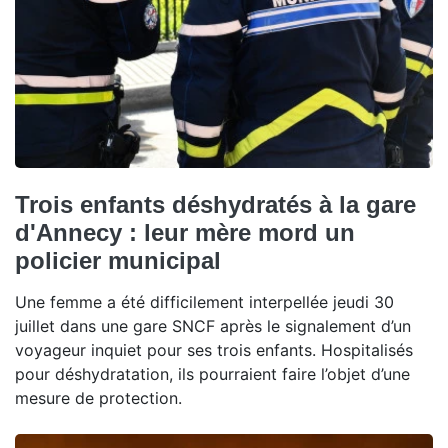
Trois enfants déshydratés à la gare
d'Annecy : leur mère mord un
policier municipal
Une femme a été difficilement interpellée jeudi 30
juillet dans une gare SNCF après le signalement d’un
voyageur inquiet pour ses trois enfants. Hospitalisés
pour déshydratation, ils pourraient faire l’objet d’une
mesure de protection.