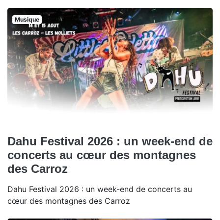
Musique
Dahu Festival 2026 : un week-end de
concerts au cœur des montagnes
des Carroz
Dahu Festival 2026 : un week-end de concerts au
cœur des montagnes des Carroz