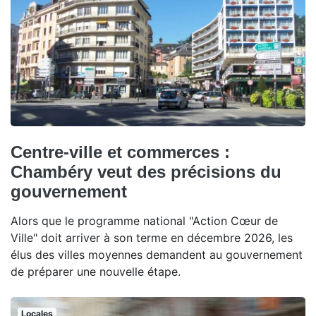
Centre-ville et commerces :
Chambéry veut des précisions du
gouvernement
Alors que le programme national "Action Cœur de
Ville" doit arriver à son terme en décembre 2026, les
élus des villes moyennes demandent au gouvernement
de préparer une nouvelle étape.
Locales