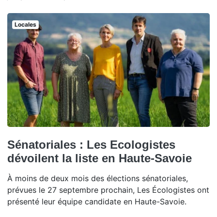
Locales
Sénatoriales : Les Ecologistes
dévoilent la liste en Haute-Savoie
À moins de deux mois des élections sénatoriales,
prévues le 27 septembre prochain, Les Écologistes ont
présenté leur équipe candidate en Haute-Savoie.