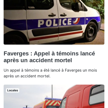
Faverges : Appel à témoins lancé
après un accident mortel
Un appel à témoins a été lancé à Faverges un mois
après un accident mortel.
Locales