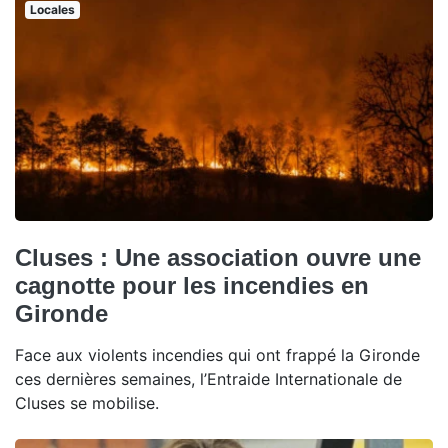
Locales
Cluses : Une association ouvre une
cagnotte pour les incendies en
Gironde
Face aux violents incendies qui ont frappé la Gironde
ces dernières semaines, l’Entraide Internationale de
Cluses se mobilise.