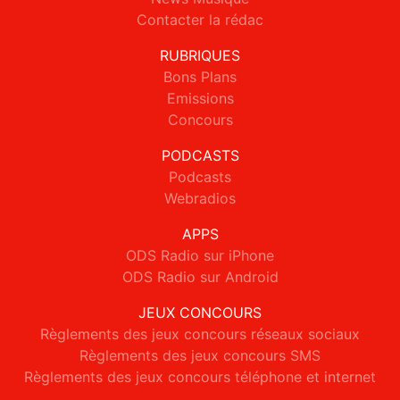
Contacter la rédac
RUBRIQUES
Bons Plans
Emissions
Concours
PODCASTS
Podcasts
Webradios
APPS
ODS Radio sur iPhone
ODS Radio sur Android
JEUX CONCOURS
Règlements des jeux concours réseaux sociaux
Règlements des jeux concours SMS
Règlements des jeux concours téléphone et internet