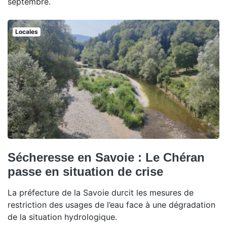
septembre.
Locales
Sécheresse en Savoie : Le Chéran
passe en situation de crise
La préfecture de la Savoie durcit les mesures de
restriction des usages de l’eau face à une dégradation
de la situation hydrologique.