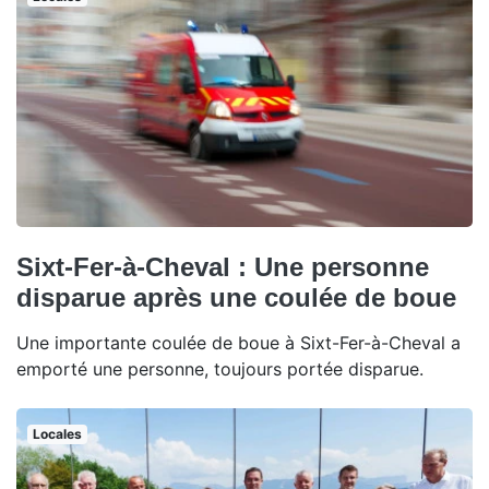
Sixt-Fer-à-Cheval : Une personne
disparue après une coulée de boue
Une importante coulée de boue à Sixt-Fer-à-Cheval a
emporté une personne, toujours portée disparue.
Locales