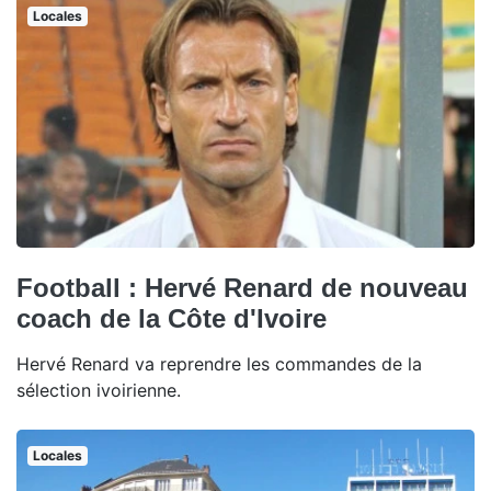
Locales
Football : Hervé Renard de nouveau
coach de la Côte d'Ivoire
Hervé Renard va reprendre les commandes de la
sélection ivoirienne.
Locales