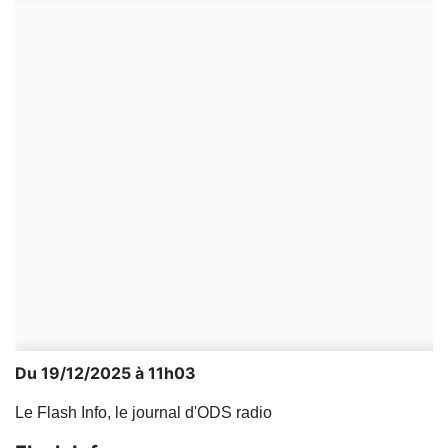
Du 19/12/2025 à 11h03
Le Flash Info, le journal d'ODS radio