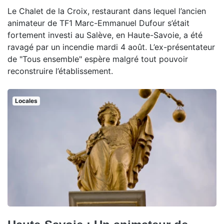
Le Chalet de la Croix, restaurant dans lequel l’ancien
animateur de TF1 Marc-Emmanuel Dufour s’était
fortement investi au Salève, en Haute-Savoie, a été
ravagé par un incendie mardi 4 août. L’ex-présentateur
de "Tous ensemble" espère malgré tout pouvoir
reconstruire l’établissement.
Locales