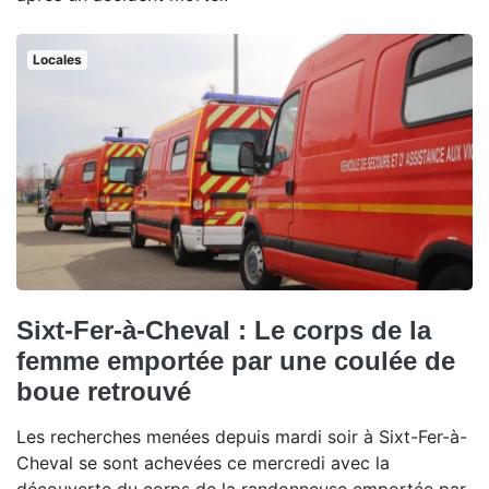
Locales
Sixt-Fer-à-Cheval : Le corps de la
femme emportée par une coulée de
boue retrouvé
Les recherches menées depuis mardi soir à Sixt-Fer-à-
Cheval se sont achevées ce mercredi avec la