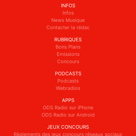
INFOS
Infos
News Musique
Contacter la rédac
RUBRIQUES
Bons Plans
Emissions
Concours
PODCASTS
Podcasts
Webradios
APPS
ODS Radio sur iPhone
ODS Radio sur Android
JEUX CONCOURS
Règlements des jeux concours réseaux sociaux