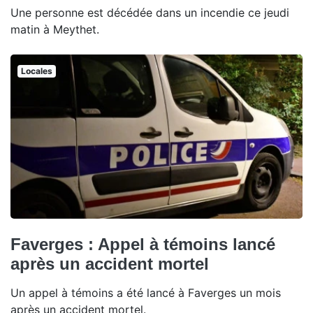
Une personne est décédée dans un incendie ce jeudi
matin à Meythet.
Locales
Faverges : Appel à témoins lancé
après un accident mortel
Un appel à témoins a été lancé à Faverges un mois
après un accident mortel.