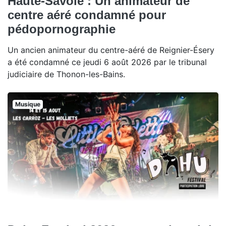
Haute-Savoie : Un animateur de
centre aéré condamné pour
pédopornographie
Un ancien animateur du centre-aéré de Reignier-Ésery
a été condamné ce jeudi 6 août 2026 par le tribunal
judiciaire de Thonon-les-Bains.
Musique