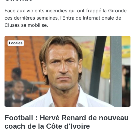
Face aux violents incendies qui ont frappé la Gironde
ces dernières semaines, l’Entraide Internationale de
Cluses se mobilise.
Locales
Football : Hervé Renard de nouveau
coach de la Côte d'Ivoire