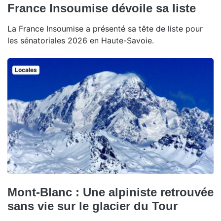
France Insoumise dévoile sa liste
La France Insoumise a présenté sa tête de liste pour
les sénatoriales 2026 en Haute-Savoie.
Locales
Mont-Blanc : Une alpiniste retrouvée
sans vie sur le glacier du Tour