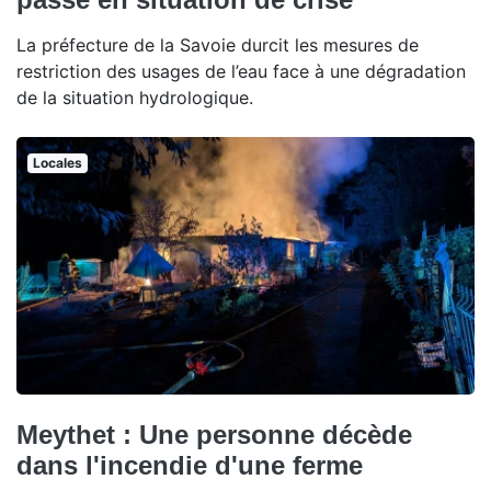
La préfecture de la Savoie durcit les mesures de
restriction des usages de l’eau face à une dégradation
de la situation hydrologique.
Locales
Meythet : Une personne décède
dans l'incendie d'une ferme