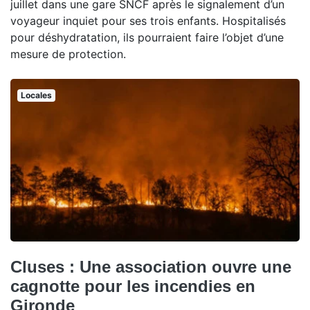
juillet dans une gare SNCF après le signalement d’un
voyageur inquiet pour ses trois enfants. Hospitalisés
pour déshydratation, ils pourraient faire l’objet d’une
mesure de protection.
Locales
Cluses : Une association ouvre une
cagnotte pour les incendies en
Gironde