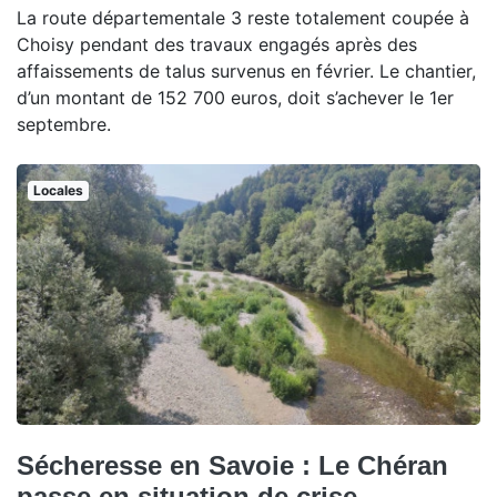
La route départementale 3 reste totalement coupée à
Choisy pendant des travaux engagés après des
affaissements de talus survenus en février. Le chantier,
d’un montant de 152 700 euros, doit s’achever le 1er
septembre.
Locales
Sécheresse en Savoie : Le Chéran
passe en situation de crise