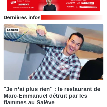
Dernières infos
Locales
"Je n’ai plus rien" : le restaurant de
Marc-Emmanuel détruit par les
flammes au Salève