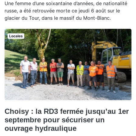
Une femme d’une soixantaine d’années, de nationalité
russe, a été retrouvée morte ce jeudi 6 août sur le
glacier du Tour, dans le massif du Mont-Blanc.
Locales
Choisy : la RD3 fermée jusqu’au 1er
septembre pour sécuriser un
ouvrage hydraulique